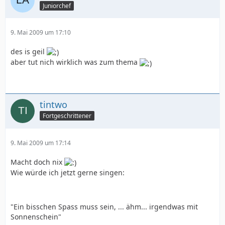
Juniorchef
9. Mai 2009 um 17:10
des is geil
aber tut nich wirklich was zum thema
tintwo
Fortgeschrittener
9. Mai 2009 um 17:14
Macht doch nix
Wie würde ich jetzt gerne singen:
"Ein bisschen Spass muss sein, ... ähm... irgendwas mit
Sonnenschein"