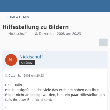
HTML & HTML5
Hilfestellung zu Bildern
Nickischuff
8. Dezember 2008 um 20:23
Nickischuff
Anfänger
8. Dezember 2008 um 20:23
Halli Hallo,
mir ist aufgefallen das viele das Problem haben das ihre
Bilder nicht angezeigt werden, hier ein paar Hilfestellungen
falls ihr euer Bild nicht seht:
1.