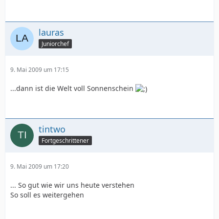
lauras
Juniorchef
9. Mai 2009 um 17:15
...dann ist die Welt voll Sonnenschein
tintwo
Fortgeschrittener
9. Mai 2009 um 17:20
... So gut wie wir uns heute verstehen
So soll es weitergehen