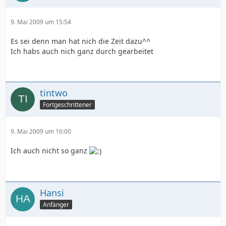
9. Mai 2009 um 15:54
Es sei denn man hat nich die Zeit dazu^^
Ich habs auch nich ganz durch gearbeitet
tintwo
Fortgeschrittener
9. Mai 2009 um 16:00
Ich auch nicht so ganz
Hansi
Anfänger