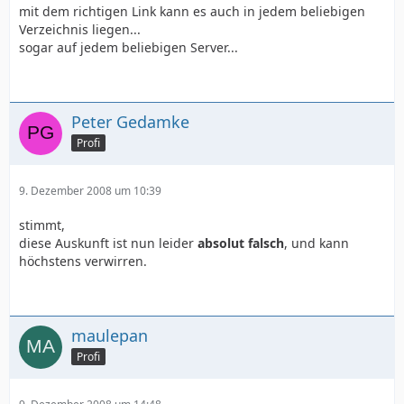
mit dem richtigen Link kann es auch in jedem beliebigen
Verzeichnis liegen...
sogar auf jedem beliebigen Server...
Peter Gedamke
Profi
9. Dezember 2008 um 10:39
stimmt,
diese Auskunft ist nun leider
absolut falsch
, und kann
höchstens verwirren.
maulepan
Profi