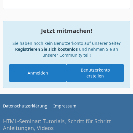
Jetzt mitmachen!
Sie haben noch kein Benutzerkonto auf unserer Seite?
Registrieren Sie sich kostenlos
und nehmen Sie an
unserer Community teil!
Benutzerkonto
Anmelden
erstellen
Datenschutzerklärung
Impressum
HTML-Seminar: Tutorials, Schritt für Schritt
Anleitungen, Videos