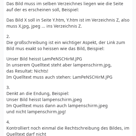
Das Bild muss im selben Verzeichnes liegen wie die Seite
auf der es erscheinen soll, Beispiel:
Das Bild X soll in Seite Y.htm, Y.htm ist im Verzeichnis Z, also
muss X.jpg, jpeg ... ins Verzeichnis Z.
2.
Die großschreibung ist ein wichtiger Aspekt, der Link zum
Bild mus exakt so heissen wie das Bild, Beispiel:
Unser Bild heisst LamPeNSCHirM.JPG
In unserem Quelltext steht aber lampenschirm.jpg,
das Resultat: Nichts!
Im Quelltext muss auch stehen: LamPeNSCHirM.JPG
3.
Denkt an die Endung, Beispiel:
Unser Bild heisst lampenschirm.jpeg
Im Quelltext muss dann auch lampenschirm.jpeg
und nicht lampenschirm.jpg!
4.
Kontrolliert noch einmal die Rechtschreibung des Bildes, im
Quelltext darf nicht