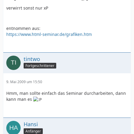
verwirrt sonst nur xP
entnommen aus:
https://www.html-seminar.de/grafiken.htm
tintwo
Fortgeschrittener
9. Mai 2009 um 15:50
Hmm, man sollte einfach das Seminar durcharbeiten, dann
kann man es
Hansi
Anfänger