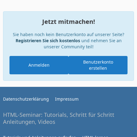
Jetzt mitmachen!
Sie haben noch kein Benutzerkonto auf unserer Seite?
Registrieren Sie sich kostenlos
und nehmen Sie an
unserer Community teil!
Benutzerkonto
Anmelden
erstellen
Datenschutzerklärung
Impressum
HTML-Seminar: Tutorials, Schritt für Schritt
Anleitungen, Videos