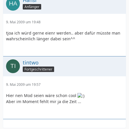
Hansi
Anfänger
9. Mai 2009 um 19:48
tjoa ich würd gerne eienr werden.. aber dafür müsste man
wahrscheinlich länger dabei sein^^
tintwo
Fortgeschrittener
9. Mai 2009 um 19:57
Hier nen Mod seien wäre schon cool
Aber im Moment fehlt mir ja die Zeit ...