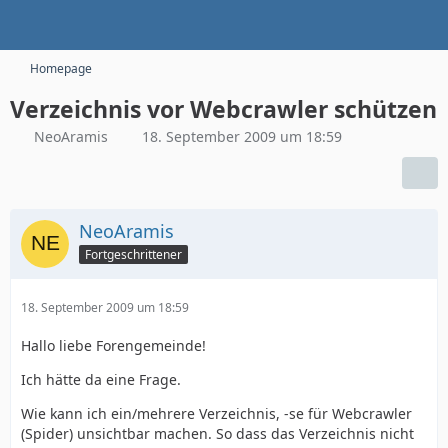
Homepage
Verzeichnis vor Webcrawler schützen
NeoAramis
18. September 2009 um 18:59
NeoAramis
Fortgeschrittener
18. September 2009 um 18:59
Hallo liebe Forengemeinde!
Ich hätte da eine Frage.
Wie kann ich ein/mehrere Verzeichnis, -se für Webcrawler
(Spider) unsichtbar machen. So dass das Verzeichnis nicht