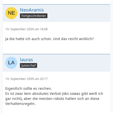
NeoAramis
Fortgeschrittener
19. September 2009 um 18:08
Ja die hatte ich auch schon. Und das reicht wirklich?
lauras
Juniorchef
19. September 2009 um 20:17
Eigentlich sollte es reichen.
Es ist zwar kein absolutes Verbot (obs sowas gibt weiß ich
gar nicht), aber die meisten robots halten sich an diese
Verhaltensregeln.