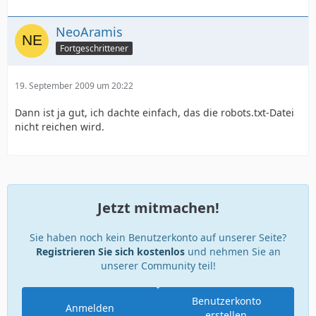
NeoAramis
Fortgeschrittener
19. September 2009 um 20:22
Dann ist ja gut, ich dachte einfach, das die robots.txt-Datei
nicht reichen wird.
Jetzt mitmachen!
Sie haben noch kein Benutzerkonto auf unserer Seite?
Registrieren Sie sich kostenlos
und nehmen Sie an
unserer Community teil!
Benutzerkonto
Anmelden
erstellen