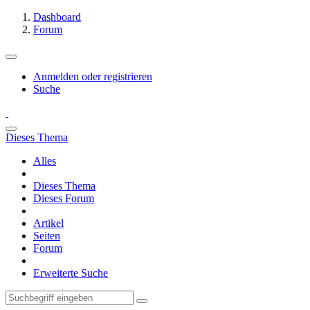
Dashboard
Forum
Anmelden oder registrieren
Suche
Dieses Thema
Alles
Dieses Thema
Dieses Forum
Artikel
Seiten
Forum
Erweiterte Suche