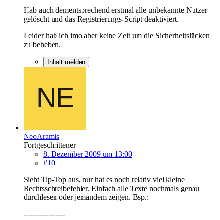
Hab auch dementsprechend erstmal alle unbekannte Nutzer
gelöscht und das Registrierungs-Script deaktiviert.
Leider hab ich imo aber keine Zeit um die Sicherheitslücken
zu beheben.
Inhalt melden
NeoAramis
Fortgeschrittener
8. Dezember 2009 um 13:00
#10
Sieht Tip-Top aus, nur hat es noch relativ viel kleine
Rechtsschreibefehler. Einfach alle Texte nochmals genau
durchlesen oder jemandem zeigen. Bsp.:
-----------------