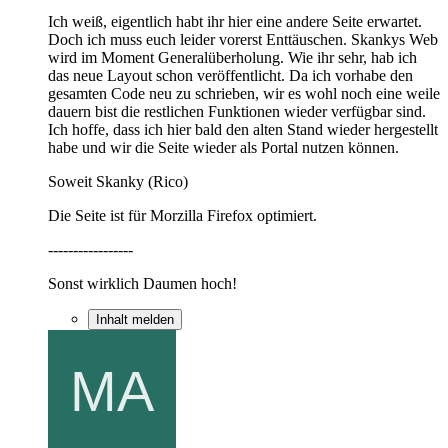
Ich weiß, eigentlich habt ihr hier eine andere Seite erwartet.
Doch ich muss euch leider vorerst Enttäuschen. Skankys Web
wird im Moment Generalüberholung. Wie ihr sehr, hab ich
das neue Layout schon veröffentlicht. Da ich vorhabe den
gesamten Code neu zu schrieben, wir es wohl noch eine weile
dauern bist die restlichen Funktionen wieder verfügbar sind.
Ich hoffe, dass ich hier bald den alten Stand wieder hergestellt
habe und wir die Seite wieder als Portal nutzen können.
Soweit Skanky (Rico)
Die Seite ist für Morzilla Firefox optimiert.
-----------------
Sonst wirklich Daumen hoch!
Inhalt melden