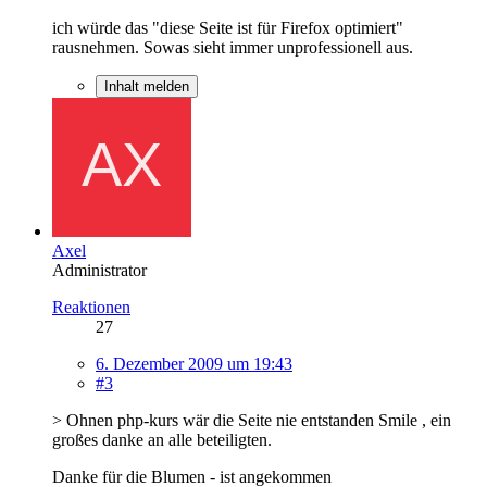
ich würde das "diese Seite ist für Firefox optimiert"
rausnehmen. Sowas sieht immer unprofessionell aus.
Inhalt melden
Axel
Administrator
Reaktionen
27
6. Dezember 2009 um 19:43
#3
> Ohnen php-kurs wär die Seite nie entstanden Smile , ein
großes danke an alle beteiligten.
Danke für die Blumen - ist angekommen