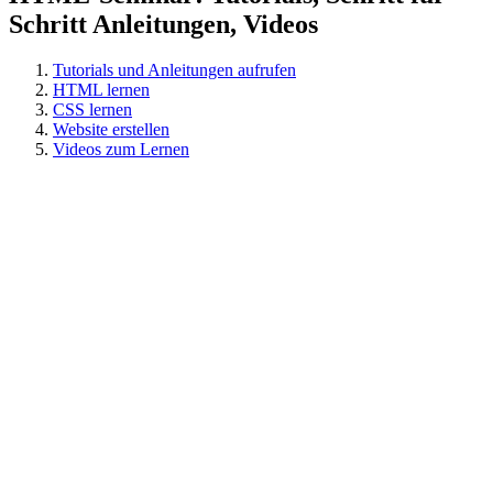
Schritt Anleitungen, Videos
Tutorials und Anleitungen aufrufen
HTML lernen
CSS lernen
Website erstellen
Videos zum Lernen