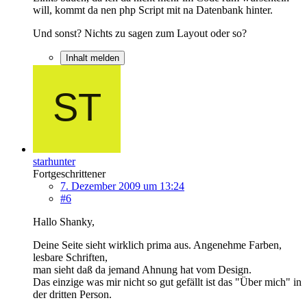
will, kommt da nen php Script mit na Datenbank hinter.
Und sonst? Nichts zu sagen zum Layout oder so?
Inhalt melden
starhunter
Fortgeschrittener
7. Dezember 2009 um 13:24
#6
Hallo Shanky,
Deine Seite sieht wirklich prima aus. Angenehme Farben,
lesbare Schriften,
man sieht daß da jemand Ahnung hat vom Design.
Das einzige was mir nicht so gut gefällt ist das "Über mich" in
der dritten Person.