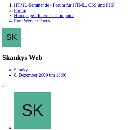
HTML-Seminar.de - Forum für HTML, CSS und PHP
Forum
Homepage - Internet - Computer
Eure Werke / Pages
Skankys Web
Skanky
6. Dezember 2009 um 18:00