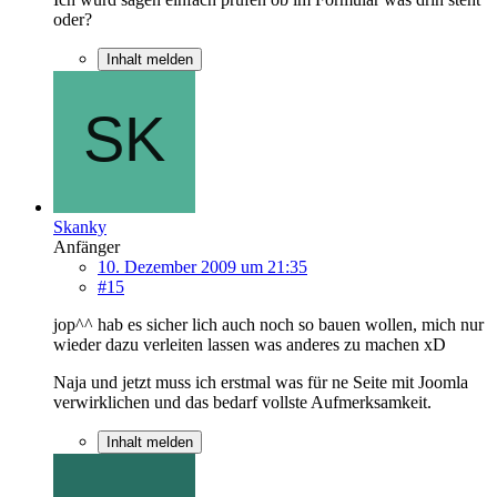
oder?
Inhalt melden
Skanky
Anfänger
10. Dezember 2009 um 21:35
#15
jop^^ hab es sicher lich auch noch so bauen wollen, mich nur
wieder dazu verleiten lassen was anderes zu machen xD
Naja und jetzt muss ich erstmal was für ne Seite mit Joomla
verwirklichen und das bedarf vollste Aufmerksamkeit.
Inhalt melden