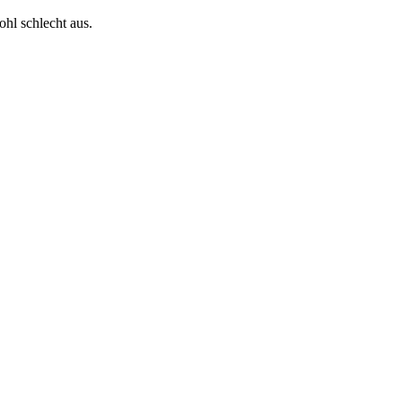
ohl schlecht aus.