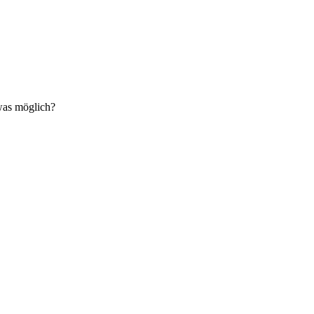
twas möglich?