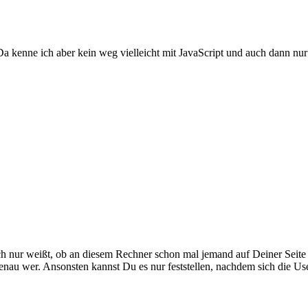
a kenne ich aber kein weg vielleicht mit JavaScript und auch dann nur
h nur weißt, ob an diesem Rechner schon mal jemand auf Deiner Seite
enau wer. Ansonsten kannst Du es nur feststellen, nachdem sich die Us