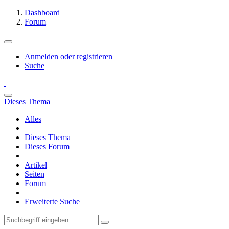
Dashboard
Forum
Anmelden oder registrieren
Suche
Dieses Thema
Alles
Dieses Thema
Dieses Forum
Artikel
Seiten
Forum
Erweiterte Suche