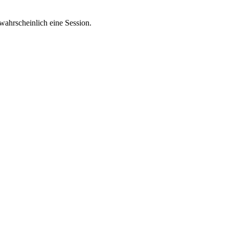
wahrscheinlich eine Session.