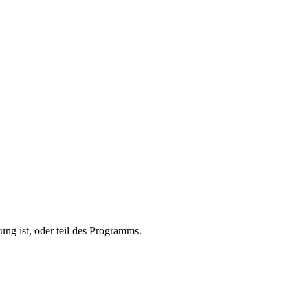
ung ist, oder teil des Programms.