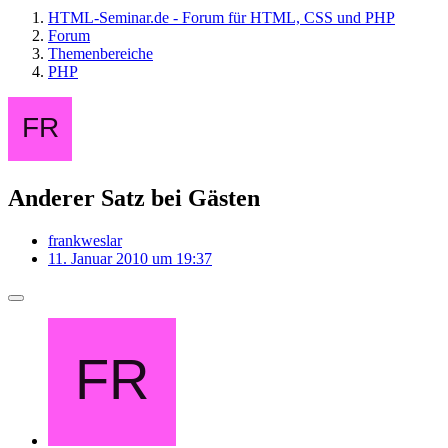
HTML-Seminar.de - Forum für HTML, CSS und PHP
Forum
Themenbereiche
PHP
Anderer Satz bei Gästen
frankweslar
11. Januar 2010 um 19:37