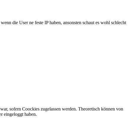
 wenn die User ne feste IP haben, ansonsten schaut es wohl schlecht
 war, sofern Coockies zugelassen werden. Theoretisch können von
er eingeloggt haben.