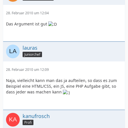
28. Februar 2010 um 12:04
Das Argument ist gut
lauras
Juniorchef
28. Februar 2010 um 12:09
Naja, vielleicht kann man das ja aufteilen, so dass es zum
Beispiel eine HTML/CSS, ein JS, eine PHP Aufgabe gibt, so
dass jeder was machen kann
kanufrosch
Profi