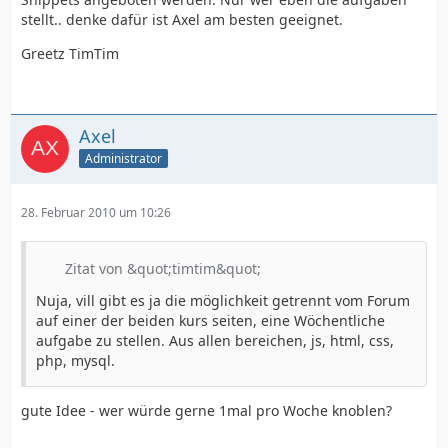
stellt.. denke dafür ist Axel am besten geeignet.
Greetz TimTim
Axel
Administrator
28. Februar 2010 um 10:26
Zitat von &quot;timtim&quot;
Nuja, vill gibt es ja die möglichkeit getrennt vom Forum
auf einer der beiden kurs seiten, eine Wöchentliche
aufgabe zu stellen. Aus allen bereichen, js, html, css,
php, mysql.
gute Idee - wer würde gerne 1mal pro Woche knoblen?