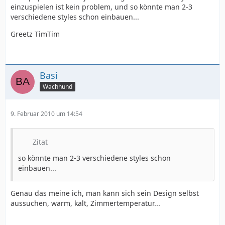
einzuspielen ist kein problem, und so könnte man 2-3
verschiedene styles schon einbauen...
Greetz TimTim
Basi
Wachhund
9. Februar 2010 um 14:54
Zitat
so könnte man 2-3 verschiedene styles schon
einbauen...
Genau das meine ich, man kann sich sein Design selbst
aussuchen, warm, kalt, Zimmertemperatur...