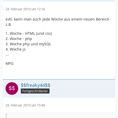
28. Februar 2010 um 12:16
evtl. kann man auch jede Woche aus einem neuen Bereich
z.B.
1. Woche - HTML (und css)
2. Woche - php
3. Woche php und mySQL
4. Woche js
...
MFG
$$freaky44$$
Fortgeschrittener
28. Februar 2010 um 15:46