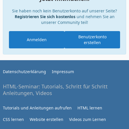
Sie haben noch kein Benutzerkonto auf unserer Seite?
Registrieren Sie sich kostenlos
und nehmen Sie an
unserer Community teil!
Benutzerkonto
Anmelden
erstellen
Datenschutzerklärung
Impressum
HTML-Seminar: Tutorials, Schritt für Schritt
Anleitungen, Videos
Tutorials und Anleitungen aufrufen
HTML lernen
CSS lernen
Website erstellen
Videos zum Lernen