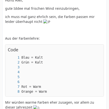
Huhu Axel,
gute Iddee mal frischen Wind reinzubringen,
ich muss mal ganz ehrlich sein, die Farben passen mir
leider überhaupt nicht
Aus der Farbenlehre:
Code
Orange = Warm
Mir würden warme Farben eher zusagen, vor allem zu
dieser Jahreszeit