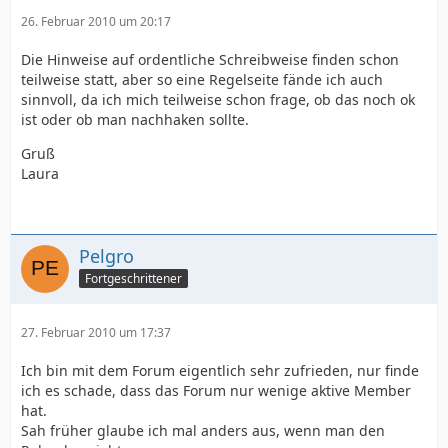
26. Februar 2010 um 20:17
Die Hinweise auf ordentliche Schreibweise finden schon
teilweise statt, aber so eine Regelseite fände ich auch
sinnvoll, da ich mich teilweise schon frage, ob das noch ok
ist oder ob man nachhaken sollte.
Gruß
Laura
Pelgro
Fortgeschrittener
27. Februar 2010 um 17:37
Ich bin mit dem Forum eigentlich sehr zufrieden, nur finde
ich es schade, dass das Forum nur wenige aktive Member
hat.
Sah früher glaube ich mal anders aus, wenn man den