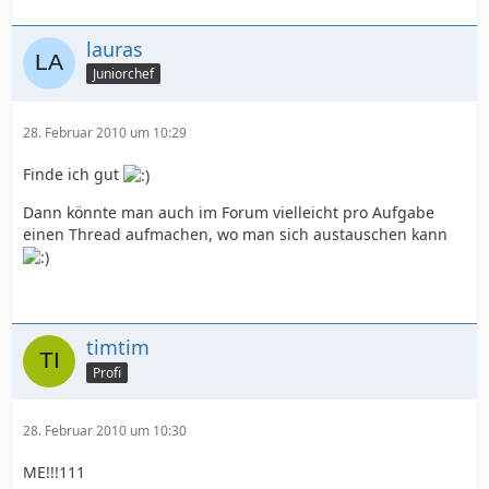
lauras
Juniorchef
28. Februar 2010 um 10:29
Finde ich gut
Dann könnte man auch im Forum vielleicht pro Aufgabe
einen Thread aufmachen, wo man sich austauschen kann
timtim
Profi
28. Februar 2010 um 10:30
ME!!!111