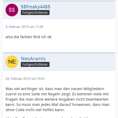
$$freaky44$$
Fortgeschrittener
9. Februar 2010 um 17:28
also die farben find ich ok
NeoAramis
Fortgeschrittener
26. Februar 2010 um 19:41
Was viel wichtiger ist, dass man den neuen Mitgliedern
zuerst so eine Seite mit Regeln zeigt. Es kommen viele mit
Fragen die man ohne weitere Angaben nicht beantworten
kann. So muss man jedes Mal darauf hinweisen, dass man
ohne Code nicht viel helfen kann.