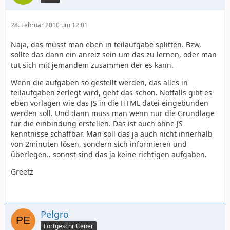
28. Februar 2010 um 12:01
Naja, das müsst man eben in teilaufgabe splitten. Bzw,
sollte das dann ein anreiz sein um das zu lernen, oder man
tut sich mit jemandem zusammen der es kann.
Wenn die aufgaben so gestellt werden, das alles in
teilaufgaben zerlegt wird, geht das schon. Notfalls gibt es
eben vorlagen wie das JS in die HTML datei eingebunden
werden soll. Und dann muss man wenn nur die Grundlage
für die einbindung erstellen. Das ist auch ohne JS
kenntnisse schaffbar. Man soll das ja auch nicht innerhalb
von 2minuten lösen, sondern sich informieren und
überlegen.. sonnst sind das ja keine richtigen aufgaben.
Greetz
Pelgro
Fortgeschrittener