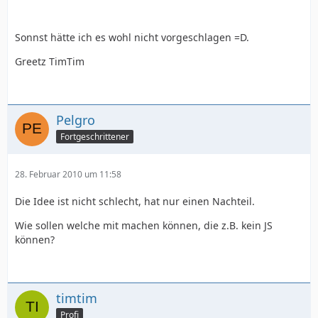
Sonnst hätte ich es wohl nicht vorgeschlagen =D.
Greetz TimTim
Pelgro
Fortgeschrittener
28. Februar 2010 um 11:58
Die Idee ist nicht schlecht, hat nur einen Nachteil.
Wie sollen welche mit machen können, die z.B. kein JS
können?
timtim
Profi