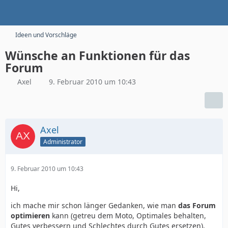
Ideen und Vorschläge
Wünsche an Funktionen für das
Forum
Axel
9. Februar 2010 um 10:43
Axel
Administrator
9. Februar 2010 um 10:43
Hi,
ich mache mir schon länger Gedanken, wie man
das Forum
optimieren
kann (getreu dem Moto, Optimales behalten,
Gutes verbessern und Schlechtes durch Gutes ersetzen).