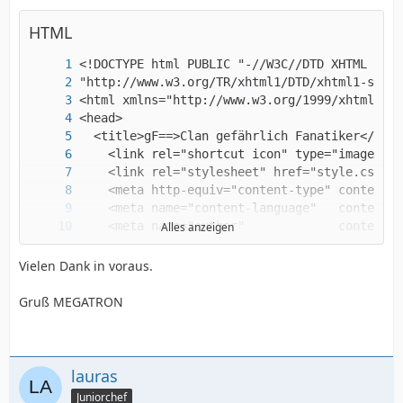
HTML
Alles anzeigen
Vielen Dank in voraus.
Gruß MEGATRON
lauras
Juniorchef