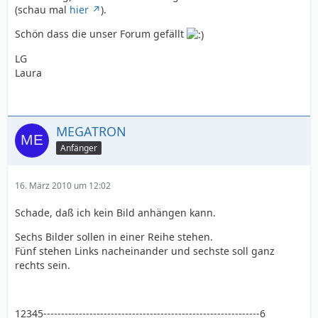
(schau mal
hier
).
Schön dass die unser Forum gefällt
LG
Laura
MEGATRON
Anfänger
16. März 2010 um 12:02
Schade, daß ich kein Bild anhängen kann.
Sechs Bilder sollen in einer Reihe stehen.
Fünf stehen Links nacheinander und sechste soll ganz
rechts sein.
12345-------------------------------------------------------------6