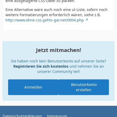
eine ausgelagerte CSS-Datei zu packen.
Eine Alternative wäre auch noch eine ul-Liste, sofern noch
weitere Formatierungen erforderlich wären, siehe z.B.
http://www.ohne-css.gehts-gar.net/0004.php
Jetzt mitmachen!
Sie haben noch kein Benutzerkonto auf unserer Seite?
Registrieren Sie sich kostenlos
und nehmen Sie an
unserer Community teil!
Benutzerkonto
Anmelden
erstellen
Datenschutzerklärung
Impressum