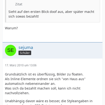
Zitat
Sieht auf den ersten Blick doof aus, aber später macht
sich sowas bezahlt!
Warum?
}
sejuma
Schüler
17. März 2010 um 13:06
Grundsätzlich ist es überflüssig, Bilder zu floaten.
Als Inline-Elemente ordnen sie sich "von Haus aus"
automatisch nebeneinander an.
Was sich da bezahlt machen soll, kann ich nicht
nachvollziehen.
Unabhängig davon wäre es besser, die Styleangaben in