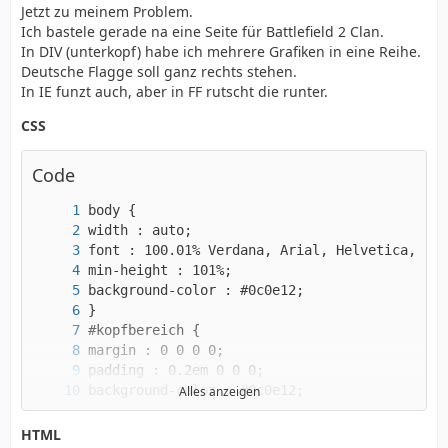
Jetzt zu meinem Problem.
Ich bastele gerade na eine Seite für Battlefield 2 Clan.
In DIV (unterkopf) habe ich mehrere Grafiken in eine Reihe.
Deutsche Flagge soll ganz rechts stehen.
In IE funzt auch, aber in FF rutscht die runter.
CSS
Code
Alles anzeigen
HTML