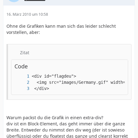
16. März 2010 um 10:58
Ohne die Grafiken kann man sich das leider schlecht
vorstellen, aber:
Zitat
Code
 </div>
Warum packst du die Grafik in einen extra-div?
div ist ein Block-Element, das geht immer über die ganze
Breite. Entweder du nimmst den div weg (der ist sowieso
überflüssig) oder du floatest das ganze und clearst korrekt