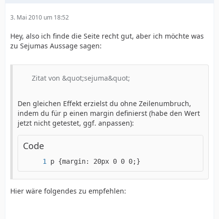
3. Mai 2010 um 18:52
Hey, also ich finde die Seite recht gut, aber ich möchte was
zu Sejumas Aussage sagen:
Zitat von &quot;sejuma&quot;
Den gleichen Effekt erzielst du ohne Zeilenumbruch,
indem du für p einen margin definierst (habe den Wert
jetzt nicht getestet, ggf. anpassen):
Code
p {margin: 20px 0 0 0;}
Hier wäre folgendes zu empfehlen: