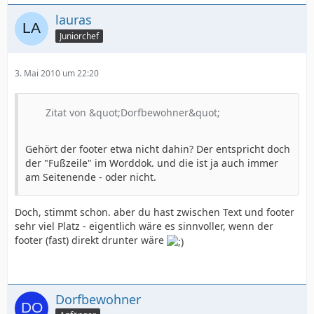
lauras
Juniorchef
3. Mai 2010 um 22:20
Zitat von &quot;Dorfbewohner&quot;
Gehört der footer etwa nicht dahin? Der entspricht doch
der "Fußzeile" im Worddok. und die ist ja auch immer
am Seitenende - oder nicht.
Doch, stimmt schon. aber du hast zwischen Text und footer
sehr viel Platz - eigentlich wäre es sinnvoller, wenn der
footer (fast) direkt drunter wäre
Dorfbewohner