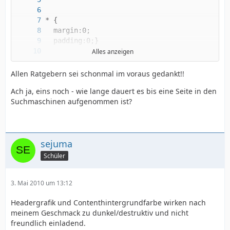
Alles anzeigen
Allen Ratgebern sei schonmal im voraus gedankt!!
Ach ja, eins noch - wie lange dauert es bis eine Seite in den
Suchmaschinen aufgenommen ist?
sejuma
Schüler
3. Mai 2010 um 13:12
Headergrafik und Contenthintergrundfarbe wirken nach
meinem Geschmack zu dunkel/destruktiv und nicht
freundlich einladend.