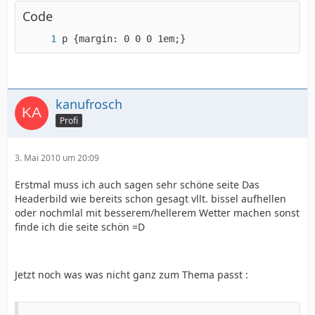
Code
p {margin: 0 0 0 1em;}
kanufrosch
Profi
3. Mai 2010 um 20:09
Erstmal muss ich auch sagen sehr schöne seite Das
Headerbild wie bereits schon gesagt vllt. bissel aufhellen
oder nochmlal mit besserem/hellerem Wetter machen sonst
finde ich die seite schön =D
Jetzt noch was was nicht ganz zum Thema passt :