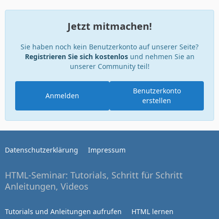
Jetzt mitmachen!
Sie haben noch kein Benutzerkonto auf unserer Seite?
Registrieren Sie sich kostenlos
und nehmen Sie an
unserer Community teil!
Benutzerkonto
Anmelden
erstellen
Datenschutzerklärung
Impressum
HTML-Seminar: Tutorials, Schritt für Schritt
Anleitungen, Videos
Tutorials und Anleitungen aufrufen
HTML lernen