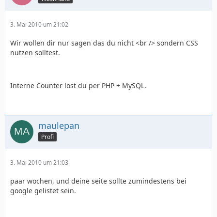
3. Mai 2010 um 21:02
Wir wollen dir nur sagen das du nicht <br /> sondern CSS
nutzen solltest.
Interne Counter löst du per PHP + MySQL.
maulepan
Profi
3. Mai 2010 um 21:03
paar wochen, und deine seite sollte zumindestens bei
google gelistet sein.