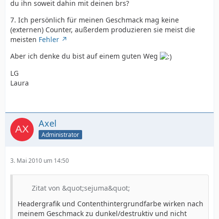
du ihn soweit dahin mit deinen brs?
7. Ich persönlich für meinen Geschmack mag keine
(externen) Counter, außerdem produzieren sie meist die
meisten
Fehler
Aber ich denke du bist auf einem guten Weg
LG
Laura
Axel
Administrator
3. Mai 2010 um 14:50
Zitat von &quot;sejuma&quot;
Headergrafik und Contenthintergrundfarbe wirken nach
meinem Geschmack zu dunkel/destruktiv und nicht