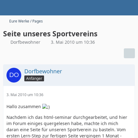
Eure Werke / Pages
Seite unseres Sportvereins
Dorfbewohner
3. Mai 2010 um 10:36
Dorfbewohner
Anfänger
3. Mai 2010 um 10:36
Hallo zusammen
Nachdem ich das html-seminar durchgearbeitet, und hier
im Forum einiges quergelesen habe, machte ich mich
daran eine Seite für unseren Sportverein zu basteln. Vom
ersten Lern-Step zur fertigen Seite vergingen 1 Monat -