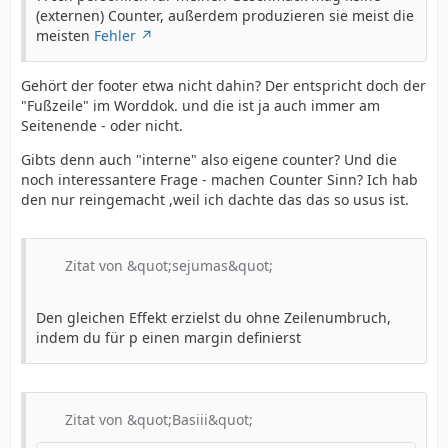
(externen) Counter, außerdem produzieren sie meist die
meisten
Fehler
Gehört der footer etwa nicht dahin? Der entspricht doch der
"Fußzeile" im Worddok. und die ist ja auch immer am
Seitenende - oder nicht.
Gibts denn auch "interne" also eigene counter? Und die
noch interessantere Frage - machen Counter Sinn? Ich hab
den nur reingemacht ,weil ich dachte das das so usus ist.
Zitat von &quot;sejumas&quot;
Den gleichen Effekt erzielst du ohne Zeilenumbruch,
indem du für p einen margin definierst
Zitat von &quot;Basiii&quot;