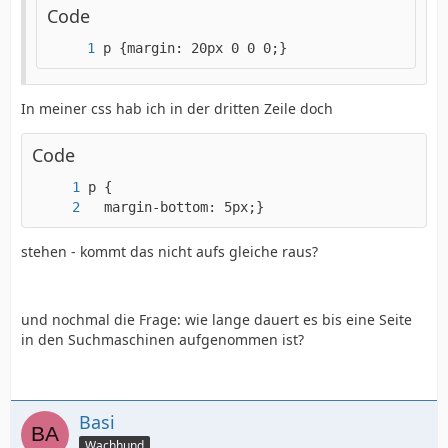
Code
p {margin: 20px 0 0 0;}
In meiner css hab ich in der dritten Zeile doch
Code
  margin-bottom: 5px;}
stehen - kommt das nicht aufs gleiche raus?
und nochmal die Frage: wie lange dauert es bis eine Seite
in den Suchmaschinen aufgenommen ist?
Basi
Wachhund