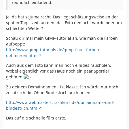
freundlich einladend.
Ja, da hat sejuma recht. Das liegt schätzungsweise an der
späten Tageszeit, an dem das Foto gemacht wurde oder am
schlechten Wetter?
Schau dir mal mein GIMP-Tutorial an, wie man die Farben
aufpeppt:
http://www.gimp-tutorials.de/gimp-flaue-farben-
optimieren.htm
Auch aus dem Foto kann man noch einiges rausholen.
Wobei eigentlich vor das Haus noch ein paar Sportler
gehören
Zu deinem Domainnamen - ist klasse. Ich würde nur noch
zusätzlich die Ohne Bindestrich auch holen.
http://www.webmaster-crashkurs.de/domainname-und-
bindestrich.htm
Das auf die schnelle fürs erste.