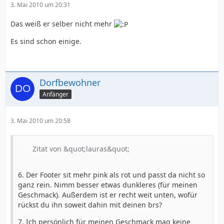
3. Mai 2010 um 20:31
Das weiß er selber nicht mehr
Es sind schon einige.
Dorfbewohner
Anfänger
3. Mai 2010 um 20:58
Zitat von &quot;lauras&quot;
6. Der Footer sit mehr pink als rot und passt da nicht so
ganz rein. Nimm besser etwas dunkleres (für meinen
Geschmack). Außerdem ist er recht weit unten, wofür
rückst du ihn soweit dahin mit deinen brs?
7. Ich persönlich für meinen Geschmack mag keine