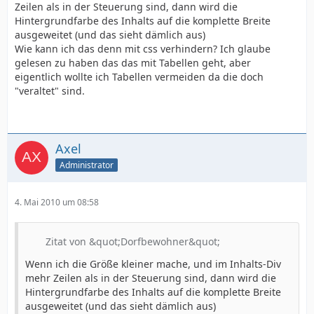
Zeilen als in der Steuerung sind, dann wird die
Hintergrundfarbe des Inhalts auf die komplette Breite
ausgeweitet (und das sieht dämlich aus)
Wie kann ich das denn mit css verhindern? Ich glaube
gelesen zu haben das das mit Tabellen geht, aber
eigentlich wollte ich Tabellen vermeiden da die doch
"veraltet" sind.
Axel
Administrator
4. Mai 2010 um 08:58
Zitat von &quot;Dorfbewohner&quot;
Wenn ich die Größe kleiner mache, und im Inhalts-Div
mehr Zeilen als in der Steuerung sind, dann wird die
Hintergrundfarbe des Inhalts auf die komplette Breite
ausgeweitet (und das sieht dämlich aus)