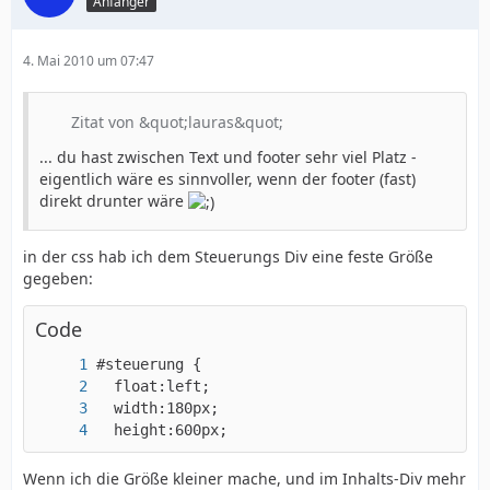
Anfänger
4. Mai 2010 um 07:47
Zitat von &quot;lauras&quot;
... du hast zwischen Text und footer sehr viel Platz -
eigentlich wäre es sinnvoller, wenn der footer (fast)
direkt drunter wäre
in der css hab ich dem Steuerungs Div eine feste Größe
gegeben:
Code
  height:600px;
Wenn ich die Größe kleiner mache, und im Inhalts-Div mehr