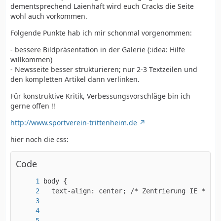
dementsprechend Laienhaft wird euch Cracks die Seite
wohl auch vorkommen.
Folgende Punkte hab ich mir schonmal vorgenommen:
- bessere Bildpräsentation in der Galerie (:idea: Hilfe
willkommen)
- Newsseite besser strukturieren; nur 2-3 Textzeilen und
den kompletten Artikel dann verlinken.
Für konstruktive Kritik, Verbessungsvorschläge bin ich
gerne offen !!
http://www.sportverein-trittenheim.de
hier noch die css:
Code