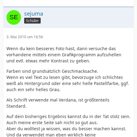
sejuma
Schüler
3. Mai 2010 um 16:56
Wenn du kein besseres Foto hast, dann versuche das
vorhandene mittels einem Grafikprogramm aufzuhellen
und evtl. etwas mehr Kontrast zu geben.
Farben sind grundsätzlich Geschmacksache.
Wenn es viel Text zu lesen gibt, bevorzuge ich schlichtes
weiß als Hintergrund oder eine sehr helle Pastellfarbe, ggf.
auch ein sehr helles Grau.
Als Schrift verwende mal Verdana, ist größtenteils
Standard.
Auf dein bisheriges Ergebnis kannst du in der Tat stolz sein.
Auch meine erste Seite sah nicht so gut aus.
Aber du wolltest ja wissen, was du besser machen kannst.
Und da verwendet man eben wirklich keine