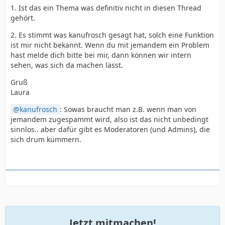
1. Ist das ein Thema was definitiv nicht in diesen Thread
gehört.
2. Es stimmt was kanufrosch gesagt hat, solch eine Funktion
ist mir nicht bekannt. Wenn du mit jemandem ein Problem
hast melde dich bitte bei mir, dann können wir intern
sehen, was sich da machen lässt.
Gruß
Laura
kanufrosch
: Sowas braucht man z.B. wenn man von
jemandem zugespammt wird, also ist das nicht unbedingt
sinnlos.. aber dafür gibt es Moderatoren (und Admins), die
sich drum kümmern.
Jetzt mitmachen!