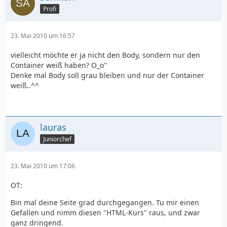
Profi
23. Mai 2010 um 16:57
vielleicht möchte er ja nicht den Body, sondern nur den
Container weiß haben? O_o''
Denke mal Body soll grau bleiben und nur der Container
weiß..^^
lauras
Juniorchef
23. Mai 2010 um 17:06
OT:
Bin mal deine Seite grad durchgegangen. Tu mir einen
Gefallen und nimm diesen "HTML-Kurs" raus, und zwar
ganz dringend.