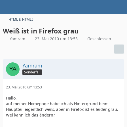
HTML & HTML5
Weiß ist in Firefox grau
Yamram
23. Mai 2010 um 13:53
Geschlossen
Yamram
Sonderfall
23. Mai 2010 um 13:53
Hallo,
auf meiner Homepage habe ich als Hintergrund beim
Hauptteil eigentlich weiß, aber in Firefox ist es leider grau.
Wei kann ich das ändern?