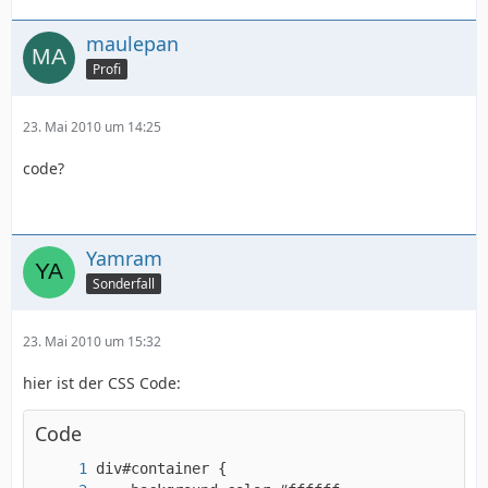
maulepan
Profi
23. Mai 2010 um 14:25
code?
Yamram
Sonderfall
23. Mai 2010 um 15:32
hier ist der CSS Code:
Code