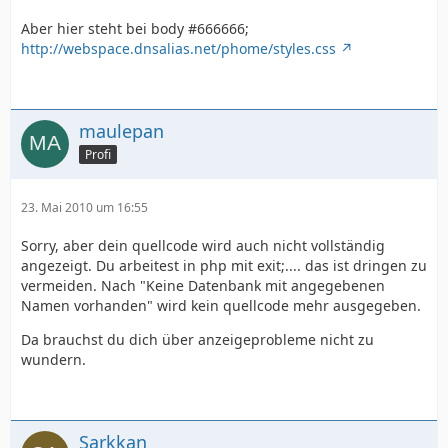
Aber hier steht bei body #666666;
http://webspace.dnsalias.net/phome/styles.css
maulepan
Profi
23. Mai 2010 um 16:55
Sorry, aber dein quellcode wird auch nicht vollständig
angezeigt. Du arbeitest in php mit exit;.... das ist dringen zu
vermeiden. Nach "Keine Datenbank mit angegebenen
Namen vorhanden" wird kein quellcode mehr ausgegeben.
Da brauchst du dich über anzeigeprobleme nicht zu
wundern.
Sarkkan