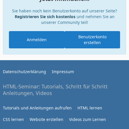
Sie haben noch kein Benutzerkonto auf unserer Seite?
Registrieren Sie sich kostenlos
und nehmen Sie an
unserer Community teil!
Benutzerkonto
Anmelden
erstellen
Datenschutzerklärung
Impressum
HTML-Seminar: Tutorials, Schritt für Schritt
Anleitungen, Videos
Tutorials und Anleitungen aufrufen
HTML lernen
CSS lernen
Website erstellen
Videos zum Lernen