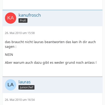
kanufrosch
Profi
26. Mai 2010 um 15:58
das braucht nicht lauras beantworten das kan ih dir auch
sagen :
NEIN
Aber warum auch dazu gibt es weder grund noch anlass !
lauras
Juniorchef
26. Mai 2010 um 16:54