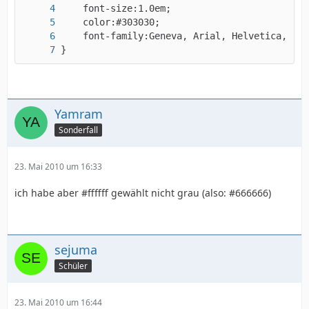
}
Yamram
Sonderfall
23. Mai 2010 um 16:33
ich habe aber #ffffff gewählt nicht grau (also: #666666)
sejuma
Schüler
23. Mai 2010 um 16:44