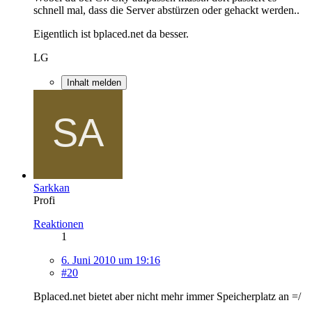
schnell mal, dass die Server abstürzen oder gehackt werden..
Eigentlich ist bplaced.net da besser.
LG
Inhalt melden
Sarkkan
Profi
Reaktionen
1
6. Juni 2010 um 19:16
#20
Bplaced.net bietet aber nicht mehr immer Speicherplatz an =/