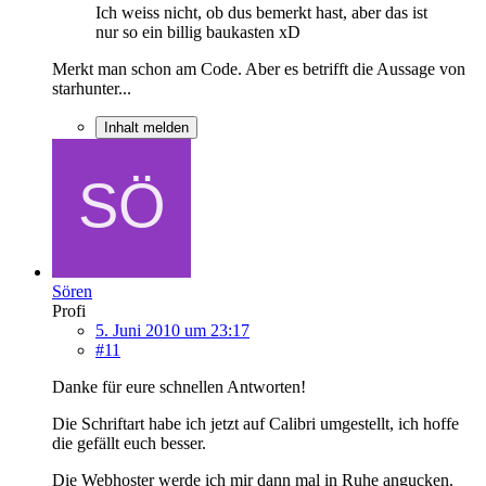
Ich weiss nicht, ob dus bemerkt hast, aber das ist
nur so ein billig baukasten xD
Merkt man schon am Code. Aber es betrifft die Aussage von
starhunter...
Inhalt melden
Sören
Profi
5. Juni 2010 um 23:17
#11
Danke für eure schnellen Antworten!
Die Schriftart habe ich jetzt auf Calibri umgestellt, ich hoffe
die gefällt euch besser.
Die Webhoster werde ich mir dann mal in Ruhe angucken.