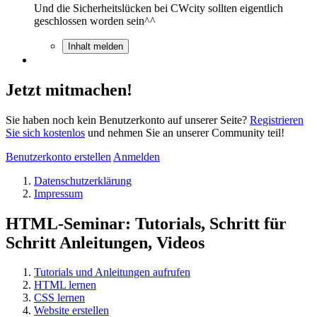
Und die Sicherheitslücken bei CWcity sollten eigentlich
geschlossen worden sein^^
Inhalt melden
Jetzt mitmachen!
Sie haben noch kein Benutzerkonto auf unserer Seite?
Registrieren
Sie sich kostenlos
und nehmen Sie an unserer Community teil!
Benutzerkonto erstellen
Anmelden
Datenschutzerklärung
Impressum
HTML-Seminar: Tutorials, Schritt für
Schritt Anleitungen, Videos
Tutorials und Anleitungen aufrufen
HTML lernen
CSS lernen
Website erstellen