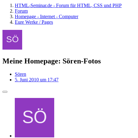
HTML-Seminar.de - Forum für HTML, CSS und PHP
Forum
Homepage - Internet - Computer
Eure Werke / Pages
Meine Homepage: Sören-Fotos
Sören
5. Juni 2010 um 17:47