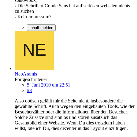
stadowbox)
- Die Schriftart Comic Sans hat auf seriösen websiten nichts
zu suchen
- Kein Impressum?
Inhalt melden
NeoAramis
Fortgeschrittener
5. Juni 2010 um 22:51
#8
Also optisch gefällt mir die Seite nicht, insbesondere die
gewählte Schrift. Auch wegen den eingebauten Tools, wie der
Besucherzähler oder die Informationen über den Besucher.
Solche Zusätze sind sinnlos und stören zusätzlich das
Gesamtbild einer Website. Wenn Du dies trotzdem haben
willst, rate ich Dir, dies dezenter in das Layout einzufügen.