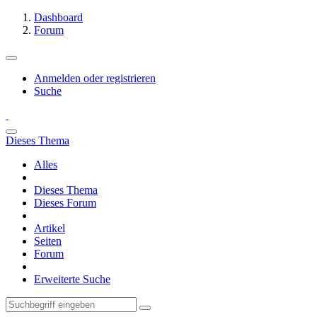
Dashboard
Forum
Anmelden oder registrieren
Suche
Dieses Thema
Alles
Dieses Thema
Dieses Forum
Artikel
Seiten
Forum
Erweiterte Suche