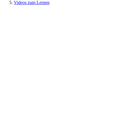
Videos zum Lernen