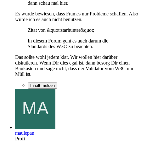
dann schau mal hier.
Es wurde bewiesen, dass Frames nur Probleme schaffen. Also
würde ich es auch nicht benutzen.
Zitat von &quot;starhunter&quot;
In diesem Forum geht es auch darum die
Standards des W3C zu beachten.
Das sollte wohl jedem klar. Wir wollen hier darüber
diskutieren. Wenn Dir dies egal ist, dann besorg Dir einen
Baukasten und sage nicht, dass der Validator vom W3C nur
Müll ist.
Inhalt melden
maulepan
Profi