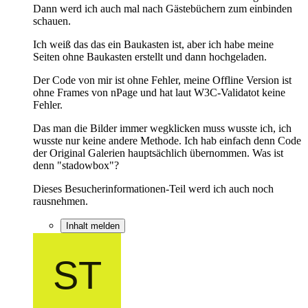
Dann werd ich auch mal nach Gästebüchern zum einbinden
schauen.
Ich weiß das das ein Baukasten ist, aber ich habe meine
Seiten ohne Baukasten erstellt und dann hochgeladen.
Der Code von mir ist ohne Fehler, meine Offline Version ist
ohne Frames von nPage und hat laut W3C-Validatot keine
Fehler.
Das man die Bilder immer wegklicken muss wusste ich, ich
wusste nur keine andere Methode. Ich hab einfach denn Code
der Original Galerien hauptsächlich übernommen. Was ist
denn "stadowbox"?
Dieses Besucherinformationen-Teil werd ich auch noch
rausnehmen.
Inhalt melden