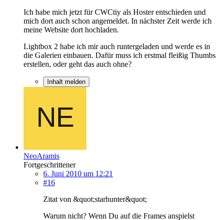
Ich habe mich jetzt für CWCtiy als Hoster entschieden und
mich dort auch schon angemeldet. In nächster Zeit werde ich
meine Website dort hochladen.
Lightbox 2 habe ich mir auch runtergeladen und werde es in
die Galerien einbauen. Dafür muss ich erstmal fleißig Thumbs
erstellen, oder geht das auch ohne?
Inhalt melden
NeoAramis
Fortgeschrittener
6. Juni 2010 um 12:21
#16
Zitat von &quot;starhunter&quot;
Warum nicht? Wenn Du auf die Frames anspielst