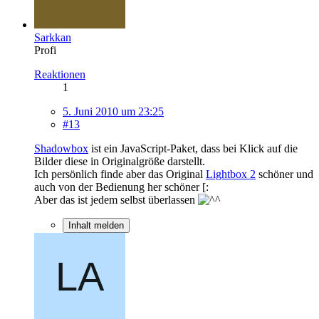
Sarkkan
Profi
Reaktionen
1
5. Juni 2010 um 23:25
#13
Shadowbox
ist ein JavaScript-Paket, dass bei Klick auf die
Bilder diese in Originalgröße darstellt.
Ich persönlich finde aber das Original
Lightbox 2
schöner und
auch von der Bedienung her schöner [:
Aber das ist jedem selbst überlassen
Inhalt melden