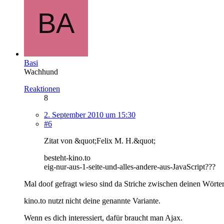
Basi
Wachhund
Reaktionen
8
2. September 2010 um 15:30
#6
Zitat von &quot;Felix M. H.&quot;
besteht-kino.to
eig-nur-aus-1-seite-und-alles-andere-aus-JavaScript???
Mal doof gefragt wieso sind da Striche zwischen deinen Wörte
kino.to nutzt nicht deine genannte Variante.
Wenn es dich interessiert, dafür braucht man Ajax.