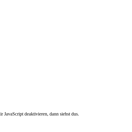
ir JavaScript deaktivieren, dann siehst dus.