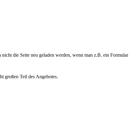
 nicht die Seite neu geladen werden, wenn man z.B. ein Formular
ht großen Teil des Angebotes.