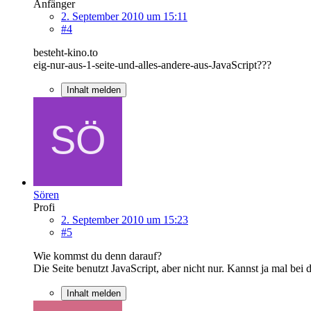
Anfänger
2. September 2010 um 15:11
#4
besteht-kino.to
eig-nur-aus-1-seite-und-alles-andere-aus-JavaScript???
Inhalt melden
Sören
Profi
2. September 2010 um 15:23
#5
Wie kommst du denn darauf?
Die Seite benutzt JavaScript, aber nicht nur. Kannst ja mal bei d
Inhalt melden