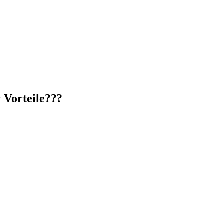
r Vorteile???