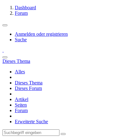
Dashboard
Forum
Anmelden oder registrieren
Suche
Dieses Thema
Alles
Dieses Thema
Dieses Forum
Artikel
Seiten
Forum
Erweiterte Suche