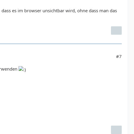
o dass es im browser unsichtbar wird, ohne dass man das
#7
verwenden