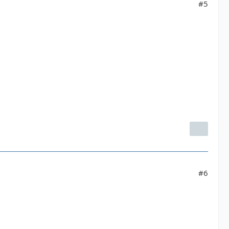
#5
#6