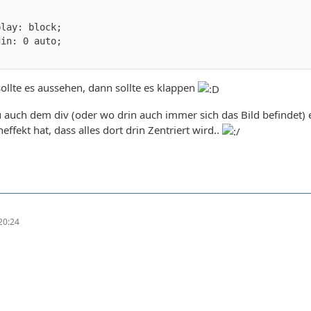
sollte es aussehen, dann sollte es klappen
u auch dem div (oder wo drin auch immer sich das Bild befindet) 
fekt hat, dass alles dort drin Zentriert wird..
20:24