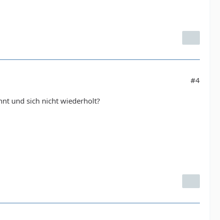
#4
hnt und sich nicht wiederholt?