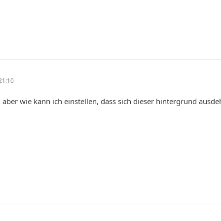
21:10
aber wie kann ich einstellen, dass sich dieser hintergrund ausde