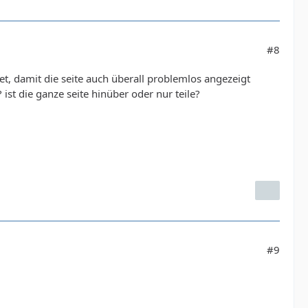
#8
t, damit die seite auch überall problemlos angezeigt
st die ganze seite hinüber oder nur teile?
#9