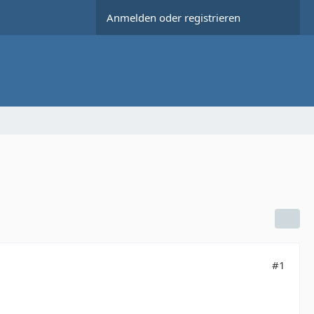
Anmelden oder registrieren
#1