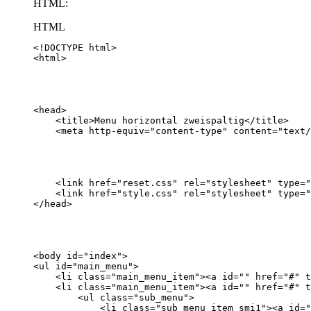
HTML:
HTML