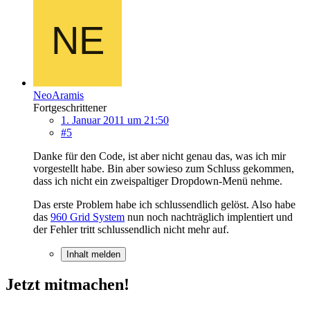
NeoAramis
Fortgeschrittener
1. Januar 2011 um 21:50
#5
Danke für den Code, ist aber nicht genau das, was ich mir
vorgestellt habe. Bin aber sowieso zum Schluss gekommen,
dass ich nicht ein zweispaltiger Dropdown-Menü nehme.
Das erste Problem habe ich schlussendlich gelöst. Also habe
das
960 Grid System
nun noch nachträglich implentiert und
der Fehler tritt schlussendlich nicht mehr auf.
Inhalt melden
Jetzt mitmachen!