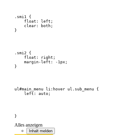
}
Alles anzeigen
Inhalt melden