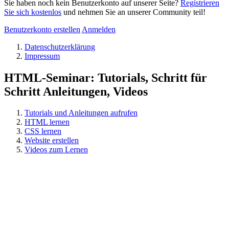
Sie haben noch kein Benutzerkonto auf unserer Seite?
Registrieren
Sie sich kostenlos
und nehmen Sie an unserer Community teil!
Benutzerkonto erstellen
Anmelden
Datenschutzerklärung
Impressum
HTML-Seminar: Tutorials, Schritt für
Schritt Anleitungen, Videos
Tutorials und Anleitungen aufrufen
HTML lernen
CSS lernen
Website erstellen
Videos zum Lernen