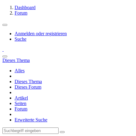
Dashboard
Forum
Anmelden oder registrieren
Suche
Dieses Thema
Alles
Dieses Thema
Dieses Forum
Artikel
Seiten
Forum
Erweiterte Suche