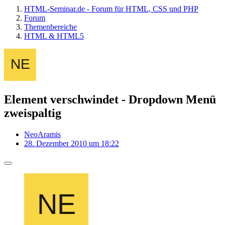
HTML-Seminar.de - Forum für HTML, CSS und PHP
Forum
Themenbereiche
HTML & HTML5
Element verschwindet - Dropdown Menü
zweispaltig
NeoAramis
28. Dezember 2010 um 18:22