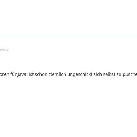
21:58
foren für Java, ist schon ziemlich ungeschickt sich selbst zu pus