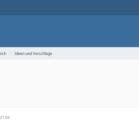
eich
Ideen und Vorschläge
21:04