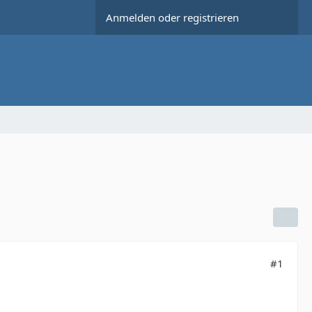
Anmelden oder registrieren
#1