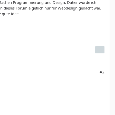
 in Sachen Programmierung und Design. Daher würde ich
nn dieses Forum eigetlich nur für Webdesign gedacht war.
 gute Idee.
#2