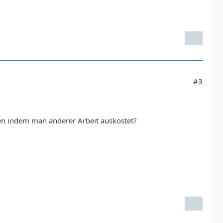
#3
chen indem man anderer Arbeit auskostet?