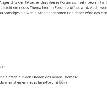
. Angesichts der Tatsache, dass dieses Forum sich sehr bewährt
ielleicht ein neues Thema hier im Forum eröffnet wird. Auch, we
 Sonstiges ein wenig Arbeit abnehmen und daher wäre das eine
21:15
se ich einfach nur den Namen des neuen Themas?
 du meinst einen neues Java-Forum?