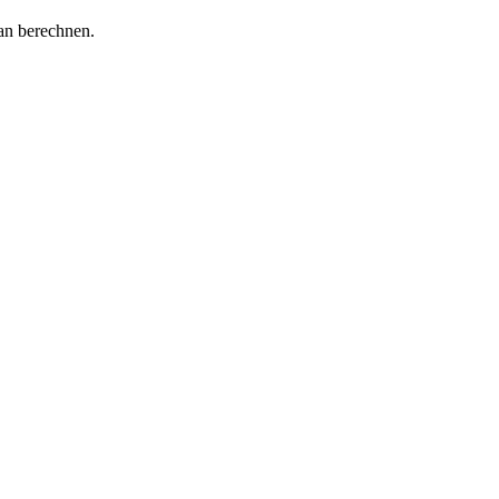
an berechnen.