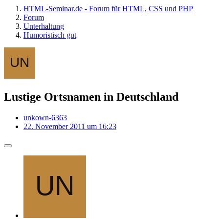
HTML-Seminar.de - Forum für HTML, CSS und PHP
Forum
Unterhaltung
Humoristisch gut
Lustige Ortsnamen in Deutschland
unkown-6363
22. November 2011 um 16:23