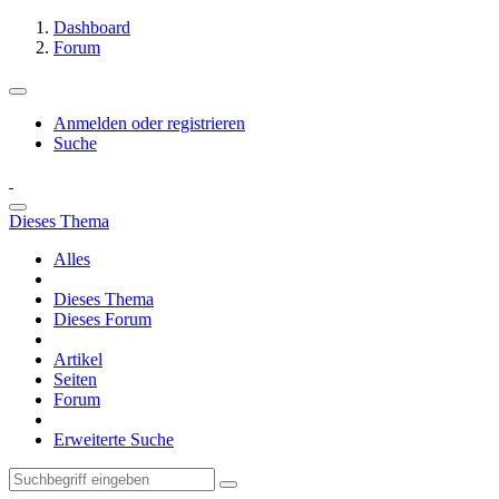
Dashboard
Forum
Anmelden oder registrieren
Suche
Dieses Thema
Alles
Dieses Thema
Dieses Forum
Artikel
Seiten
Forum
Erweiterte Suche