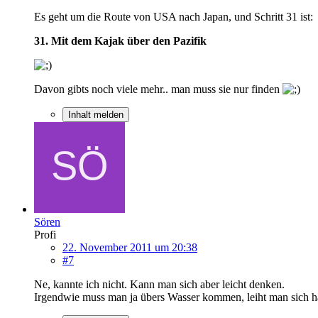
Es geht um die Route von USA nach Japan, und Schritt 31 ist:
31. Mit dem Kajak über den Pazifik
Davon gibts noch viele mehr.. man muss sie nur finden
Inhalt melden
Sören
Profi
22. November 2011 um 20:38
#7
Ne, kannte ich nicht. Kann man sich aber leicht denken.
Irgendwie muss man ja übers Wasser kommen, leiht man sich hal