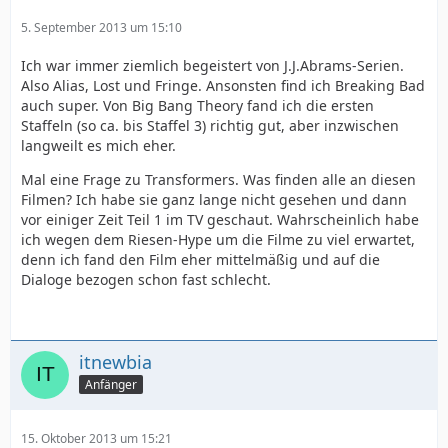
5. September 2013 um 15:10
Ich war immer ziemlich begeistert von J.J.Abrams-Serien.
Also Alias, Lost und Fringe. Ansonsten find ich Breaking Bad
auch super. Von Big Bang Theory fand ich die ersten
Staffeln (so ca. bis Staffel 3) richtig gut, aber inzwischen
langweilt es mich eher.
Mal eine Frage zu Transformers. Was finden alle an diesen
Filmen? Ich habe sie ganz lange nicht gesehen und dann
vor einiger Zeit Teil 1 im TV geschaut. Wahrscheinlich habe
ich wegen dem Riesen-Hype um die Filme zu viel erwartet,
denn ich fand den Film eher mittelmäßig und auf die
Dialoge bezogen schon fast schlecht.
itnewbia
Anfänger
15. Oktober 2013 um 15:21