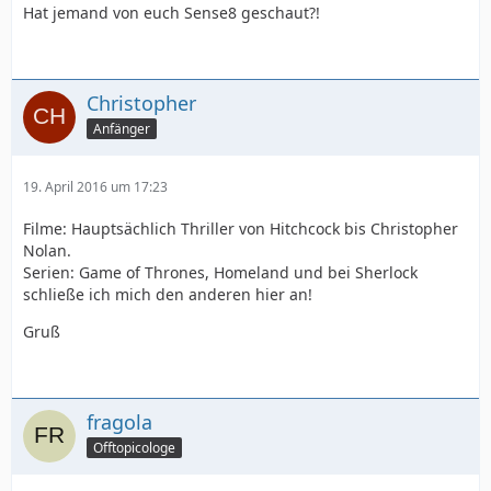
Hat jemand von euch Sense8 geschaut?!
Christopher
Anfänger
19. April 2016 um 17:23
Filme: Hauptsächlich Thriller von Hitchcock bis Christopher
Nolan.
Serien: Game of Thrones, Homeland und bei Sherlock
schließe ich mich den anderen hier an!
Gruß
fragola
Offtopicologe