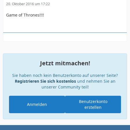
20. Oktober 2016 um 17:22
Game of Thrones!!!!
Jetzt mitmachen!
Sie haben noch kein Benutzerkonto auf unserer Seite?
Registrieren Sie sich kostenlos
und nehmen Sie an
unserer Community teil!
Benutzerkonto
Anmelden
erstellen