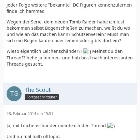
jeder Folge weitere "bekannte" DC Figuren kennenzulernen
finde ich hammer.
Wegen der Serie, dem neuen Tomb Raider habe ich lust
bekommen selbst Bogenschießen zu machen, weißt du wo
und wie an das machen kann? Schützenverein? Muss man
sich ein Bogen kaufen oder leihen oder gibts dort ein?
Wieso eigentlich Leichenschänder??
Meinst du den
Thread?? hehe ja bin neu, und hab bissl nach interessanten
Threads gesucht.
The Scout
Fortgeschrittener
28. Februar 2014 um 15:51
Ja, mit Leichenschänder meinte ich den Thread
Und nu mal halb offtopic: