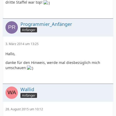
dritte Staffel war top!
Programmier_Anfänger
Anfänger
3. März 2014 um 13:25
Hallo,
danke für den Hinweis, werde mal diesbezüglich mich
umschauen
Wallid
Anfänger
28. August 2015 um 10:12