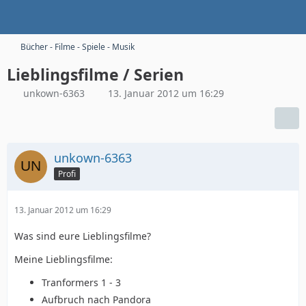
Bücher - Filme - Spiele - Musik
Lieblingsfilme / Serien
unkown-6363
13. Januar 2012 um 16:29
unkown-6363
Profi
13. Januar 2012 um 16:29
Was sind eure Lieblingsfilme?
Meine Lieblingsfilme:
Tranformers 1 - 3
Aufbruch nach Pandora