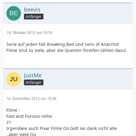
beevis
Anfänger
18. Oktober 2012 um 19:18
Serie auf jeden Fall Breaking Bad und Sons of Anarcho!
Filme sind zu viele, aber die Quentin-Streifen zählen dazu!
JustMe
Anfänger
16. Dezember 2012 um 19:36
Filme :
Fast and Furious reihe
21
Irgendwie auch Pixar Filme Oo Gott sei dank nicht alle
..aber viele Oo