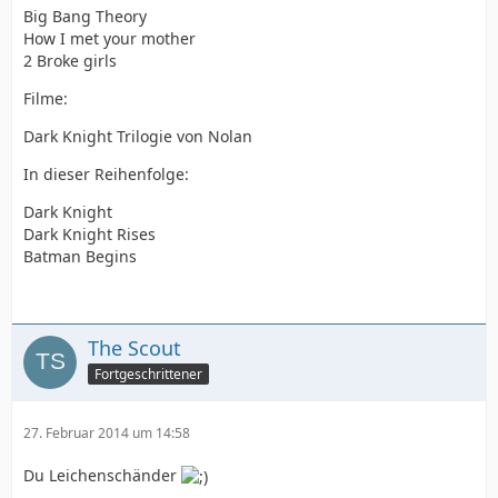
Big Bang Theory
How I met your mother
2 Broke girls
Filme:
Dark Knight Trilogie von Nolan
In dieser Reihenfolge:
Dark Knight
Dark Knight Rises
Batman Begins
The Scout
Fortgeschrittener
27. Februar 2014 um 14:58
Du Leichenschänder