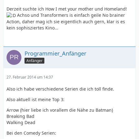
Derzeit suchte ich How I met your mother und Homeland!
Achso und Transformers is einfach geile No brainer
Action, daher mag ich sie eigentlich auch gern, klar is es
kein sophisziertes Kino...
Programmier_Anfänger
Anfänger
27. Februar 2014 um 14:37
Also ich habe verschiedene Serien die ich toll finde.
Also aktuell ist meine Top 3:
Arrow (hier liebe ich vorallem die Nähe zu Batman)
Breaking Bad
Walking Dead
Bei den Comedy Serien: