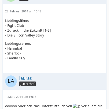
28. Februar 2014 um 16:18
Lieblingsfilme:
- Fight Club
- Zurück in die Zukunft [1-3]
- Die Silicon Valley Story
Lieblingsserien:
- Hannibal
- Sherlock
- Family Guy
lauras
Juniorchef
1. März 2014 um 16:37
oooooh Sherlock, das unterstütze ich voll
Vor allem die