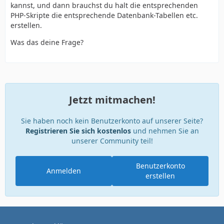
kannst, und dann brauchst du halt die entsprechenden
PHP-Skripte die entsprechende Datenbank-Tabellen etc.
erstellen.
Was das deine Frage?
Jetzt mitmachen!
Sie haben noch kein Benutzerkonto auf unserer Seite?
Registrieren Sie sich kostenlos
und nehmen Sie an
unserer Community teil!
Benutzerkonto
Anmelden
erstellen