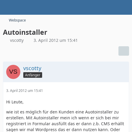
Webspace
Autoinstaller
vscotty
3. April 2012 um 15:41
vscotty
Anfänger
3. April 2012 um 15:41
Hi Leute,
wie ist es möglich für den Kunden eine Auotoinstaller zu
erstellen. Mit Autoinstaller mein ich wenn er sich bei mir
registriert in Formular ausfüllt das er dann z.b. CMS erhällt
sagen wir mal Wordpress das er dann nutzen kann. Oder