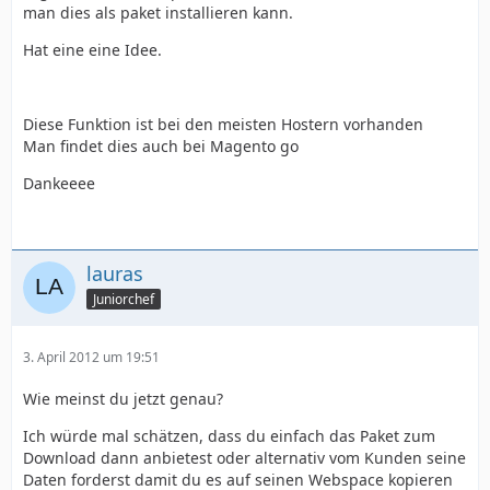
man dies als paket installieren kann.
Hat eine eine Idee.
Diese Funktion ist bei den meisten Hostern vorhanden
Man findet dies auch bei Magento go
Dankeeee
lauras
Juniorchef
3. April 2012 um 19:51
Wie meinst du jetzt genau?
Ich würde mal schätzen, dass du einfach das Paket zum
Download dann anbietest oder alternativ vom Kunden seine
Daten forderst damit du es auf seinen Webspace kopieren