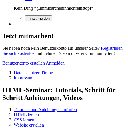
Kein Ding *gummibärcheninmichreinstopf*
Inhalt melden
Jetzt mitmachen!
Sie haben noch kein Benutzerkonto auf unserer Seite?
Registrieren
Sie sich kostenlos
und nehmen Sie an unserer Community teil!
Benutzerkonto erstellen
Anmelden
Datenschutzerklärung
Impressum
HTML-Seminar: Tutorials, Schritt für
Schritt Anleitungen, Videos
Tutorials und Anleitungen aufrufen
HTML lernen
CSS lernen
Website erstellen