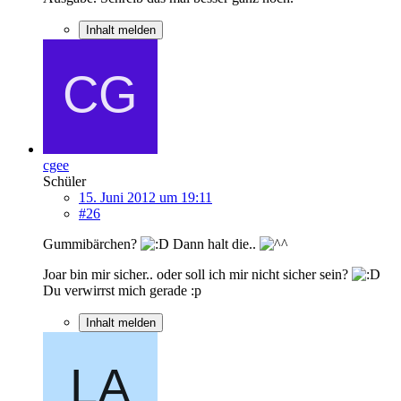
Inhalt melden
cgee
Schüler
15. Juni 2012 um 19:11
#26
Gummibärchen?
Dann halt die..
Joar bin mir sicher.. oder soll ich mir nicht sicher sein?
Du verwirrst mich gerade :p
Inhalt melden