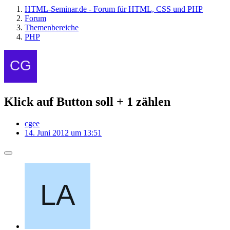
HTML-Seminar.de - Forum für HTML, CSS und PHP
Forum
Themenbereiche
PHP
Klick auf Button soll + 1 zählen
cgee
14. Juni 2012 um 13:51