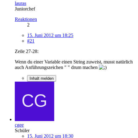
lauras
Juniorchef
Reaktionen
2
15. Juni 2012 um 18:25
#21
Zeile 27-28:
Wenn du einer Variable einen String zuweist, musst natürlich
auch Anführungszeichen " " drum machen
Inhalt melden
cgee
Schüler
15. Juni 2012 um 18:30