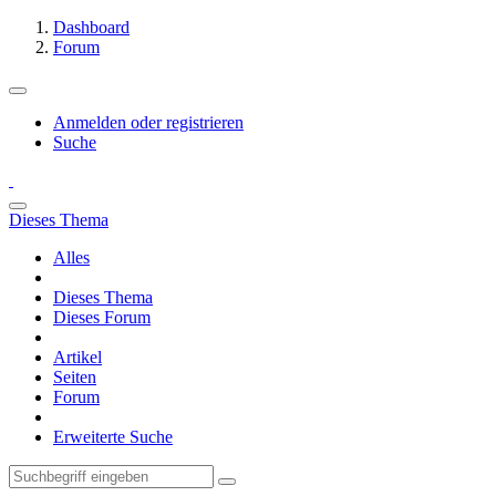
Dashboard
Forum
Anmelden oder registrieren
Suche
Dieses Thema
Alles
Dieses Thema
Dieses Forum
Artikel
Seiten
Forum
Erweiterte Suche