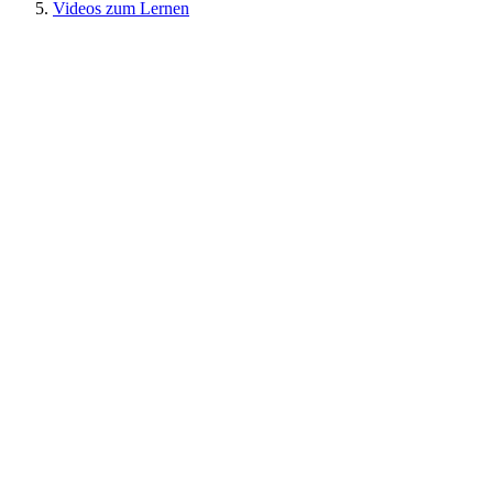
Videos zum Lernen