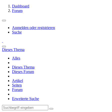
Dashboard
Forum
Anmelden oder registrieren
Suche
Dieses Thema
Alles
Dieses Thema
Dieses Forum
Artikel
Seiten
Forum
Erweiterte Suche