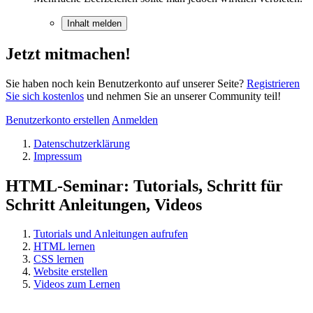
Inhalt melden
Jetzt mitmachen!
Sie haben noch kein Benutzerkonto auf unserer Seite?
Registrieren
Sie sich kostenlos
und nehmen Sie an unserer Community teil!
Benutzerkonto erstellen
Anmelden
Datenschutzerklärung
Impressum
HTML-Seminar: Tutorials, Schritt für
Schritt Anleitungen, Videos
Tutorials und Anleitungen aufrufen
HTML lernen
CSS lernen
Website erstellen
Videos zum Lernen