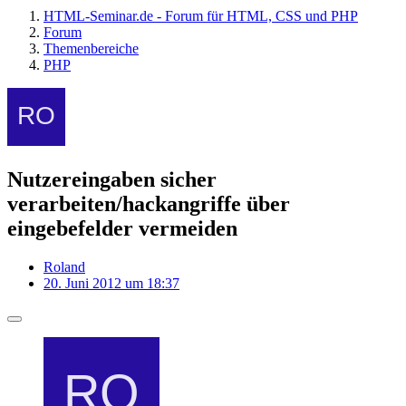
HTML-Seminar.de - Forum für HTML, CSS und PHP
Forum
Themenbereiche
PHP
Nutzereingaben sicher
verarbeiten/hackangriffe über
eingebefelder vermeiden
Roland
20. Juni 2012 um 18:37