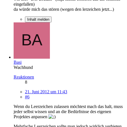
eingefallen)
da würde mich das stören (wegen den lerzeichen jetzt...)
Inhalt melden
Basi
Wachhund
Reaktionen
8
21. Juni 2012 um 11:43
#6
Wenn du Leerzeichen zulassen möchtest mach das halt, muss
jeder selbst wissen und an die Bedürfnisse des eigenen
Projektes anpassen
Mehrfache Leerzeichen sollte man jedoch wirklich verbieten.