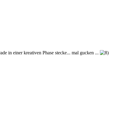
ade in einer kreativen Phase stecke... mal gucken ...