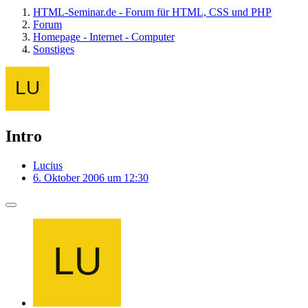
HTML-Seminar.de - Forum für HTML, CSS und PHP
Forum
Homepage - Internet - Computer
Sonstiges
Intro
Lucius
6. Oktober 2006 um 12:30