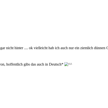
 gar nicht hinter .... ok vielleicht hab ich auch nur ein ziemlich dünne
on, hoffentlich gibs das auch in Deutsch*