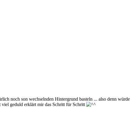
türlich noch son wechselnden Hintergrund basteln ... also denn würde
viel geduld erklärt mir das Schritt für Schritt