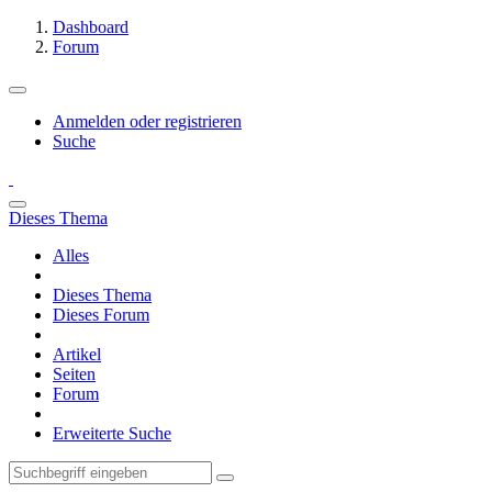
Dashboard
Forum
Anmelden oder registrieren
Suche
Dieses Thema
Alles
Dieses Thema
Dieses Forum
Artikel
Seiten
Forum
Erweiterte Suche