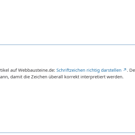
tikel auf Webbausteine.de:
Schriftzeichen richtig darstellen
. D
nn, damit die Zeichen überall korrekt interpretiert werden.