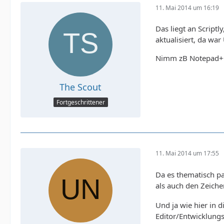
11. Mai 2014 um 16:19
Das liegt an Script
aktualisiert, da war
Nimm zB Notepad++ 
The Scout
Fortgeschrittener
11. Mai 2014 um 17:55
Da es thematisch pa
als auch den Zeiche
Und ja wie hier in 
Editor/Entwicklun