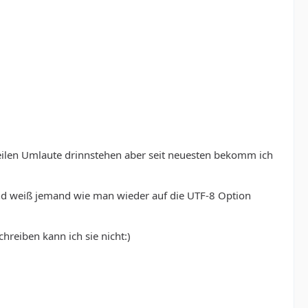
eilen Umlaute drinnstehen aber seit neuesten bekomm ich
 und weiß jemand wie man wieder auf die UTF-8 Option
reiben kann ich sie nicht:)