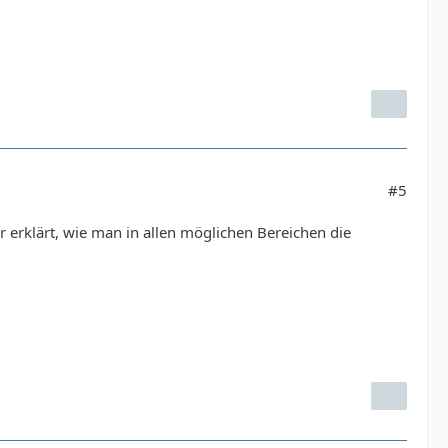
#5
er erklärt, wie man in allen möglichen Bereichen die