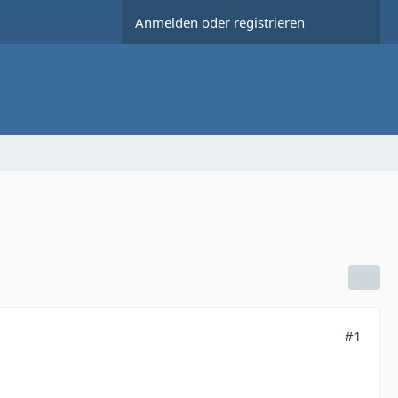
Anmelden oder registrieren
#1