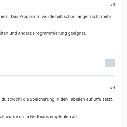
#3
nehmen". Das Programm wurde halt schon länger nicht mehr
seiten und andere Programmierung geeignet.
#4
du sowohl die Speicherung in den Tabellen auf utf8 setzt,
Ich würde dir ja NetBeans empfehlen als