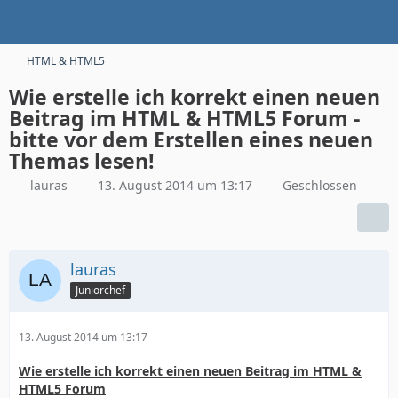
HTML & HTML5
Wie erstelle ich korrekt einen neuen
Beitrag im HTML & HTML5 Forum -
bitte vor dem Erstellen eines neuen
Themas lesen!
lauras
13. August 2014 um 13:17
Geschlossen
lauras
Juniorchef
13. August 2014 um 13:17
Wie erstelle ich korrekt einen neuen Beitrag im HTML &
HTML5 Forum