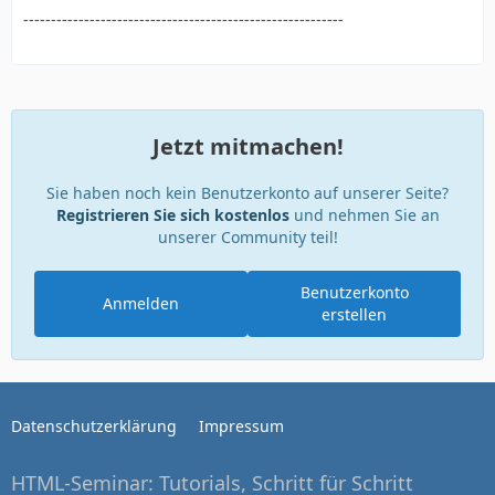
----------------------------------------------------------
Jetzt mitmachen!
Sie haben noch kein Benutzerkonto auf unserer Seite?
Registrieren Sie sich kostenlos
und nehmen Sie an
unserer Community teil!
Benutzerkonto
Anmelden
erstellen
Datenschutzerklärung
Impressum
HTML-Seminar: Tutorials, Schritt für Schritt