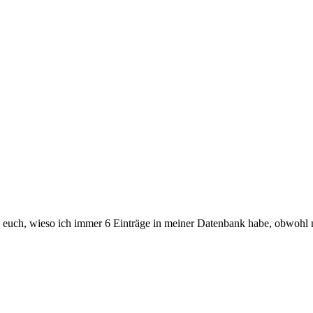
on euch, wieso ich immer 6 Einträge in meiner Datenbank habe, obwohl 