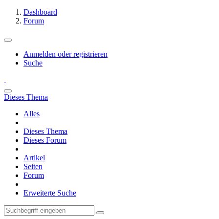
Dashboard
Forum
Anmelden oder registrieren
Suche
Dieses Thema
Alles
Dieses Thema
Dieses Forum
Artikel
Seiten
Forum
Erweiterte Suche