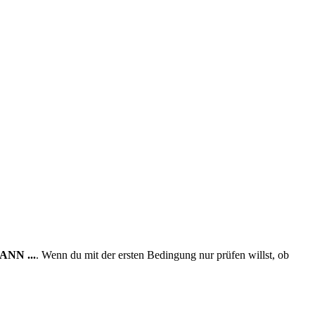
ANN ...
. Wenn du mit der ersten Bedingung nur prüfen willst, ob