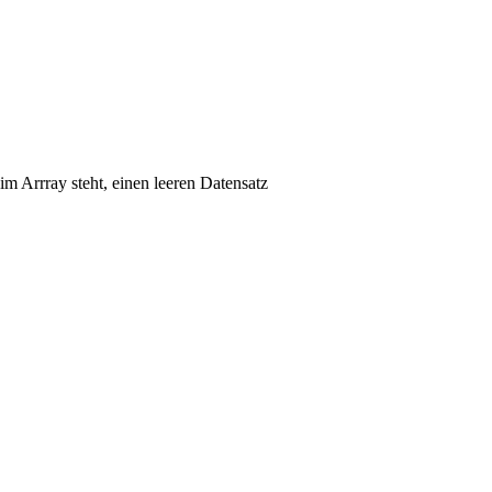
im Arrray steht, einen leeren Datensatz