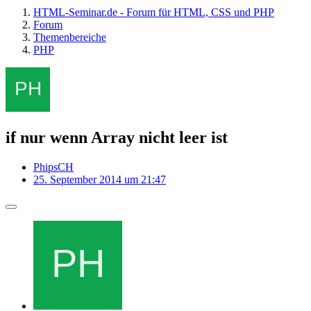
HTML-Seminar.de - Forum für HTML, CSS und PHP
Forum
Themenbereiche
PHP
if nur wenn Array nicht leer ist
PhipsCH
25. September 2014 um 21:47