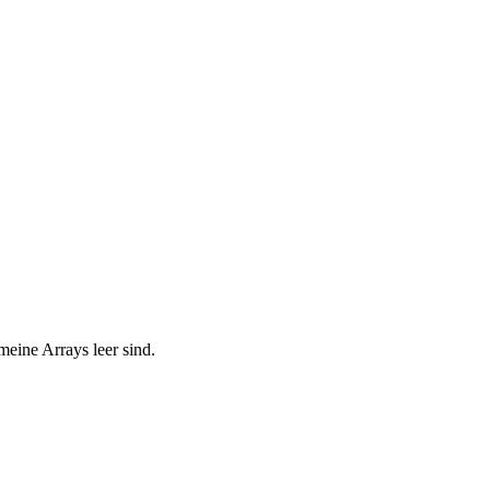
meine Arrays leer sind.