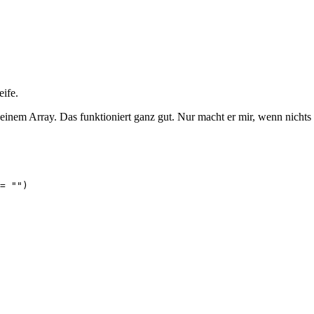
ife.
einem Array. Das funktioniert ganz gut. Nur macht er mir, wenn nichts 