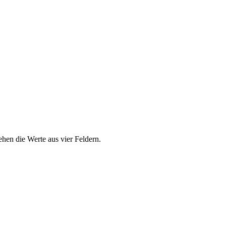
hen die Werte aus vier Feldern.