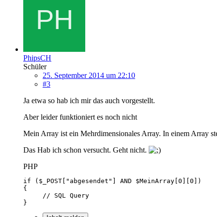
PhipsCH
Schüler
25. September 2014 um 22:10
#3
Ja etwa so hab ich mir das auch vorgestellt.
Aber leider funktioniert es noch nicht
Mein Array ist ein Mehrdimensionales Array. In einem Array ste
Das Hab ich schon versucht. Geht nicht.
PHP
}