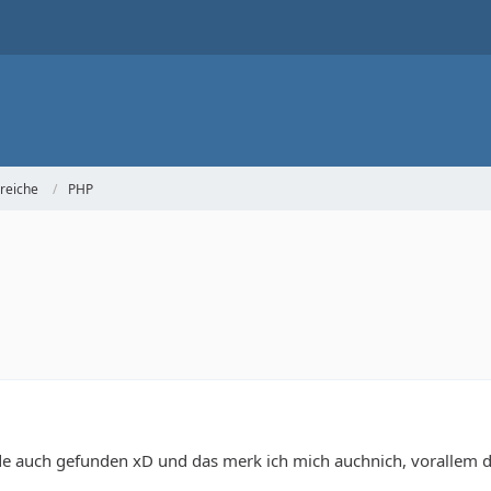
reiche
PHP
e auch gefunden xD und das merk ich mich auchnich, vorallem d