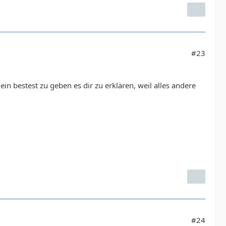
#23
in bestest zu geben es dir zu erklären, weil alles andere
#24