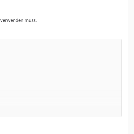
n verwenden muss.