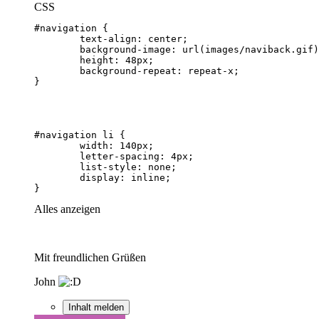
CSS
}
Alles anzeigen
Mit freundlichen Grüßen
John
Inhalt melden