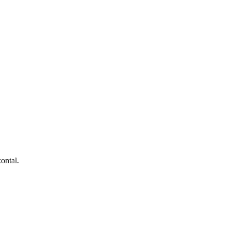
ontal.