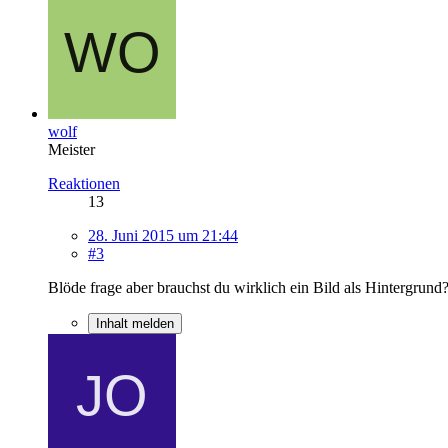
wolf
Meister
Reaktionen
13
28. Juni 2015 um 21:44
#3
Blöde frage aber brauchst du wirklich ein Bild als Hintergrund
Inhalt melden