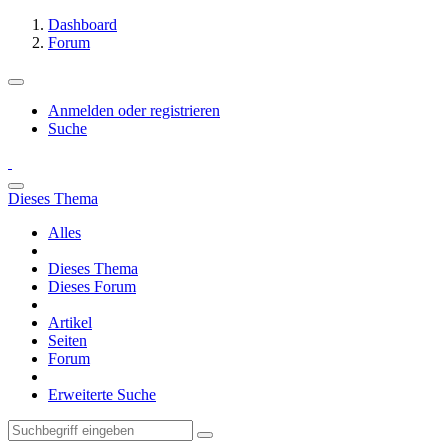
Dashboard
Forum
Anmelden oder registrieren
Suche
Dieses Thema
Alles
Dieses Thema
Dieses Forum
Artikel
Seiten
Forum
Erweiterte Suche