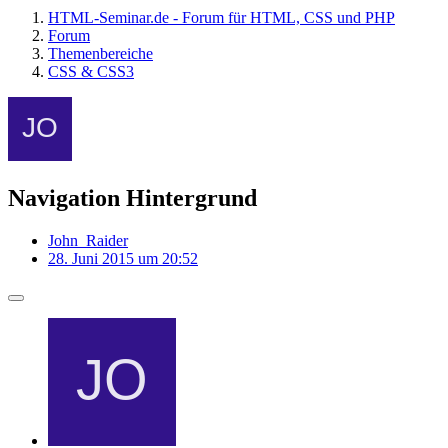
HTML-Seminar.de - Forum für HTML, CSS und PHP
Forum
Themenbereiche
CSS & CSS3
Navigation Hintergrund
John_Raider
28. Juni 2015 um 20:52