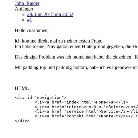
John_Raider
Anfänger
28. Juni 2015 um 20:52
#1
Hallo zusammen,
ich komme direkt mal zu meiner ersten Frage.
Ich habe meiner Navigation einen Hintergrund gegeben, die H
Das einzige Problem was ich momentan habe, die einzelnen "Reit
Mit padding-top und padding-bottom, habe ich es irgendwie nic
HTML
</div>