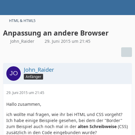
HTML & HTML5
Anpassung an andere Browser
John_Raider
29. Juni 2015 um 21:45
John_Raider
Anfänger
29. Juni 2015 um 21:45
Hallo zusammen,
ich wollte mal fragen, wie ihr bei HTML und CSS vorgeht?
Ich habe einige Beispiele gesehen, bei dem der "Border"
zum Beispiel auch noch mal in der
alten Schreibweise
(CSS)
zusätzlich in den Code eingebunden wurde?