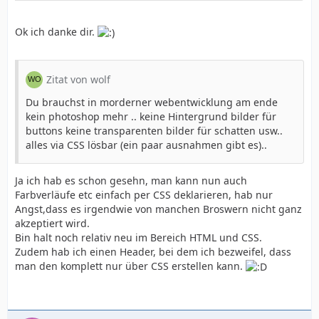
Ok ich danke dir.
Zitat von wolf
Du brauchst in morderner webentwicklung am ende
kein photoshop mehr .. keine Hintergrund bilder für
buttons keine transparenten bilder für schatten usw..
alles via CSS lösbar (ein paar ausnahmen gibt es)..
Ja ich hab es schon gesehn, man kann nun auch
Farbverläufe etc einfach per CSS deklarieren, hab nur
Angst,dass es irgendwie von manchen Broswern nicht ganz
akzeptiert wird.
Bin halt noch relativ neu im Bereich HTML und CSS.
Zudem hab ich einen Header, bei dem ich bezweifel, dass
man den komplett nur über CSS erstellen kann.