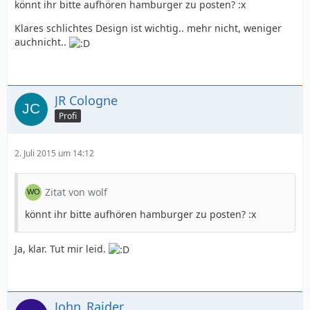
könnt ihr bitte aufhören hamburger zu posten? :x
Klares schlichtes Design ist wichtig.. mehr nicht, weniger
auchnicht..
JR Cologne
Profi
2. Juli 2015 um 14:12
Zitat von wolf
könnt ihr bitte aufhören hamburger zu posten? :x
Ja, klar. Tut mir leid.
John_Raider