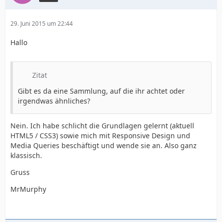
29. Juni 2015 um 22:44
Hallo
Zitat
Gibt es da eine Sammlung, auf die ihr achtet oder
irgendwas ähnliches?
Nein. Ich habe schlicht die Grundlagen gelernt (aktuell
HTML5 / CSS3) sowie mich mit Responsive Design und
Media Queries beschäftigt und wende sie an. Also ganz
klassisch.
Gruss
MrMurphy