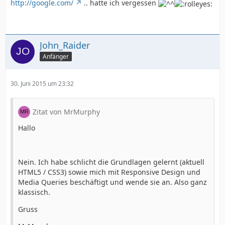
http://google.com/
.. hatte ich vergessen
John_Raider
Anfänger
30. Juni 2015 um 23:32
Zitat von MrMurphy
Hallo
Nein. Ich habe schlicht die Grundlagen gelernt (aktuell
HTML5 / CSS3) sowie mich mit Responsive Design und
Media Queries beschäftigt und wende sie an. Also ganz
klassisch.
Gruss