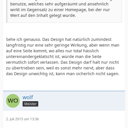
benutze, welches sehr aufgeräumt und ansehnlich
wirkt im Gegensatz zu einer Homepage, bei der nur
Wert auf den Inhalt gelegt wurde.
Sehe ich genauso. Das Design hat natürlich zumindest
langfristig nur eine sehr geringe Wirkung, aber wenn man
auf eine Seite kommt, wo alles nur total hässlich
untereinandergeklatscht ist, würde man die Seite
vermutlich sofort verlassen. Das Design darf halt nur nicht
zu übertrieben sein, weil es sonst mehr nervt, aber dass
das Design unwichtig ist, kann man sicherlich nicht sagen.
wolf
Meister
2. Juli 2015 um 13:36