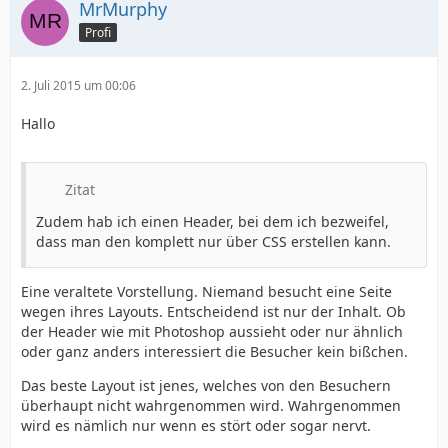
MrMurphy
Profi
2. Juli 2015 um 00:06
Hallo
Zitat
Zudem hab ich einen Header, bei dem ich bezweifel,
dass man den komplett nur über CSS erstellen kann.
Eine veraltete Vorstellung. Niemand besucht eine Seite
wegen ihres Layouts. Entscheidend ist nur der Inhalt. Ob
der Header wie mit Photoshop aussieht oder nur ähnlich
oder ganz anders interessiert die Besucher kein bißchen.
Das beste Layout ist jenes, welches von den Besuchern
überhaupt nicht wahrgenommen wird. Wahrgenommen
wird es nämlich nur wenn es stört oder sogar nervt.