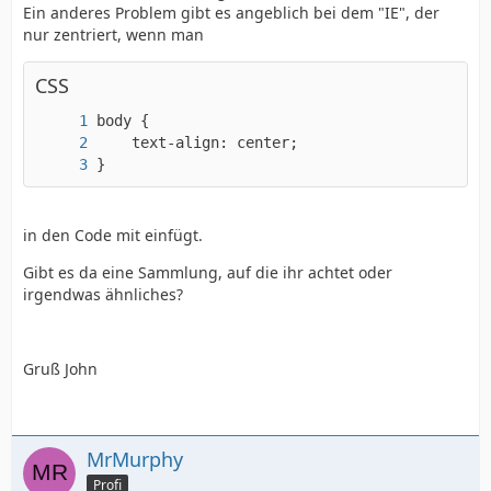
Ein anderes Problem gibt es angeblich bei dem "IE", der
nur zentriert, wenn man
CSS
}
in den Code mit einfügt.
Gibt es da eine Sammlung, auf die ihr achtet oder
irgendwas ähnliches?
Gruß John
MrMurphy
Profi