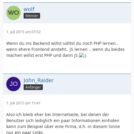
wolf
Meister
1. Juli 2015 um 07:52
Wenn du ins Backend willst solltst du noch PHP lernen..
wenn ehere Frontend ansteht.. JS lernen .. wenn du beides
machen willst erst PHP und dann JS
John_Raider
Anfänger
1. Juli 2015 um 15:41
Also ich bleib eher bei Internetseite, bei denen der
Benutzer sich lediglich ein paar Informationen einholen
kann zum Beispiel über eine Firma, d.h. in diesem Sinne
nur ein paar Links.