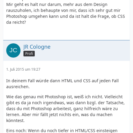
Mir geht es halt nur darum, mehr aus dem Design
rauszuholen, ich behaupte von mir, dass ich sehr gut mir
Photoshop umgehen kann und da ist halt die Frage, ob CSS
da reicht?
JR Cologne
Profi
1. Juli 2015 um 19:27
In deinem Fall würde dann HTML und CSS auf jeden Fall
ausreichen.
Wie das genau mit Photoshop ist, weiß ich nicht. Vielleicht
gibt es da ja noch irgendwas, was dann bzgl. der Tatsache,
dass du mit Photoshop arbeitest, ganz hilfreich wäre zu
lernen. Aber mir fällt jetzt nichts ein, was du machen
könntest.
Eins noch: Wenn du noch tiefer in HTML/CSS einsteigen