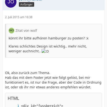
Anfänger
2. Juli 2015 um 16:38
Zitat von wolf
könnt ihr bitte aufhören hamburger zu posten? :x
Klares schlichtes Design ist wichtig.. mehr nicht,
weniger auchnicht..
Ok, also zurück zum Thema.
Hab das mit dem Footer jetzt wie folgt gelöst, bei mir
funktioniert es, ist nur die Frage, aber der Code in Ordnung
ist, oder ob ihr mir etwas anderes empfehlen würdet.
HTML