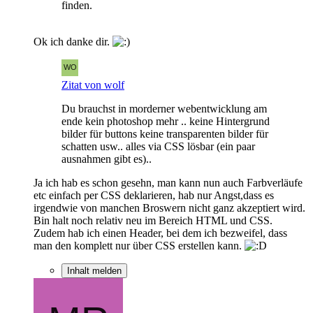
finden.
Ok ich danke dir.
Zitat von wolf
Du brauchst in morderner webentwicklung am
ende kein photoshop mehr .. keine Hintergrund
bilder für buttons keine transparenten bilder für
schatten usw.. alles via CSS lösbar (ein paar
ausnahmen gibt es)..
Ja ich hab es schon gesehn, man kann nun auch Farbverläufe
etc einfach per CSS deklarieren, hab nur Angst,dass es
irgendwie von manchen Broswern nicht ganz akzeptiert wird.
Bin halt noch relativ neu im Bereich HTML und CSS.
Zudem hab ich einen Header, bei dem ich bezweifel, dass
man den komplett nur über CSS erstellen kann.
Inhalt melden