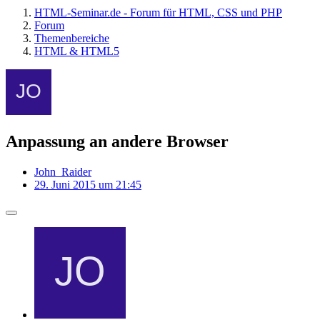
HTML-Seminar.de - Forum für HTML, CSS und PHP
Forum
Themenbereiche
HTML & HTML5
Anpassung an andere Browser
John_Raider
29. Juni 2015 um 21:45