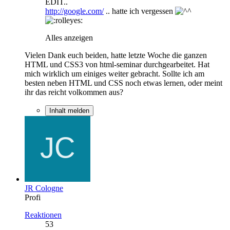
EDIT..
http://google.com/
.. hatte ich vergessen
Alles anzeigen
Vielen Dank euch beiden, hatte letzte Woche die ganzen
HTML und CSS3 von html-seminar durchgearbeitet. Hat
mich wirklich um einiges weiter gebracht. Sollte ich am
besten neben HTML und CSS noch etwas lernen, oder meint
ihr das reicht volkommen aus?
Inhalt melden
JR Cologne
Profi
Reaktionen
53