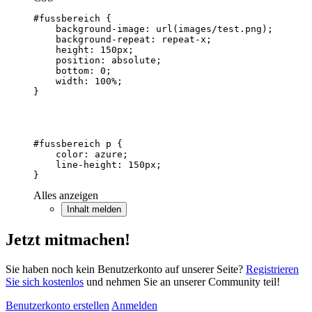
}
Alles anzeigen
Inhalt melden
Jetzt mitmachen!
Sie haben noch kein Benutzerkonto auf unserer Seite?
Registrieren
Sie sich kostenlos
und nehmen Sie an unserer Community teil!
Benutzerkonto erstellen
Anmelden