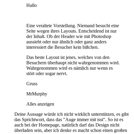
Hallo
Eine veraltete Vorstellung. Niemand besucht eine
Seite wegen ihres Layouts. Entscheidend ist nur
der Inhalt. Ob der Header wie mit Photoshop
aussieht oder nur ähnlich oder ganz anders
interessiert die Besucher kein bißchen.
Das beste Layout ist jenes, welches von den
Besuchern überhaupt nicht wahrgenommen wird.
Wahrgenommen wird es nämlich nur wenn es
stört oder sogar nervt.
Gruss
MrMurphy
Alles anzeigen
Deine Aussage würde ich nicht wirklich unterstützen, es gibt
das Sprichtwort, dass das "Auge immer mit isst". So ist es
auch bei der Homepage, natürlich darf das Design nicht
überladen sein, aber ich denke es macht schon einen großen