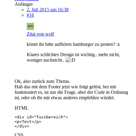
Anfänger
2. Juli 2015 um 16:38
#16
Zitat von wolf
könnt ihr bitte aufhören hamburger zu posten? :x
Klares schlichtes Design ist wichtig.. mehr nicht,
weniger auchnicht..
Ok, also zurück zum Thema.
Hab das mit dem Footer jetzt wie folgt gelöst, bei mir
funktioniert es, ist nur die Frage, aber der Code in Ordnung
ist, oder ob ihr mir etwas anderes empfehlen würdet.
HTML
</div>
CSS