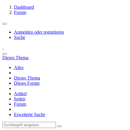
Dashboard
Forum
Anmelden oder registrieren
Suche
Dieses Thema
Alles
Dieses Thema
Dieses Forum
Artikel
Seiten
Forum
Erweiterte Suche