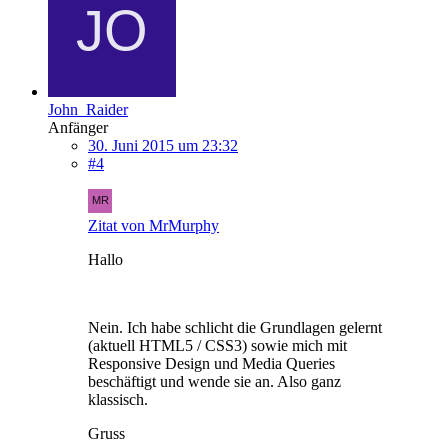
John_Raider
Anfänger
30. Juni 2015 um 23:32
#4
Zitat von MrMurphy
Hallo
Nein. Ich habe schlicht die Grundlagen gelernt
(aktuell HTML5 / CSS3) sowie mich mit
Responsive Design und Media Queries
beschäftigt und wende sie an. Also ganz
klassisch.
Gruss