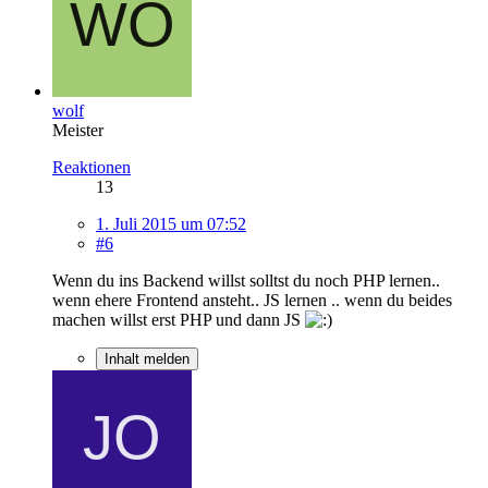
wolf
Meister
Reaktionen
13
1. Juli 2015 um 07:52
#6
Wenn du ins Backend willst solltst du noch PHP lernen..
wenn ehere Frontend ansteht.. JS lernen .. wenn du beides
machen willst erst PHP und dann JS
Inhalt melden