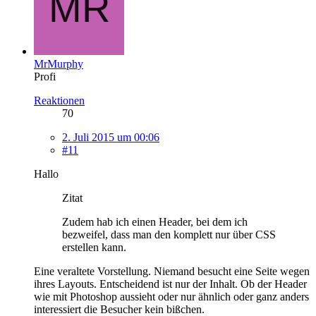
MrMurphy
Profi
Reaktionen
70
2. Juli 2015 um 00:06
#11
Hallo
Zitat
Zudem hab ich einen Header, bei dem ich
bezweifel, dass man den komplett nur über CSS
erstellen kann.
Eine veraltete Vorstellung. Niemand besucht eine Seite wegen
ihres Layouts. Entscheidend ist nur der Inhalt. Ob der Header
wie mit Photoshop aussieht oder nur ähnlich oder ganz anders
interessiert die Besucher kein bißchen.