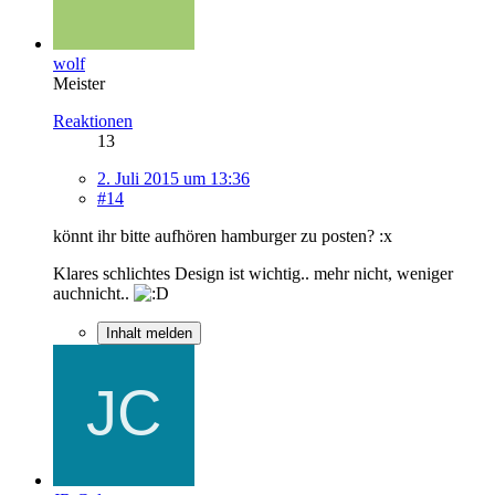
wolf
Meister
Reaktionen
13
2. Juli 2015 um 13:36
#14
könnt ihr bitte aufhören hamburger zu posten? :x
Klares schlichtes Design ist wichtig.. mehr nicht, weniger
auchnicht..
Inhalt melden