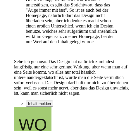
unterstützen, es gibt das Sprichtwort, dass das
"Auge immer mit isst". So ist es auch bei der
Homepage, natürlich darf das Design nicht
überladen sein, aber ich denke es macht schon
einen großen Unterschied, wenn ich ein Design
benutze, welches sehr aufgeräumt und ansehnlich
wirkt im Gegensatz zu einer Homepage, bei der
nur Wert auf den Inhalt gelegt wurde.
Sehe ich genauso. Das Design hat natürlich zumindest
langfristig nur eine sehr geringe Wirkung, aber wenn man auf
eine Seite kommt, wo alles nur total hässlich
untereinandergeklatscht ist, würde man die Seite vermutlich
sofort verlassen. Das Design darf halt nur nicht zu übertrieben
sein, weil es sonst mehr nervt, aber dass das Design unwichtig
ist, kann man sicherlich nicht sagen.
Inhalt melden