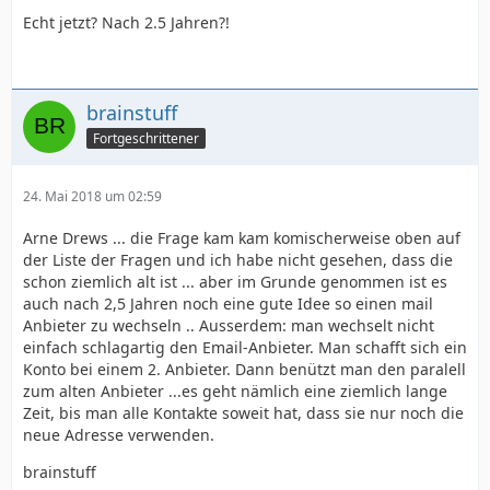
Echt jetzt? Nach 2.5 Jahren?!
brainstuff
Fortgeschrittener
24. Mai 2018 um 02:59
Arne Drews ... die Frage kam kam komischerweise oben auf
der Liste der Fragen und ich habe nicht gesehen, dass die
schon ziemlich alt ist ... aber im Grunde genommen ist es
auch nach 2,5 Jahren noch eine gute Idee so einen mail
Anbieter zu wechseln .. Ausserdem: man wechselt nicht
einfach schlagartig den Email-Anbieter. Man schafft sich ein
Konto bei einem 2. Anbieter. Dann benützt man den paralell
zum alten Anbieter ...es geht nämlich eine ziemlich lange
Zeit, bis man alle Kontakte soweit hat, dass sie nur noch die
neue Adresse verwenden.
brainstuff