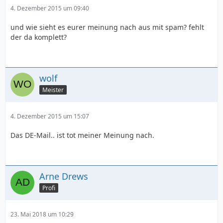
4. Dezember 2015 um 09:40
und wie sieht es eurer meinung nach aus mit spam? fehlt
der da komplett?
wolf
Meister
4. Dezember 2015 um 15:07
Das DE-Mail.. ist tot meiner Meinung nach.
Arne Drews
Profi
23. Mai 2018 um 10:29