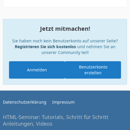
Jetzt mitmachen!
Sie haben noch kein Benutzerkonto auf unserer Seite?
Registrieren Sie sich kostenlos
und nehmen Sie an
unserer Community teil!
Benutzerkonto
Anmelden
erstellen
Datenschutzerklärung
Impressum
HTML-Seminar: Tutorials, Schritt für Schritt
Anleitungen, Videos