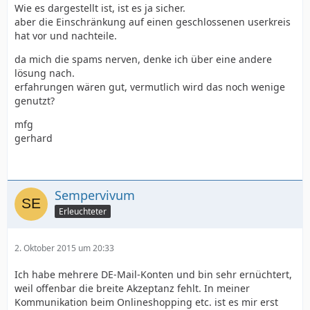
Wie es dargestellt ist, ist es ja sicher.
aber die Einschränkung auf einen geschlossenen userkreis
hat vor und nachteile.
da mich die spams nerven, denke ich über eine andere
lösung nach.
erfahrungen wären gut, vermutlich wird das noch wenige
genutzt?
mfg
gerhard
Sempervivum
Erleuchteter
2. Oktober 2015 um 20:33
Ich habe mehrere DE-Mail-Konten und bin sehr ernüchtert,
weil offenbar die breite Akzeptanz fehlt. In meiner
Kommunikation beim Onlineshopping etc. ist es mir erst