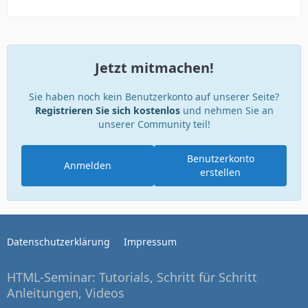
Jetzt mitmachen!
Sie haben noch kein Benutzerkonto auf unserer Seite?
Registrieren Sie sich kostenlos
und nehmen Sie an
unserer Community teil!
Benutzerkonto
Anmelden
erstellen
Datenschutzerklärung
Impressum
HTML-Seminar: Tutorials, Schritt für Schritt
Anleitungen, Videos