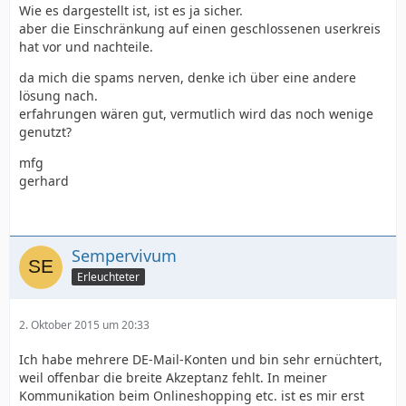
Wie es dargestellt ist, ist es ja sicher.
aber die Einschränkung auf einen geschlossenen userkreis
hat vor und nachteile.
da mich die spams nerven, denke ich über eine andere
lösung nach.
erfahrungen wären gut, vermutlich wird das noch wenige
genutzt?
mfg
gerhard
Sempervivum
Erleuchteter
2. Oktober 2015 um 20:33
Ich habe mehrere DE-Mail-Konten und bin sehr ernüchtert,
weil offenbar die breite Akzeptanz fehlt. In meiner
Kommunikation beim Onlineshopping etc. ist es mir erst