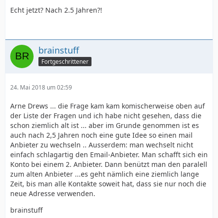
Echt jetzt? Nach 2.5 Jahren?!
brainstuff
Fortgeschrittener
24. Mai 2018 um 02:59
Arne Drews ... die Frage kam kam komischerweise oben auf
der Liste der Fragen und ich habe nicht gesehen, dass die
schon ziemlich alt ist ... aber im Grunde genommen ist es
auch nach 2,5 Jahren noch eine gute Idee so einen mail
Anbieter zu wechseln .. Ausserdem: man wechselt nicht
einfach schlagartig den Email-Anbieter. Man schafft sich ein
Konto bei einem 2. Anbieter. Dann benützt man den paralell
zum alten Anbieter ...es geht nämlich eine ziemlich lange
Zeit, bis man alle Kontakte soweit hat, dass sie nur noch die
neue Adresse verwenden.
brainstuff