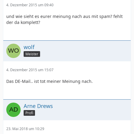
4. Dezember 2015 um 09:40
und wie sieht es eurer meinung nach aus mit spam? fehlt
der da komplett?
wolf
Meister
4. Dezember 2015 um 15:07
Das DE-Mail.. ist tot meiner Meinung nach.
Arne Drews
Profi
23. Mai 2018 um 10:29