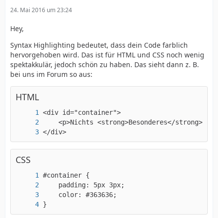
24. Mai 2016 um 23:24
Hey,
Syntax Highlighting bedeutet, dass dein Code farblich
hervorgehoben wird. Das ist für HTML und CSS noch wenig
spektakkulär, jedoch schön zu haben. Das sieht dann z. B.
bei uns im Forum so aus:
HTML
</div>
CSS
}