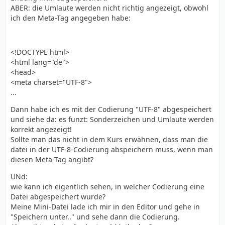
ABER: die Umlaute werden nicht richtig angezeigt, obwohl
ich den Meta-Tag angegeben habe:
<!DOCTYPE html>
<html lang="de">
<head>
<meta charset="UTF-8">
...
Dann habe ich es mit der Codierung "UTF-8" abgespeichert
und siehe da: es funzt: Sonderzeichen und Umlaute werden
korrekt angezeigt!
Sollte man das nicht in dem Kurs erwähnen, dass man die
datei in der UTF-8-Codierung abspeichern muss, wenn man
diesen Meta-Tag angibt?
UNd:
wie kann ich eigentlich sehen, in welcher Codierung eine
Datei abgespeichert wurde?
Meine Mini-Datei lade ich mir in den Editor und gehe in
"Speichern unter.." und sehe dann die Codierung.