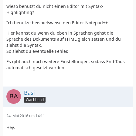
wieso benutzt du nicht einen Editor mit Syntax-
Highlighting?
Ich benutze beispielsweise den Editor Notepad++
Hier kannst du wenn du oben in Sprachen gehst die
Sprache des Dokuments auf HTML gleich setzen und du
siehst die Syntax.
So siehst du eventuelle Fehler.
Es gibt auch noch weitere Einstellungen, sodass End-Tags
automatisch gesetzt werden
Basi
Wachhund
24. Mai 2016 um 14:11
Hey,