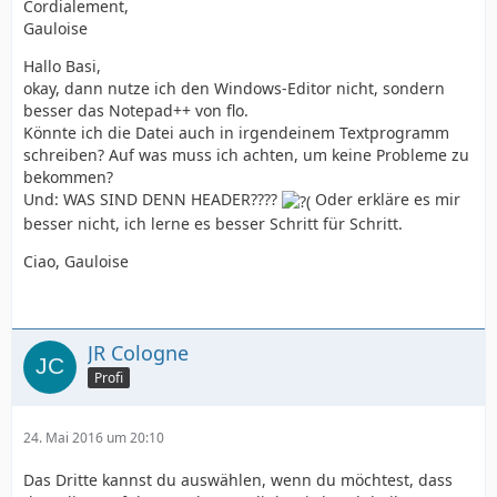
Cordialement,
Gauloise
Hallo Basi,
okay, dann nutze ich den Windows-Editor nicht, sondern
besser das Notepad++ von flo.
Könnte ich die Datei auch in irgendeinem Textprogramm
schreiben? Auf was muss ich achten, um keine Probleme zu
bekommen?
Und: WAS SIND DENN HEADER????
Oder erkläre es mir
besser nicht, ich lerne es besser Schritt für Schritt.
Ciao, Gauloise
JR Cologne
Profi
24. Mai 2016 um 20:10
Das Dritte kannst du auswählen, wenn du möchtest, dass