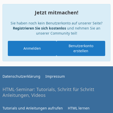
Jetzt mitmachen!
Sie haben noch kein Benutzerkonto auf unserer Seite?
Registrieren Sie sich kostenlos
und nehmen Sie an
unserer Community teil!
Benutzerkonto
Anmelden
erstellen
Datenschutzerklärung
Impressum
HTML-Seminar: Tutorials, Schritt für Schritt
Anleitungen, Videos
Tutorials und Anleitungen aufrufen
HTML lernen