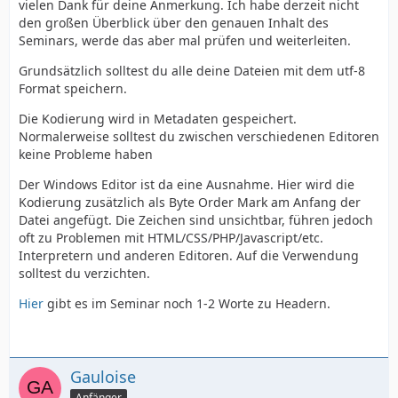
vielen Dank für deine Anmerkung. Ich habe derzeit nicht
den großen Überblick über den genauen Inhalt des
Seminars, werde das aber mal prüfen und weiterleiten.
Grundsätzlich solltest du alle deine Dateien mit dem utf-8
Format speichern.
Die Kodierung wird in Metadaten gespeichert.
Normalerweise solltest du zwischen verschiedenen Editoren
keine Probleme haben
Der Windows Editor ist da eine Ausnahme. Hier wird die
Kodierung zusätzlich als Byte Order Mark am Anfang der
Datei angefügt. Die Zeichen sind unsichtbar, führen jedoch
oft zu Problemen mit HTML/CSS/PHP/Javascript/etc.
Interpretern und anderen Editoren. Auf die Verwendung
solltest du verzichten.
Hier
gibt es im Seminar noch 1-2 Worte zu Headern.
Gauloise
Anfänger