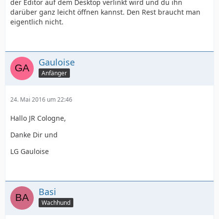
der Editor auf dem Desktop verlinkt wird und du ihn
darüber ganz leicht öffnen kannst. Den Rest braucht man
eigentlich nicht.
Gauloise
Anfänger
24. Mai 2016 um 22:46
Hallo JR Cologne,
Danke Dir und
LG Gauloise
Basi
Wachhund