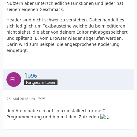
Nutzern aber unterschiedliche Funktionen und jeder hat
seinen eigenen Geschmack.
Header sind nicht schwer zu verstehen. Dabei handelt es
sich lediglich um Textbausteine welche du beim editieren
nicht siehst, die aber von deinem Editor mit abgespeichert
und später z. B. vom Browser wieder abgerufen werden.
Darin wird zum Beispiel die angesprochene Kodierung
eingefügt.
flo96
Fortgeschrittener
25. Mai 2016 um 17:25
den Atom habe ich auf Linux installiert für die C-
Programmierung und bin mit dem Zufrieden