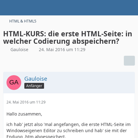
HTML & HTML5
HTML-KURS: die erste HTML-Seite: in
welcher Codierung abspeichern?
Gauloise
24. Mai 2016 um 11:29
Gauloise
Anfänger
24. Mai 2016 um 11:29
Hallo zusammen,
ich hab' jetzt also 'mal angefangen, die erste HTML-Seite im
Windowseigenen Editor zu schreiben und hab' sie mit der
Endung .htm abgespeichert.