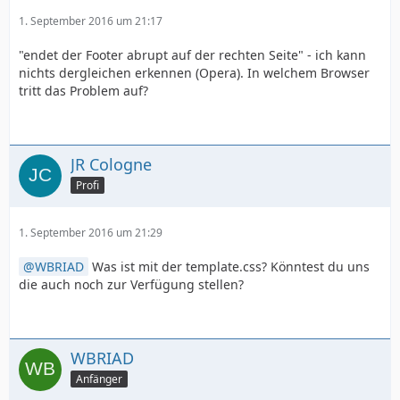
1. September 2016 um 21:17
"endet der Footer abrupt auf der rechten Seite" - ich kann
nichts dergleichen erkennen (Opera). In welchem Browser
tritt das Problem auf?
JR Cologne
Profi
1. September 2016 um 21:29
WBRIAD
Was ist mit der template.css? Könntest du uns
die auch noch zur Verfügung stellen?
WBRIAD
Anfänger