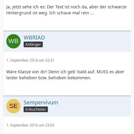
Ja, jetzt sehe ich es: Der Text ist noch da, aber der schwarze
Hintergrund ist weg. Ich schaue mal rein ...
WBRIAD
Anfänger
1. September 2016 um 22:31
Wäre Klasse von dir! Denn ich geb' bald auf. MUSS es aber
leider beheben bzw. behoben bekommen.
Sempervivum
Erleuchteter
1. September 2016 um 23:03