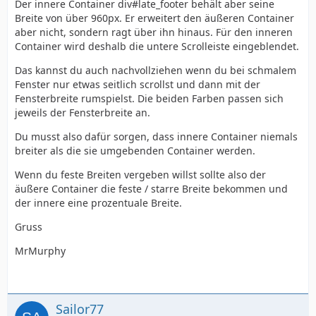
Der innere Container div#late_footer behält aber seine
Breite von über 960px. Er erweitert den äußeren Container
aber nicht, sondern ragt über ihn hinaus. Für den inneren
Container wird deshalb die untere Scrolleiste eingeblendet.
Das kannst du auch nachvollziehen wenn du bei schmalem
Fenster nur etwas seitlich scrollst und dann mit der
Fensterbreite rumspielst. Die beiden Farben passen sich
jeweils der Fensterbreite an.
Du musst also dafür sorgen, dass innere Container niemals
breiter als die sie umgebenden Container werden.
Wenn du feste Breiten vergeben willst sollte also der
äußere Container die feste / starre Breite bekommen und
der innere eine prozentuale Breite.
Gruss
MrMurphy
Sailor77