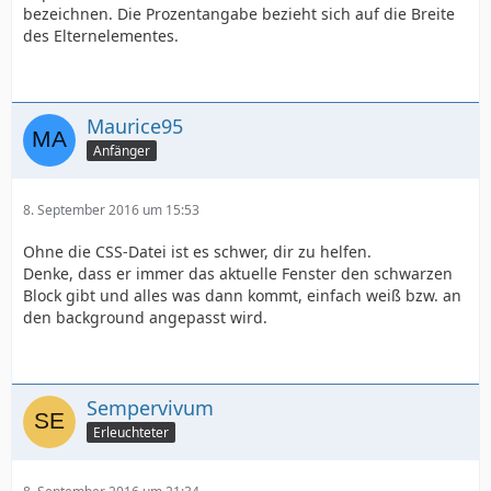
bezeichnen. Die Prozentangabe bezieht sich auf die Breite
des Elternelementes.
Maurice95
Anfänger
8. September 2016 um 15:53
Ohne die CSS-Datei ist es schwer, dir zu helfen.
Denke, dass er immer das aktuelle Fenster den schwarzen
Block gibt und alles was dann kommt, einfach weiß bzw. an
den background angepasst wird.
Sempervivum
Erleuchteter