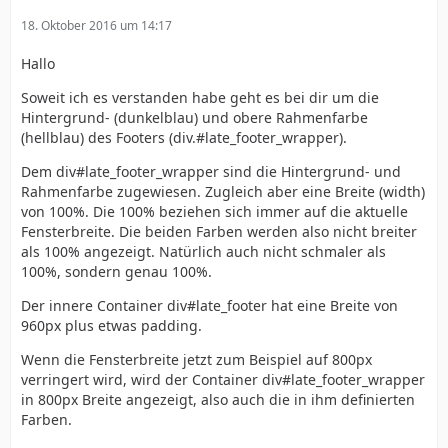
18. Oktober 2016 um 14:17
Hallo
Soweit ich es verstanden habe geht es bei dir um die
Hintergrund- (dunkelblau) und obere Rahmenfarbe
(hellblau) des Footers (div.#late_footer_wrapper).
Dem div#late_footer_wrapper sind die Hintergrund- und
Rahmenfarbe zugewiesen. Zugleich aber eine Breite (width)
von 100%. Die 100% beziehen sich immer auf die aktuelle
Fensterbreite. Die beiden Farben werden also nicht breiter
als 100% angezeigt. Natürlich auch nicht schmaler als
100%, sondern genau 100%.
Der innere Container div#late_footer hat eine Breite von
960px plus etwas padding.
Wenn die Fensterbreite jetzt zum Beispiel auf 800px
verringert wird, wird der Container div#late_footer_wrapper
in 800px Breite angezeigt, also auch die in ihm definierten
Farben.