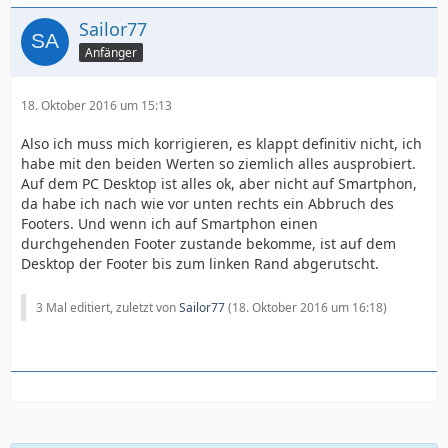
Sailor77
Anfänger
18. Oktober 2016 um 15:13
Also ich muss mich korrigieren, es klappt definitiv nicht, ich
habe mit den beiden Werten so ziemlich alles ausprobiert.
Auf dem PC Desktop ist alles ok, aber nicht auf Smartphon,
da habe ich nach wie vor unten rechts ein Abbruch des
Footers. Und wenn ich auf Smartphon einen
durchgehenden Footer zustande bekomme, ist auf dem
Desktop der Footer bis zum linken Rand abgerutscht.
3 Mal editiert, zuletzt von
Sailor77
(
18. Oktober 2016 um 16:18
)