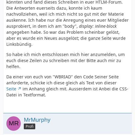
könnten und fand dieses Schreiben in euer HTLM-Forum.
Die Antworten euerseits dazu, konnte ich kaum
nachvollziehen, weil ich mich nicht so gut mit der Materie
auskenne. Ich habe nur die Anregung eines euer Mitglieder
ausprobiert, in dem ich am "body",
display: inline-block
angegeben habe. So war das Problem scheinbar gelöst,
aber es wurde ein Neues ausgelöst; die ganze Seite wurde
Linksbündig.
So habe ich mich entschlossen mich hier anzumelden, um
euch diese Zeilen zu schreiben mit der Bitte auch mir zu
helfen.
Da einer von euch von "WBRIAD" den Code Seiner Seite
anforderte, schicke ich diese gleich als Text von dieser
Seite
im Anhang gleich mit. Ausserdem ist Anbei die CSS-
Datei in Textformat.
MrMurphy
Profi