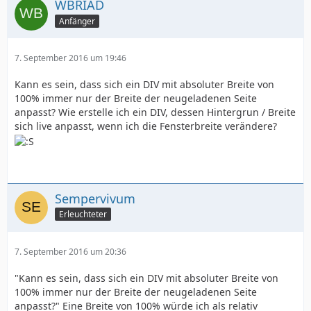
WBRIAD
Anfänger
7. September 2016 um 19:46
Kann es sein, dass sich ein DIV mit absoluter Breite von
100% immer nur der Breite der neugeladenen Seite
anpasst? Wie erstelle ich ein DIV, dessen Hintergrun / Breite
sich live anpasst, wenn ich die Fensterbreite verändere?
Sempervivum
Erleuchteter
7. September 2016 um 20:36
"Kann es sein, dass sich ein DIV mit absoluter Breite von
100% immer nur der Breite der neugeladenen Seite
anpasst?" Eine Breite von 100% würde ich als relativ