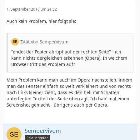
1. September 2016 um 21:32
Auch kein Problem, hier folgt sie:
Zitat von Sempervivum
"endet der Footer abrupt auf der rechten Seite" - ich
kann nichts dergleichen erkennen (Opera). In welchem
Browser tritt das Problem auf?
Mein Problem kann man auch im Opera nachstellen, indem
man das Fenster einfach so weit verkleinert und von rechts
nach links kleiner zieht, dass es den hell mit Schatten
unterlegten Textteil der Seite überragt. Ich hab' mal einen
Screenshot gemacht - übrigens auch per Opera.
Sempervivum
Erleuchteter