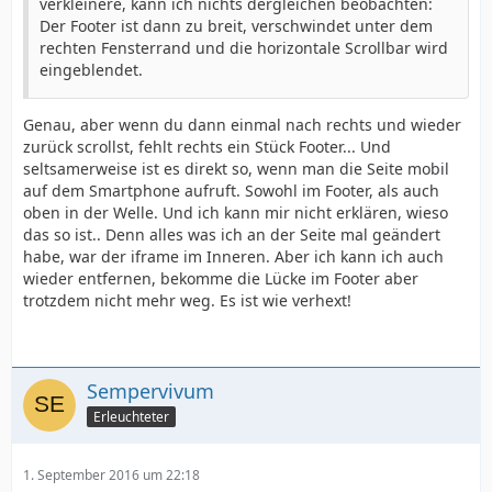
verkleinere, kann ich nichts dergleichen beobachten:
Der Footer ist dann zu breit, verschwindet unter dem
rechten Fensterrand und die horizontale Scrollbar wird
eingeblendet.
Genau, aber wenn du dann einmal nach rechts und wieder
zurück scrollst, fehlt rechts ein Stück Footer... Und
seltsamerweise ist es direkt so, wenn man die Seite mobil
auf dem Smartphone aufruft. Sowohl im Footer, als auch
oben in der Welle. Und ich kann mir nicht erklären, wieso
das so ist.. Denn alles was ich an der Seite mal geändert
habe, war der iframe im Inneren. Aber ich kann ich auch
wieder entfernen, bekomme die Lücke im Footer aber
trotzdem nicht mehr weg. Es ist wie verhext!
Sempervivum
Erleuchteter
1. September 2016 um 22:18