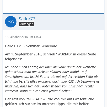
Sailor77
Anfänger
18. Oktober 2016 um 13:24
Hallo HTML - Seminar Gemeinde
Am 1. September 2016, schrieb "WBRIAD" in dieser Seite
folgendes:
Ich habe einen Footer, der über die volle Breite der Webseite
geht: schaut man die Website skaliert oder mobil - auf
Smartphone an, bricht Footer abrupt auf der rechten Seite ab.
Ich habe bereits alles probiert, auch über CSS, ich bekomme es
nicht hin, dass sich der Footer wieder von links nach rechts
erstreckt. Kann mir von euch jemand helfen?
Der Text von "WBRIAD" wurde von mir aufs wesentliche
gekürzt. Ich suchte im Internet Tipps, die mir helfen