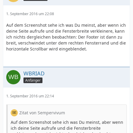
1. September 2016 um 22:08
Auf dem Screenshot sehe ich was Du meinst, aber wenn ich
deine Seite aufrufe und die Fensterbreite verkleinere, kann
ich nichts dergleichen beobachten: Der Footer ist dann zu
breit, verschwindet unter dem rechten Fensterrand und die
horizontale Scrollbar wird eingeblendet.
WBRIAD
Anfänger
1. September 2016 um 22:14
Zitat von Sempervivum
Auf dem Screenshot sehe ich was Du meinst, aber wenn
ich deine Seite aufrufe und die Fensterbreite