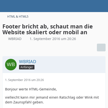
HTML & HTML5
Footer bricht ab, schaut man die
Website skaliert oder mobil an
WBRIAD
1. September 2016 um 20:26
WBRIAD
Anfänger
1. September 2016 um 20:26
Bonjour werte HTML-Gemeinde,
vielleicht kann mir jemand einen Ratschlag oder Wink mit
dem Zaunspfahl geben.