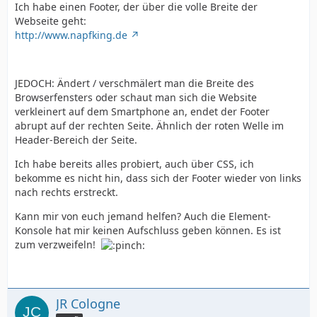
Ich habe einen Footer, der über die volle Breite der
Webseite geht:
http://www.napfking.de
JEDOCH: Ändert / verschmälert man die Breite des
Browserfensters oder schaut man sich die Website
verkleinert auf dem Smartphone an, endet der Footer
abrupt auf der rechten Seite. Ähnlich der roten Welle im
Header-Bereich der Seite.
Ich habe bereits alles probiert, auch über CSS, ich
bekomme es nicht hin, dass sich der Footer wieder von links
nach rechts erstreckt.
Kann mir von euch jemand helfen? Auch die Element-
Konsole hat mir keinen Aufschluss geben können. Es ist
zum verzweifeln!
JR Cologne