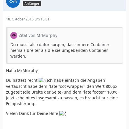
Anfänger
18. Oktober 2016 um 15:01
Zitat von MrMurphy
Du musst also dafür sorgen, dass innere Container
niemals breiter als die sie umgebenden Container
werden.
Hallo MrMurphy
Du hattest recht
Ich habe einfach die Angaben
vertauscht habe dem "late foot wrapper" den Wert 800px
zugeteit (die Breite der Seite) und dem "late footer" 100%.
Jetzt scheint es insgesamt zu passen, es braucht nur eine
Feinjustierung.
Vielen Dank für Deine Hilfe