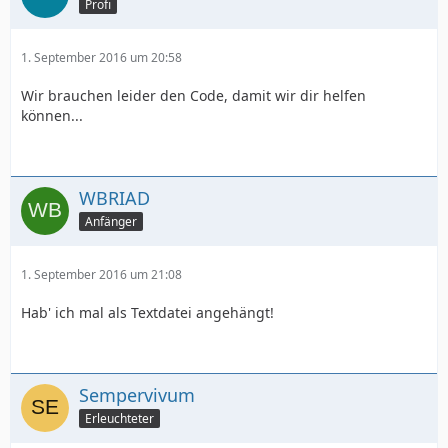
Profi
1. September 2016 um 20:58
Wir brauchen leider den Code, damit wir dir helfen
können...
WBRIAD
Anfänger
1. September 2016 um 21:08
Hab' ich mal als Textdatei angehängt!
Sempervivum
Erleuchteter