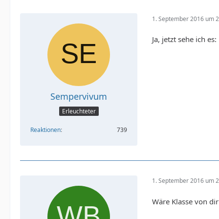
1. September 2016 um 2
Ja, jetzt sehe ich e
Sempervivum
Erleuchteter
Reaktionen
739
1. September 2016 um 2
Wäre Klasse von di