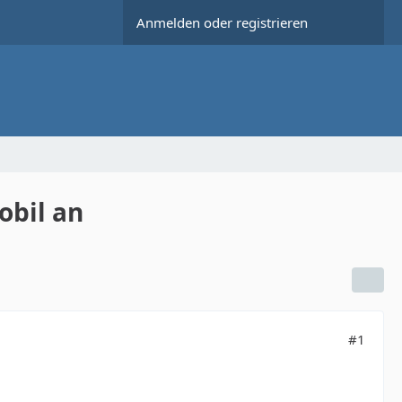
Anmelden oder registrieren
obil an
#1