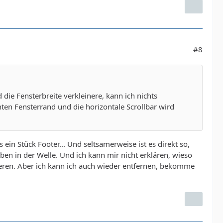
#8
die Fensterbreite verkleinere, kann ich nichts
ten Fensterrand und die horizontale Scrollbar wird
ein Stück Footer... Und seltsamerweise ist es direkt so,
en in der Welle. Und ich kann mir nicht erklären, wieso
nneren. Aber ich kann ich auch wieder entfernen, bekomme