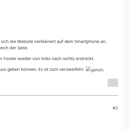
sich die Website verkleinert auf dem Smartphone an,
eich der Seite.
r Footer wieder von links nach rechts erstreckt.
uss geben können. Es ist zum verzweifeln!
#2