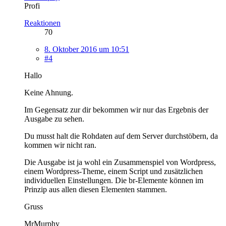
Profi
Reaktionen
70
8. Oktober 2016 um 10:51
#4
Hallo
Keine Ahnung.
Im Gegensatz zur dir bekommen wir nur das Ergebnis der
Ausgabe zu sehen.
Du musst halt die Rohdaten auf dem Server durchstöbern, da
kommen wir nicht ran.
Die Ausgabe ist ja wohl ein Zusammenspiel von Wordpress,
einem Wordpress-Theme, einem Script und zusätzlichen
individuellen Einstellungen. Die br-Elemente können im
Prinzip aus allen diesen Elementen stammen.
Gruss
MrMurphy