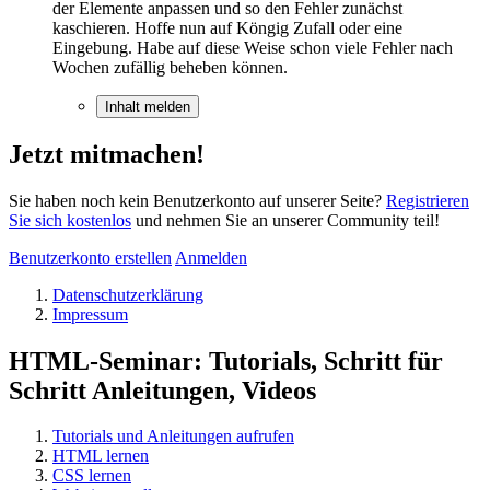
der Elemente anpassen und so den Fehler zunächst
kaschieren. Hoffe nun auf Köngig Zufall oder eine
Eingebung. Habe auf diese Weise schon viele Fehler nach
Wochen zufällig beheben können.
Inhalt melden
Jetzt mitmachen!
Sie haben noch kein Benutzerkonto auf unserer Seite?
Registrieren
Sie sich kostenlos
und nehmen Sie an unserer Community teil!
Benutzerkonto erstellen
Anmelden
Datenschutzerklärung
Impressum
HTML-Seminar: Tutorials, Schritt für
Schritt Anleitungen, Videos
Tutorials und Anleitungen aufrufen
HTML lernen
CSS lernen