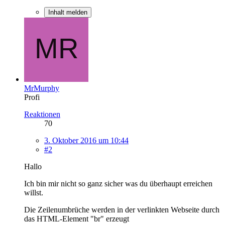
Inhalt melden
MrMurphy
Profi
Reaktionen
70
3. Oktober 2016 um 10:44
#2
Hallo
Ich bin mir nicht so ganz sicher was du überhaupt erreichen
willst.
Die Zeilenumbrüche werden in der verlinkten Webseite durch
das HTML-Element "br" erzeugt