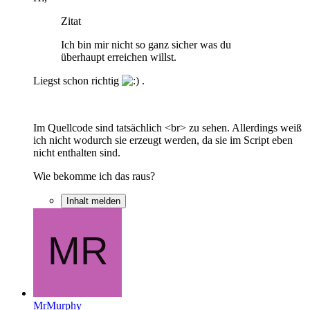
Zitat
Ich bin mir nicht so ganz sicher was du
überhaupt erreichen willst.
Liegst schon richtig
.
Im Quellcode sind tatsächlich <br> zu sehen. Allerdings weiß
ich nicht wodurch sie erzeugt werden, da sie im Script eben
nicht enthalten sind.
Wie bekomme ich das raus?
Inhalt melden
MrMurphy