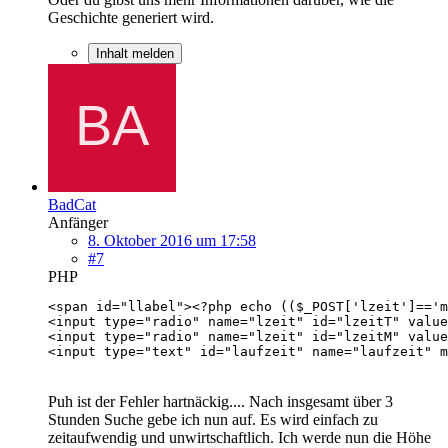
Geschichte generiert wird.
Inhalt melden
BadCat
Anfänger
8. Oktober 2016 um 17:58
#7
PHP
<input type="text" id="laufzeit" name="laufzeit" m
Puh ist der Fehler hartnäckig.... Nach insgesamt über 3
Stunden Suche gebe ich nun auf. Es wird einfach zu
zeitaufwendig und unwirtschaftlich. Ich werde nun die Höhe