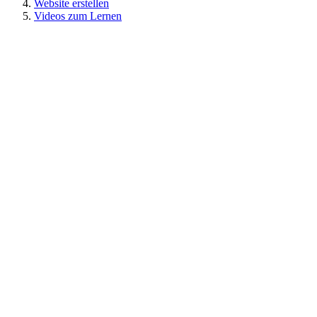
Website erstellen
Videos zum Lernen