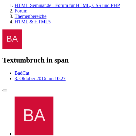
HTML-Seminar.de - Forum für HTML, CSS und PHP
Forum
Themenbereiche
HTML & HTML5
Textumbruch in span
BadCat
3. Oktober 2016 um 10:27