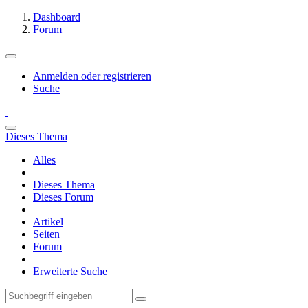
Dashboard
Forum
Anmelden oder registrieren
Suche
Dieses Thema
Alles
Dieses Thema
Dieses Forum
Artikel
Seiten
Forum
Erweiterte Suche