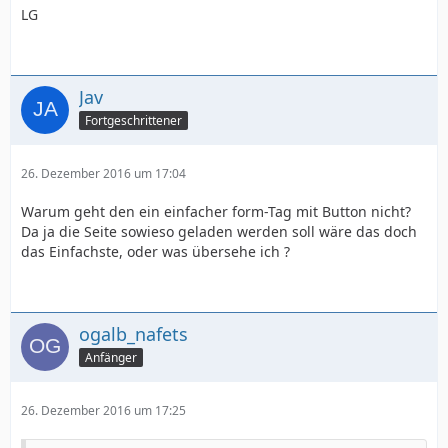
LG
Jav
Fortgeschrittener
26. Dezember 2016 um 17:04
Warum geht den ein einfacher form-Tag mit Button nicht?
Da ja die Seite sowieso geladen werden soll wäre das doch
das Einfachste, oder was übersehe ich ?
ogalb_nafets
Anfänger
26. Dezember 2016 um 17:25