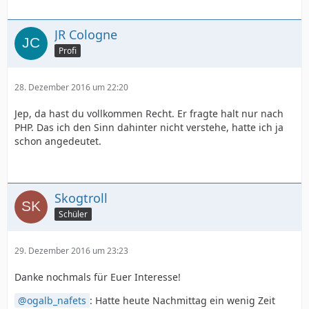
JR Cologne
Profi
28. Dezember 2016 um 22:20
Jep, da hast du vollkommen Recht. Er fragte halt nur nach
PHP. Das ich den Sinn dahinter nicht verstehe, hatte ich ja
schon angedeutet.
Skogtroll
Schüler
29. Dezember 2016 um 23:23
Danke nochmals für Euer Interesse!
ogalb_nafets
: Hatte heute Nachmittag ein wenig Zeit