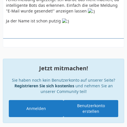
intelligente Bots das erkennen. Einfach die selbe Meldung
"E-Mail wurde gesendet!" anzeigen lassen
Ja der Name ist schon putzig
Jetzt mitmachen!
Sie haben noch kein Benutzerkonto auf unserer Seite?
Registrieren Sie sich kostenlos
und nehmen Sie an
unserer Community teil!
Benutzerkonto
Anmelden
erstellen