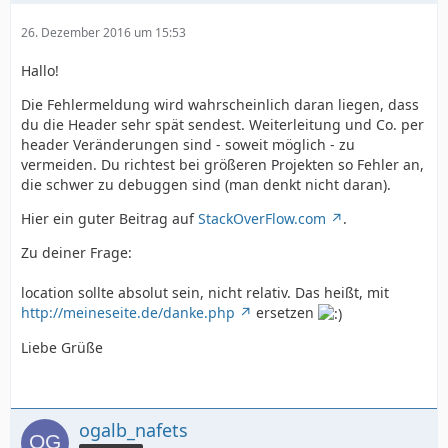
26. Dezember 2016 um 15:53
Hallo!
Die Fehlermeldung wird wahrscheinlich daran liegen, dass
du die Header sehr spät sendest. Weiterleitung und Co. per
header Veränderungen sind - soweit möglich - zu
vermeiden. Du richtest bei größeren Projekten so Fehler an,
die schwer zu debuggen sind (man denkt nicht daran).
Hier ein guter Beitrag auf
StackOverFlow.com
.
Zu deiner Frage:
location sollte absolut sein, nicht relativ. Das heißt, mit
http://meineseite.de/danke.php
ersetzen
Liebe Grüße
ogalb_nafets