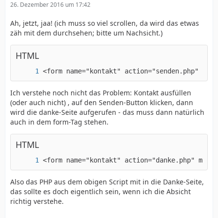
26. Dezember 2016 um 17:42
Ah, jetzt, jaa! (ich muss so viel scrollen, da wird das etwas
zäh mit dem durchsehen; bitte um Nachsicht.)
HTML
<form name="kontakt" action="senden.php" meth
Ich verstehe noch nicht das Problem: Kontakt ausfüllen
(oder auch nicht) , auf den Senden-Button klicken, dann
wird die danke-Seite aufgerufen - das muss dann natürlich
auch in dem form-Tag stehen.
HTML
<form name="kontakt" action="danke.php" metho
Also das PHP aus dem obigen Script mit in die Danke-Seite,
das sollte es doch eigentlich sein, wenn ich die Absicht
richtig verstehe.