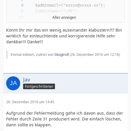
Alles anzeigen
Könnt Ihr mir das ein wenig auseinander klabüstern?!? Bin
wirklich für einleuchtende und korrigierende Hilfe sehr
dankbar!!! Danke!!!
Einmal editiert, zuletzt von
Skogtroll
(
26. Dezember 2016 um 12:16
)
Jav
Fortgeschrittener
26. Dezember 2016 um 14:45
Aufgrund der Fehlermeldung gehe ich davon aus, dass der
Fehler durch Zeile 31 produziert wird. Die einfach löschen,
dann sollte es klappen.