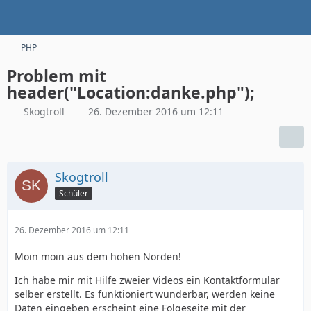
PHP
Problem mit
header("Location:danke.php");
Skogtroll
26. Dezember 2016 um 12:11
Skogtroll
Schüler
26. Dezember 2016 um 12:11
Moin moin aus dem hohen Norden!
Ich habe mir mit Hilfe zweier Videos ein Kontaktformular
selber erstellt. Es funktioniert wunderbar, werden keine
Daten eingeben erscheint eine Folgeseite mit der