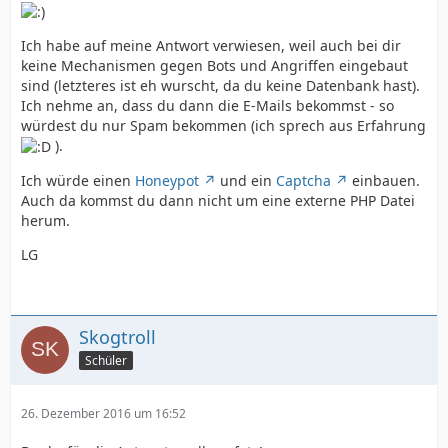
Ich habe auf meine Antwort verwiesen, weil auch bei dir
keine Mechanismen gegen Bots und Angriffen eingebaut
sind (letzteres ist eh wurscht, da du keine Datenbank hast).
Ich nehme an, dass du dann die E-Mails bekommst - so
würdest du nur Spam bekommen (ich sprech aus Erfahrung
).
Ich würde einen
Honeypot
und ein
Captcha
einbauen.
Auch da kommst du dann nicht um eine externe PHP Datei
herum.
LG
Skogtroll
Schüler
26. Dezember 2016 um 16:52