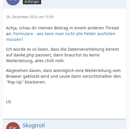
Anfänger
26. Dezember 2016 um 15:59
Achja, schau dir meinen Beitrag in einem anderen Thread
an:
Formulare - wie kann man nicht alle Felder ausfüllen
müssen?
Ich würde es so lösen, dass die Datenverarbeitung bereits
auf danke.php passiert, dann brauchst du keine
Weiterleitung, alles chilli milli.
Abgesehen davon, dass womöglich eine Weiterleitung vom
Browser geblockt wird und Leute dann vorsichtshalber den
"Pop-Up" blockieren.
LG
</html>
Skogtroll