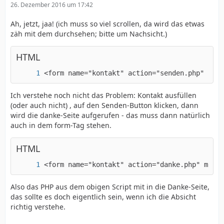
26. Dezember 2016 um 17:42
Ah, jetzt, jaa! (ich muss so viel scrollen, da wird das etwas
zäh mit dem durchsehen; bitte um Nachsicht.)
HTML
<form name="kontakt" action="senden.php" meth
Ich verstehe noch nicht das Problem: Kontakt ausfüllen
(oder auch nicht) , auf den Senden-Button klicken, dann
wird die danke-Seite aufgerufen - das muss dann natürlich
auch in dem form-Tag stehen.
HTML
<form name="kontakt" action="danke.php" metho
Also das PHP aus dem obigen Script mit in die Danke-Seite,
das sollte es doch eigentlich sein, wenn ich die Absicht
richtig verstehe.