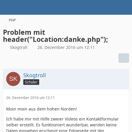
PHP
Problem mit
header("Location:danke.php");
Skogtroll
26. Dezember 2016 um 12:11
Skogtroll
Schüler
26. Dezember 2016 um 12:11
Moin moin aus dem hohen Norden!
Ich habe mir mit Hilfe zweier Videos ein Kontaktformular
selber erstellt. Es funktioniert wunderbar, werden keine
Daten eingeben erscheint eine Folgeseite mit der