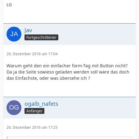
LG
Jav
Fortgeschrittener
26. Dezember 2016 um 17:04
Warum geht den ein einfacher form-Tag mit Button nicht?
Da ja die Seite sowieso geladen werden soll wäre das doch
das Einfachste, oder was übersehe ich ?
ogalb_nafets
Anfänger
26. Dezember 2016 um 17:25