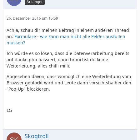
Anfänger
26. Dezember 2016 um 15:59
Achja, schau dir meinen Beitrag in einem anderen Thread
an:
Formulare - wie kann man nicht alle Felder ausfüllen
müssen?
Ich würde es so lösen, dass die Datenverarbeitung bereits
auf danke.php passiert, dann brauchst du keine
Weiterleitung, alles chilli milli.
Abgesehen davon, dass womöglich eine Weiterleitung vom
Browser geblockt wird und Leute dann vorsichtshalber den
"Pop-Up" blockieren.
LG
</html>
Skogtroll