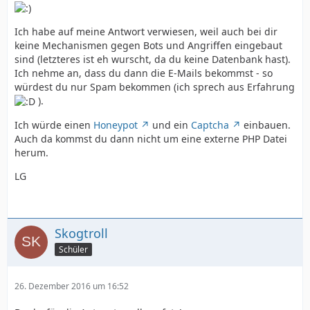
Ich habe auf meine Antwort verwiesen, weil auch bei dir
keine Mechanismen gegen Bots und Angriffen eingebaut
sind (letzteres ist eh wurscht, da du keine Datenbank hast).
Ich nehme an, dass du dann die E-Mails bekommst - so
würdest du nur Spam bekommen (ich sprech aus Erfahrung
).
Ich würde einen
Honeypot
und ein
Captcha
einbauen.
Auch da kommst du dann nicht um eine externe PHP Datei
herum.
LG
Skogtroll
Schüler
26. Dezember 2016 um 16:52