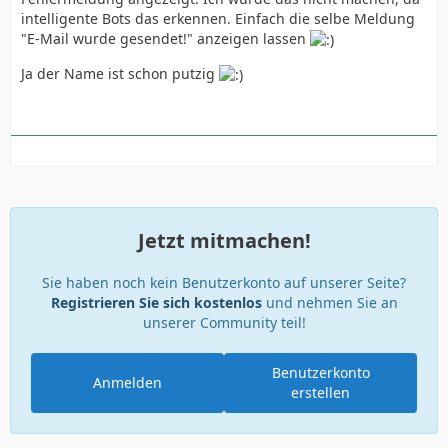
intelligente Bots das erkennen. Einfach die selbe Meldung
"E-Mail wurde gesendet!" anzeigen lassen
Ja der Name ist schon putzig
Jetzt mitmachen!
Sie haben noch kein Benutzerkonto auf unserer Seite?
Registrieren Sie sich kostenlos
und nehmen Sie an
unserer Community teil!
Benutzerkonto
Anmelden
erstellen