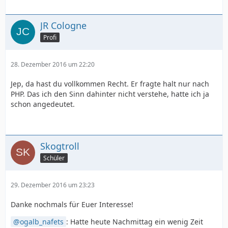
JR Cologne
Profi
28. Dezember 2016 um 22:20
Jep, da hast du vollkommen Recht. Er fragte halt nur nach
PHP. Das ich den Sinn dahinter nicht verstehe, hatte ich ja
schon angedeutet.
Skogtroll
Schüler
29. Dezember 2016 um 23:23
Danke nochmals für Euer Interesse!
ogalb_nafets
: Hatte heute Nachmittag ein wenig Zeit