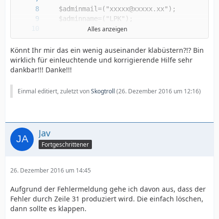
Alles anzeigen
Könnt Ihr mir das ein wenig auseinander klabüstern?!? Bin
wirklich für einleuchtende und korrigierende Hilfe sehr
dankbar!!! Danke!!!
Einmal editiert, zuletzt von
Skogtroll
(
26. Dezember 2016 um 12:16
)
Jav
Fortgeschrittener
26. Dezember 2016 um 14:45
Aufgrund der Fehlermeldung gehe ich davon aus, dass der
Fehler durch Zeile 31 produziert wird. Die einfach löschen,
dann sollte es klappen.