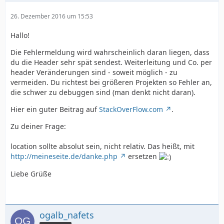
26. Dezember 2016 um 15:53
Hallo!
Die Fehlermeldung wird wahrscheinlich daran liegen, dass
du die Header sehr spät sendest. Weiterleitung und Co. per
header Veränderungen sind - soweit möglich - zu
vermeiden. Du richtest bei größeren Projekten so Fehler an,
die schwer zu debuggen sind (man denkt nicht daran).
Hier ein guter Beitrag auf
StackOverFlow.com
.
Zu deiner Frage:
location sollte absolut sein, nicht relativ. Das heißt, mit
http://meineseite.de/danke.php
ersetzen
Liebe Grüße
ogalb_nafets