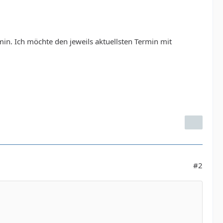
rmin. Ich möchte den jeweils aktuellsten Termin mit
#2