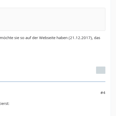
 möchte sie so auf der Webseite haben (21.12.2017), das
#4
ierst: