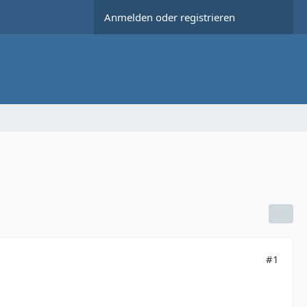
Anmelden oder registrieren
#1