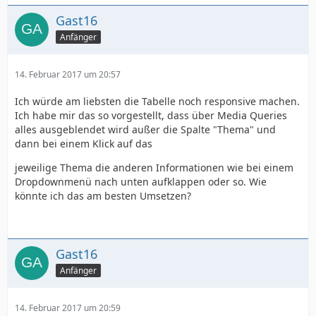
Gast16
Anfänger
14. Februar 2017 um 20:57
Ich würde am liebsten die Tabelle noch responsive machen.
Ich habe mir das so vorgestellt, dass über Media Queries
alles ausgeblendet wird außer die Spalte "Thema" und
dann bei einem Klick auf das
jeweilige Thema die anderen Informationen wie bei einem
Dropdownmenü nach unten aufklappen oder so. Wie
könnte ich das am besten Umsetzen?
Gast16
Anfänger
14. Februar 2017 um 20:59