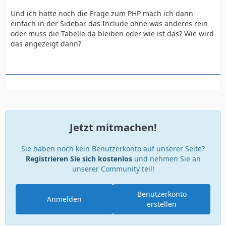
Und ich hätte noch die Frage zum PHP mach ich dann
einfach in der Sidebar das Include ohne was anderes rein
oder muss die Tabelle da bleiben oder wie ist das? Wie wird
das angezeigt dann?
Jetzt mitmachen!
Sie haben noch kein Benutzerkonto auf unserer Seite?
Registrieren Sie sich kostenlos
und nehmen Sie an
unserer Community teil!
Benutzerkonto
Anmelden
erstellen