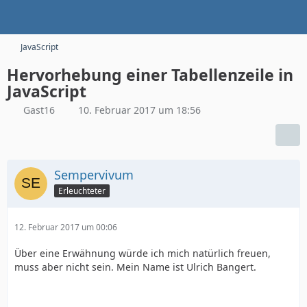
JavaScript
Hervorhebung einer Tabellenzeile in
JavaScript
Gast16
10. Februar 2017 um 18:56
Sempervivum
Erleuchteter
12. Februar 2017 um 00:06
Über eine Erwähnung würde ich mich natürlich freuen,
muss aber nicht sein. Mein Name ist Ulrich Bangert.