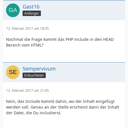
Gast16
Anfänger
12. Februar 2017 um 18:35
Nochmal die Frage kommt das PHP include in den HEAD
Bereich vom HTML?
Sempervivum
Erleuchteter
12. Februar 2017 um 21:45
Nein, das Include kommt dahin, wo der Inhalt eingefügt
werden soll. Genau an der Stelle erscheint dann der Inhalt
der Datei, die Du includierst.