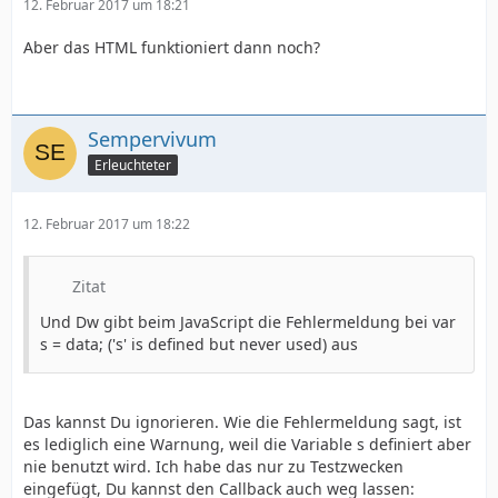
12. Februar 2017 um 18:21
Aber das HTML funktioniert dann noch?
Sempervivum
Erleuchteter
12. Februar 2017 um 18:22
Zitat
Und Dw gibt beim JavaScript die Fehlermeldung bei var
s = data; ('s' is defined but never used) aus
Das kannst Du ignorieren. Wie die Fehlermeldung sagt, ist
es lediglich eine Warnung, weil die Variable s definiert aber
nie benutzt wird. Ich habe das nur zu Testzwecken
eingefügt, Du kannst den Callback auch weg lassen: