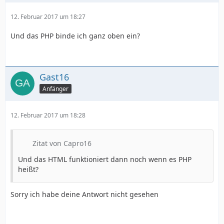
12. Februar 2017 um 18:27
Und das PHP binde ich ganz oben ein?
Gast16
Anfänger
12. Februar 2017 um 18:28
Zitat von Capro16
Und das HTML funktioniert dann noch wenn es PHP
heißt?
Sorry ich habe deine Antwort nicht gesehen