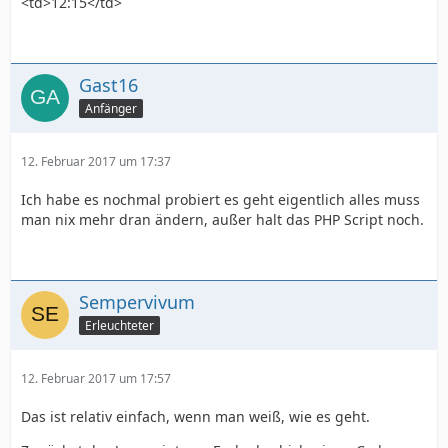
<td>12:15</td>
Gast16
Anfänger
12. Februar 2017 um 17:37
Ich habe es nochmal probiert es geht eigentlich alles muss
man nix mehr dran ändern, außer halt das PHP Script noch.
Sempervivum
Erleuchteter
12. Februar 2017 um 17:57
Das ist relativ einfach, wenn man weiß, wie es geht.