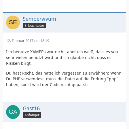
Sempervivum
Erleuchteter
12. Februar 2017 um 18:19
Ich benutze XAMPP zwar nicht, aber ich weiß, dass es von
sehr vielen benutzt wird und ich glaube nicht, dass es
Risiken birgt.
Du hast Recht, das hatte ich vergessen zu erwähnen: Wenn
Du PHP verwendest, muss die Datei auf die Endung "php"
haben, sonst wird der Code nicht geparst.
Gast16
Anfänger