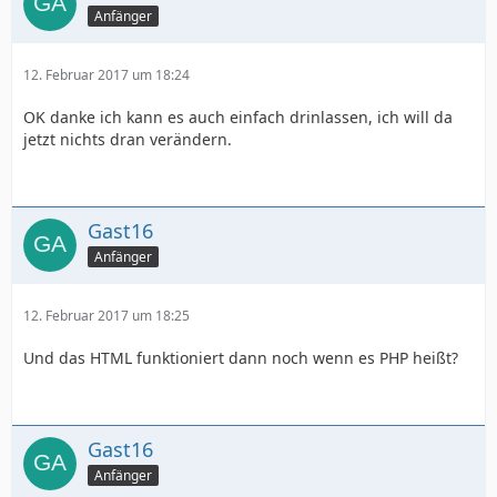
Anfänger
12. Februar 2017 um 18:24
OK danke ich kann es auch einfach drinlassen, ich will da
jetzt nichts dran verändern.
Gast16
Anfänger
12. Februar 2017 um 18:25
Und das HTML funktioniert dann noch wenn es PHP heißt?
Gast16
Anfänger