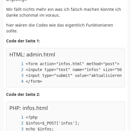
Mir fällt nichts mehr ein was ich falsch machen könnte ich
danke schonmal im voraus.
hier wären die Codes wie das eigentlich Funktionieren
sollte.
Code der Seite 1:
HTML: admin.html
</form>
Code der Seite 2:
PHP: infos.html