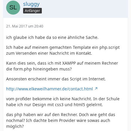
sluggy
Anfänger
21. Mai 2017 um 20:40
ich glaube ich habe da so eine ähnliche Sache.
Ich habe auf meinem gemachten Template ein php.script
zum Versenden einer Nachricht im Kontakt.
Kann dies sein, dass ich mit XAMPP auf meinem Rechner
die form.php hineingeben muss?
Ansonsten erscheint immer das Script im Internet.
http://www.elkeweilhammer.de/contact.html
vom profider bekomme ich keine Nachricht. In der Schule
habe ich nur Design mit css3 und html5 gelelrnt.
das php haben wir auf den Rechner. Doch wie geht das
nochmal? Ich dachte beim Provider wäre sowas auch
möglich?