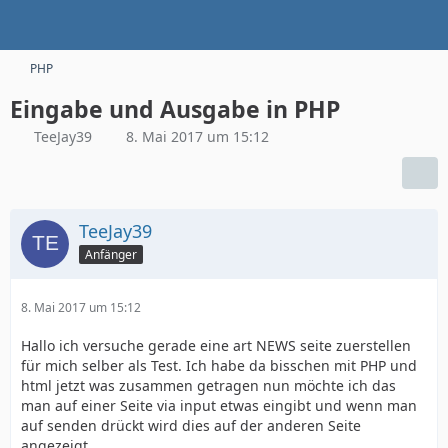
PHP
Eingabe und Ausgabe in PHP
TeeJay39
8. Mai 2017 um 15:12
TeeJay39
Anfänger
8. Mai 2017 um 15:12
Hallo ich versuche gerade eine art NEWS seite zuerstellen
für mich selber als Test. Ich habe da bisschen mit PHP und
html jetzt was zusammen getragen nun möchte ich das
man auf einer Seite via input etwas eingibt und wenn man
auf senden drückt wird dies auf der anderen Seite
angezeigt.