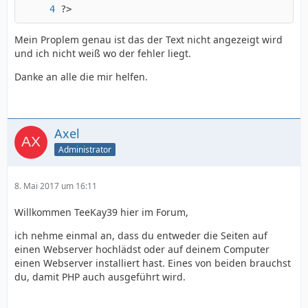
?>
Mein Proplem genau ist das der Text nicht angezeigt wird
und ich nicht weiß wo der fehler liegt.
Danke an alle die mir helfen.
Axel
Administrator
8. Mai 2017 um 16:11
Willkommen TeeKay39 hier im Forum,
ich nehme einmal an, dass du entweder die Seiten auf
einen Webserver hochlädst oder auf deinem Computer
einen Webserver installiert hast. Eines von beiden brauchst
du, damit PHP auch ausgeführt wird.