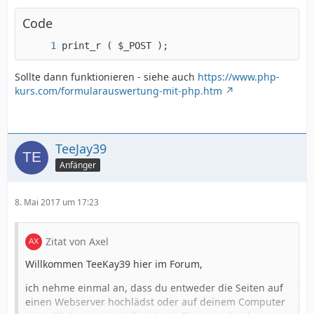
Code
print_r ( $_POST );
Sollte dann funktionieren - siehe auch
https://www.php-
kurs.com/formularauswertung-mit-php.htm
TeeJay39
Anfänger
8. Mai 2017 um 17:23
Zitat von Axel
Willkommen TeeKay39 hier im Forum,
ich nehme einmal an, dass du entweder die Seiten auf
einen Webserver hochlädst oder auf deinem Computer