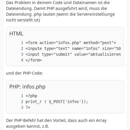
Das Problem in deinem Code und Dateinamen ist die
Dateiendung. Damit PHP ausgeführt wird, muss die
Dateiendung .php lauten (wenn die Servereinstelliunge
nicht verstellt ist)
HTML
</form>
und der PHP-Code:
PHP: infos.php
?>
Der PHP-Befehl hat den Vorteil, dass auch ein Array
ausgeben kannst, z.B.