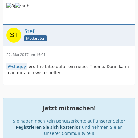
Stef
Moderator
22. Mai 2017 um 16:01
sluggy
eröffne bitte dafür ein neues Thema. Dann kann
man dir auch weiterhelfen.
Jetzt mitmachen!
Sie haben noch kein Benutzerkonto auf unserer Seite?
Registrieren Sie sich kostenlos
und nehmen Sie an
unserer Community teil!