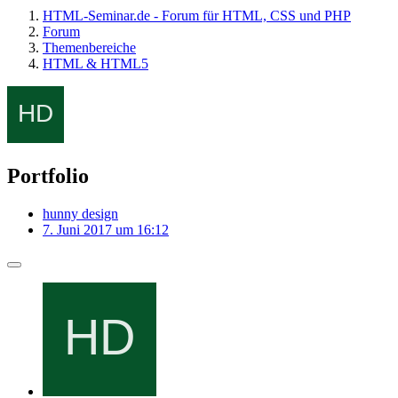
HTML-Seminar.de - Forum für HTML, CSS und PHP
Forum
Themenbereiche
HTML & HTML5
Portfolio
hunny design
7. Juni 2017 um 16:12