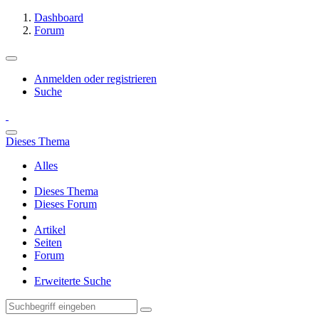
Dashboard
Forum
Anmelden oder registrieren
Suche
Dieses Thema
Alles
Dieses Thema
Dieses Forum
Artikel
Seiten
Forum
Erweiterte Suche