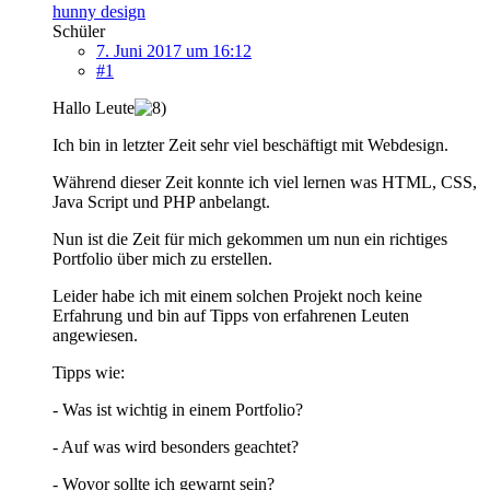
hunny design
Schüler
7. Juni 2017 um 16:12
#1
Hallo Leute
Ich bin in letzter Zeit sehr viel beschäftigt mit Webdesign.
Während dieser Zeit konnte ich viel lernen was HTML, CSS,
Java Script und PHP anbelangt.
Nun ist die Zeit für mich gekommen um nun ein richtiges
Portfolio über mich zu erstellen.
Leider habe ich mit einem solchen Projekt noch keine
Erfahrung und bin auf Tipps von erfahrenen Leuten
angewiesen.
Tipps wie:
- Was ist wichtig in einem Portfolio?
- Auf was wird besonders geachtet?
- Wovor sollte ich gewarnt sein?