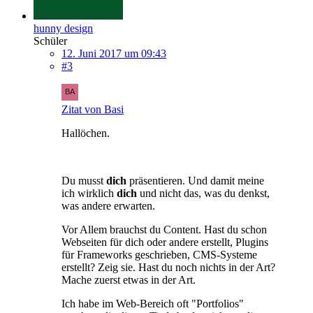
hunny design
Schüler
12. Juni 2017 um 09:43
#3
Zitat von Basi
Hallöchen.
Du musst
dich
präsentieren. Und damit meine
ich wirklich
dich
und nicht das, was du denkst,
was andere erwarten.
Vor Allem brauchst du Content. Hast du schon
Webseiten für dich oder andere erstellt, Plugins
für Frameworks geschrieben, CMS-Systeme
erstellt? Zeig sie. Hast du noch nichts in der Art?
Mache zuerst etwas in der Art.
Ich habe im Web-Bereich oft "Portfolios"