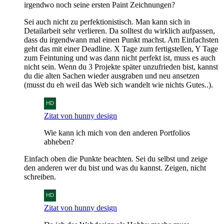
irgendwo noch seine ersten Paint Zeichnungen?
Sei auch nicht zu perfektionistisch. Man kann sich in
Detailarbeit sehr verlieren. Da solltest du wirklich aufpassen,
dass du irgendwann mal einen Punkt machst. Am Einfachsten
geht das mit einer Deadline. X Tage zum fertigstellen, Y Tage
zum Feintuning und was dann nicht perfekt ist, muss es auch
nicht sein. Wenn du 3 Projekte später unzufrieden bist, kannst
du die alten Sachen wieder ausgraben und neu ansetzen
(musst du eh weil das Web sich wandelt wie nichts Gutes..).
Zitat von hunny design
Wie kann ich mich von den anderen Portfolios
abheben?
Einfach oben die Punkte beachten. Sei du selbst und zeige
den anderen wer du bist und was du kannst. Zeigen, nicht
schreiben.
Zitat von hunny design