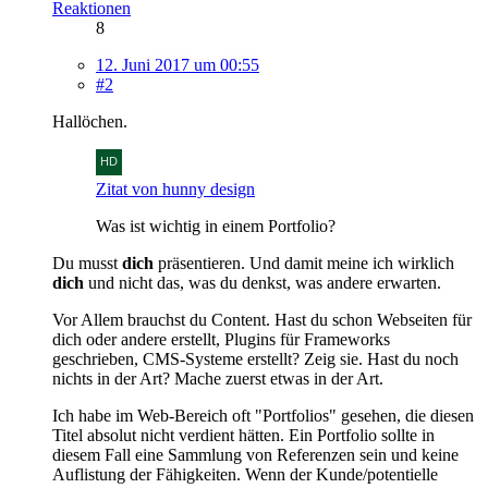
Reaktionen
8
12. Juni 2017 um 00:55
#2
Hallöchen.
Zitat von hunny design
Was ist wichtig in einem Portfolio?
Du musst
dich
präsentieren. Und damit meine ich wirklich
dich
und nicht das, was du denkst, was andere erwarten.
Vor Allem brauchst du Content. Hast du schon Webseiten für
dich oder andere erstellt, Plugins für Frameworks
geschrieben, CMS-Systeme erstellt? Zeig sie. Hast du noch
nichts in der Art? Mache zuerst etwas in der Art.
Ich habe im Web-Bereich oft "Portfolios" gesehen, die diesen
Titel absolut nicht verdient hätten. Ein Portfolio sollte in
diesem Fall eine Sammlung von Referenzen sein und keine
Auflistung der Fähigkeiten. Wenn der Kunde/potentielle