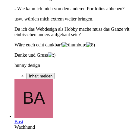
- Wie kann ich mich von den anderen Portfolios abheben?
usw. würden mich extrem weiter bringen.
Da ich das Webdesign als Hobby mache muss das Ganze vlt
einbisschen anders aufgebaut sein?
Wäre euch echt dankbar!
Danke und Gruss
hunny design
Inhalt melden
Basi
Wachhund