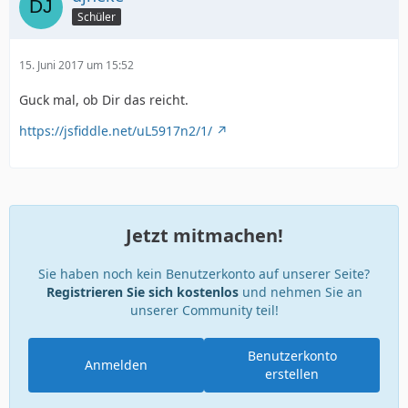
Schüler
15. Juni 2017 um 15:52
Guck mal, ob Dir das reicht.
https://jsfiddle.net/uL5917n2/1/
Jetzt mitmachen!
Sie haben noch kein Benutzerkonto auf unserer Seite?
Registrieren Sie sich kostenlos
und nehmen Sie an
unserer Community teil!
Benutzerkonto
Anmelden
erstellen