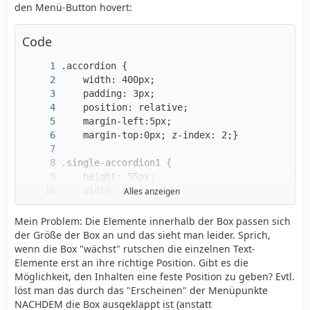
den Menü-Button hovert:
Code
</div>
Alles anzeigen
Mein Problem: Die Elemente innerhalb der Box passen sich
der Größe der Box an und das sieht man leider. Sprich,
wenn die Box "wächst" rutschen die einzelnen Text-
Elemente erst an ihre richtige Position. Gibt es die
Möglichkeit, den Inhalten eine feste Position zu geben? Evtl.
löst man das durch das "Erscheinen" der Menüpunkte
NACHDEM die Box ausgeklappt ist (anstatt