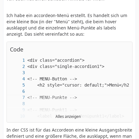
Ich habe ein accordeon-Menü erstellt. Es handelt sich um
eine kleine Box (in der "Menü" steht), die beim hover
ausklappt und die einzelnen Menü-Punkte als labels
anzeigt. Das sieht vereinfacht so aus:
Code
Alles anzeigen
In der CSS ist für das Accordeon eine kleine Ausgangsbreite
definiert und eine größere Fläche, die ausklappt, wenn man