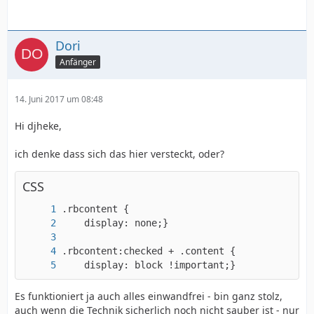
Dori
Anfänger
14. Juni 2017 um 08:48
Hi djheke,
ich denke dass sich das hier versteckt, oder?
CSS
    display: block !important;}
Es funktioniert ja auch alles einwandfrei - bin ganz stolz,
auch wenn die Technik sicherlich noch nicht sauber ist - nur