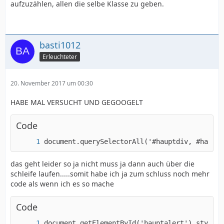
aufzuzählen, allen die selbe Klasse zu geben.
basti1012
Erleuchteter
20. November 2017 um 00:30
HABE MAL VERSUCHT UND GEGOOGELT
Code
document.querySelectorAll('#hauptdiv, #haupta
das geht leider so ja nicht muss ja dann auch über die
schleife laufen.....somit habe ich ja zum schluss noch mehr
code als wenn ich es so mache
Code