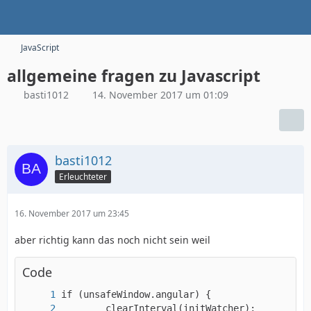
JavaScript
allgemeine fragen zu Javascript
basti1012
14. November 2017 um 01:09
basti1012
Erleuchteter
16. November 2017 um 23:45
aber richtig kann das noch nicht sein weil
Code