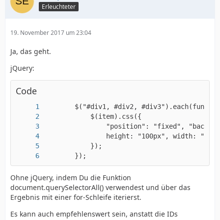
Erleuchteter
19. November 2017 um 23:04
Ja, das geht.
jQuery:
Code
        });
Ohne jQuery, indem Du die Funktion
document.querySelectorAll() verwendest und über das
Ergebnis mit einer for-Schleife iterierst.
Es kann auch empfehlenswert sein, anstatt die IDs