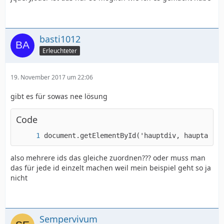
basti1012
Erleuchteter
19. November 2017 um 22:06
gibt es für sowas nee lösung
Code
document.getElementById('hauptdiv, hauptalert
also mehrere ids das gleiche zuordnen??? oder muss man
das für jede id einzelt machen weil mein beispiel geht so ja
nicht
Sempervivum