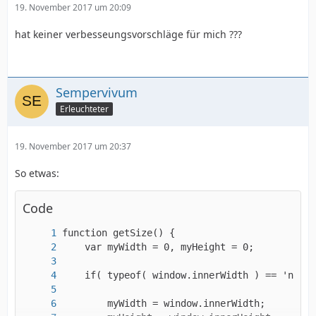
19. November 2017 um 20:09
hat keiner verbesseungsvorschläge für mich ???
Sempervivum
Erleuchteter
19. November 2017 um 20:37
So etwas:
Code