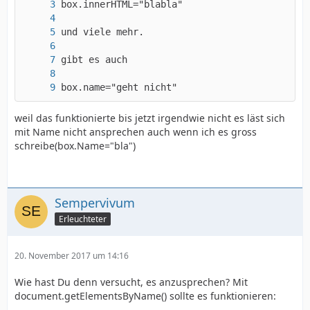
box.name="geht nicht"
weil das funktionierte bis jetzt irgendwie nicht es läst sich
mit Name nicht ansprechen auch wenn ich es gross
schreibe(box.Name="bla")
Sempervivum
Erleuchteter
20. November 2017 um 14:16
Wie hast Du denn versucht, es anzusprechen? Mit
document.getElementsByName() sollte es funktionieren: