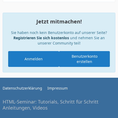
Jetzt mitmachen!
Sie haben noch kein Benutzerkonto auf unserer Seite?
Registrieren Sie sich kostenlos
und nehmen Sie an
unserer Community teil!
Benutzerkonto
Anmelden
erstellen
Datenschutzerklärung
Impressum
HTML-Seminar: Tutorials, Schritt für Schritt
Anleitungen, Videos