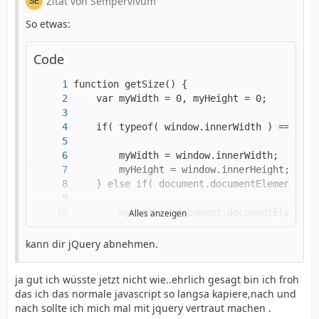
Zitat von Sempervivum
So etwas:
Code
Alles anzeigen
kann dir jQuery abnehmen.
ja gut ich wüsste jetzt nicht wie..ehrlich gesagt bin ich froh
das ich das normale javascript so langsa kapiere,nach und
nach sollte ich mich mal mit jquery vertraut machen .