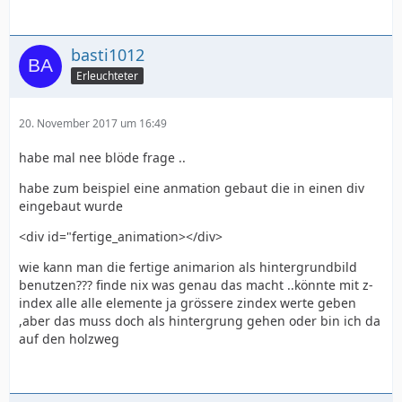
basti1012
Erleuchteter
20. November 2017 um 16:49
habe mal nee blöde frage ..
habe zum beispiel eine anmation gebaut die in einen div
eingebaut wurde
<div id="fertige_animation></div>
wie kann man die fertige animarion als hintergrundbild
benutzen??? finde nix was genau das macht ..könnte mit z-
index alle alle elemente ja grössere zindex werte geben
,aber das muss doch als hintergrung gehen oder bin ich da
auf den holzweg