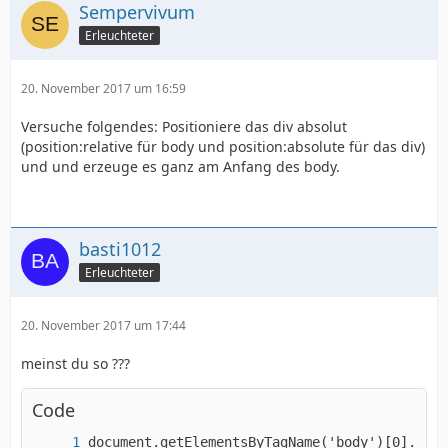
Sempervivum
Erleuchteter
20. November 2017 um 16:59
Versuche folgendes: Positioniere das div absolut
(position:relative für body und position:absolute für das div)
und und erzeuge es ganz am Anfang des body.
basti1012
Erleuchteter
20. November 2017 um 17:44
meinst du so ???
Code