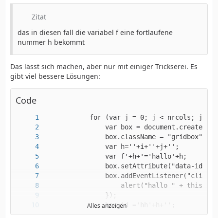
Zitat
das in diesen fall die variabel f eine fortlaufene
nummer h bekommt
Das lässt sich machen, aber nur mit einiger Trickserei. Es
gibt viel bessere Lösungen:
Code
Alles anzeigen