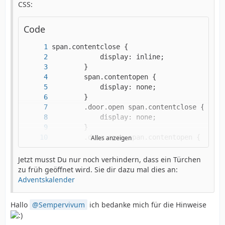
CSS:
Code
Alles anzeigen
Jetzt musst Du nur noch verhindern, dass ein Türchen
zu früh geöffnet wird. Sie dir dazu mal dies an:
Adventskalender
        }
Hallo
Sempervivum
ich bedanke mich für die Hinweise