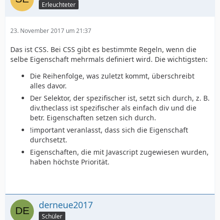
Erleuchteter
23. November 2017 um 21:37
Das ist CSS. Bei CSS gibt es bestimmte Regeln, wenn die
selbe Eigenschaft mehrmals definiert wird. Die wichtigsten:
Die Reihenfolge, was zuletzt kommt, überschreibt
alles davor.
Der Selektor, der spezifischer ist, setzt sich durch, z. B.
div.theclass ist spezifischer als einfach div und die
betr. Eigenschaften setzen sich durch.
!important veranlasst, dass sich die Eigenschaft
durchsetzt.
Eigenschaften, die mit Javascript zugewiesen wurden,
haben höchste Priorität.
derneue2017
Schüler