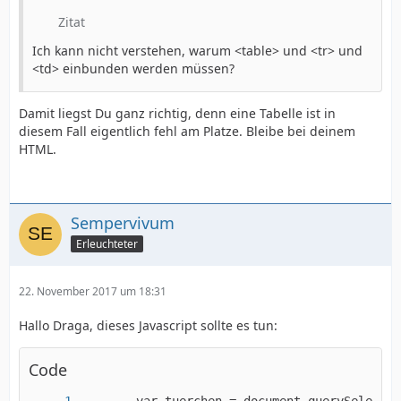
Zitat
Ich kann nicht verstehen, warum <table> und <tr> und
<td> einbunden werden müssen?
Damit liegst Du ganz richtig, denn eine Tabelle ist in
diesem Fall eigentlich fehl am Platze. Bleibe bei deinem
HTML.
Sempervivum
Erleuchteter
22. November 2017 um 18:31
Hallo Draga, dieses Javascript sollte es tun:
Code