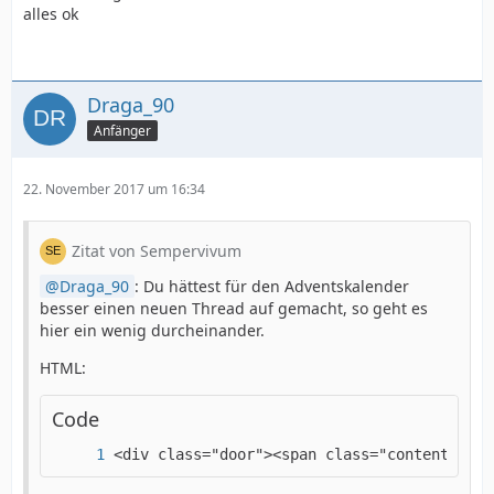
alles ok
Draga_90
Anfänger
22. November 2017 um 16:34
Zitat von Sempervivum
Draga_90
: Du hättest für den Adventskalender
besser einen neuen Thread auf gemacht, so geht es
hier ein wenig durcheinander.
HTML:
Code
<div class="door"><span class="contentclose