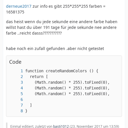
derneue2017
zur info es gibt 255*255*255 farben =
16581375
das heist wenn du jede sekunde eine andere farbe haben
willst hast du über 191 tage für jede sekunde nee andere
farbe ..reicht dasss???????????
habe noch ein zufall gefunden .aber nicht getestet
Code
}
Einmal editiert, zuletzt von
basti1012
(
23. November 2017 um 13:59
)