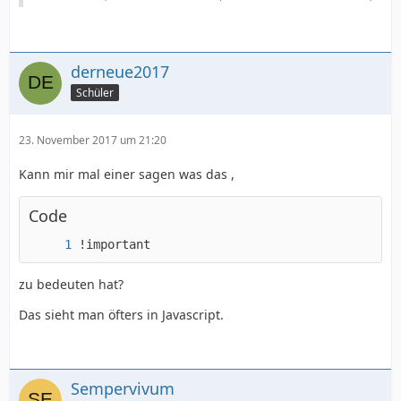
derneue2017
Schüler
23. November 2017 um 21:20
Kann mir mal einer sagen was das ,
Code
!important
zu bedeuten hat?
Das sieht man öfters in Javascript.
Sempervivum