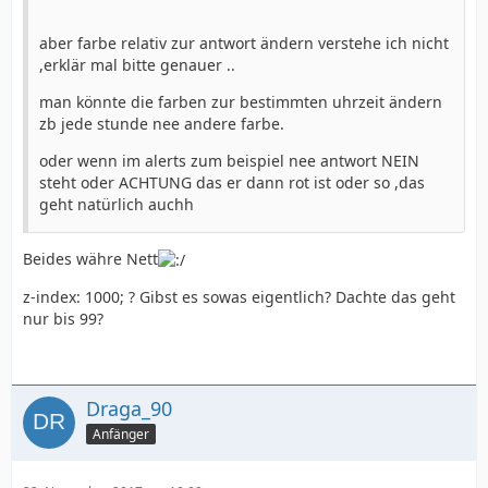
aber farbe relativ zur antwort ändern verstehe ich nicht
,erklär mal bitte genauer ..
man könnte die farben zur bestimmten uhrzeit ändern
zb jede stunde nee andere farbe.
oder wenn im alerts zum beispiel nee antwort NEIN
steht oder ACHTUNG das er dann rot ist oder so ,das
geht natürlich auchh
Beides währe Nett
z-index: 1000; ? Gibst es sowas eigentlich? Dachte das geht
nur bis 99?
Draga_90
Anfänger