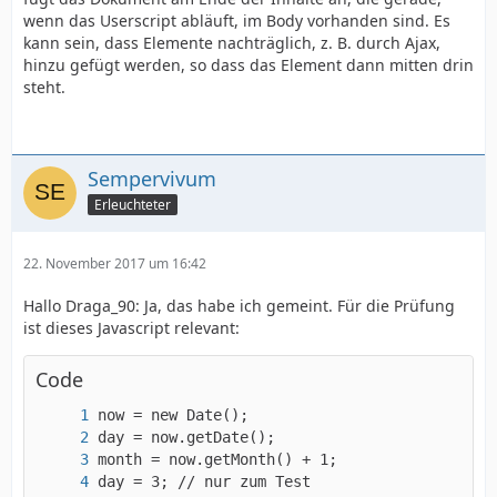
wenn das Userscript abläuft, im Body vorhanden sind. Es
kann sein, dass Elemente nachträglich, z. B. durch Ajax,
hinzu gefügt werden, so dass das Element dann mitten drin
steht.
Sempervivum
Erleuchteter
22. November 2017 um 16:42
Hallo Draga_90: Ja, das habe ich gemeint. Für die Prüfung
ist dieses Javascript relevant:
Code