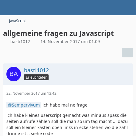
JavaScript
allgemeine fragen zu Javascript
basti1012
14. November 2017 um 01:09
basti1012
Erleuchteter
22. November 2017 um 13:42
Sempervivum
ich habe mal ne frage
ich habe kleines userscript gemacht was mir aus spass die
seiten aufrufe zählen soll die man so um tag macht ... dazu
soll ein kleiner kasten oben links in ecke stehen wo die zahl
drinne ist .. siehe code