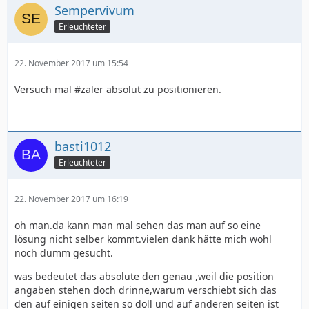
Sempervivum
Erleuchteter
22. November 2017 um 15:54
Versuch mal #zaler absolut zu positionieren.
basti1012
Erleuchteter
22. November 2017 um 16:19
oh man.da kann man mal sehen das man auf so eine
lösung nicht selber kommt.vielen dank hätte mich wohl
noch dumm gesucht.
was bedeutet das absolute den genau ,weil die position
angaben stehen doch drinne,warum verschiebt sich das
den auf einigen seiten so doll und auf anderen seiten ist