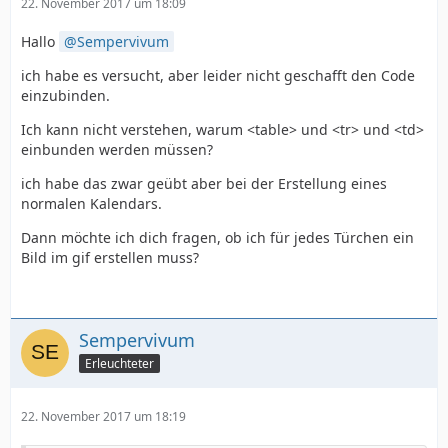
22. November 2017 um 18:09
Hallo
Sempervivum
ich habe es versucht, aber leider nicht geschafft den Code
einzubinden.
Ich kann nicht verstehen, warum <table> und <tr> und <td>
einbunden werden müssen?
ich habe das zwar geübt aber bei der Erstellung eines
normalen Kalendars.
Dann möchte ich dich fragen, ob ich für jedes Türchen ein
Bild im gif erstellen muss?
Sempervivum
Erleuchteter
22. November 2017 um 18:19