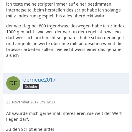
ich teste meine scripter immer auf einer bestimmten
internetseite..beim herstellen des script habe ich solange
mit z-index rum gespielt bis alles überdeckt wahr.
der wert lag bei 800 irgendwas. deswegen habe ich z-index
1000 gemacht.. wie weit der wert in der regel ist bzw sein
darf weiss ich auch nicht so genau ...habe schon gegoogelt
und angebliche werte uber nee million gesehen womit die
browser arbeiten sollen.. vieleicht weiss einer das genauer
als ich
derneue2017
Schüler
23. November 2017 um 09:38
Aha,würde mich gerne mal Interesieren wie weit der Wert
liegen darf.
Zu den Script eine Bitte!