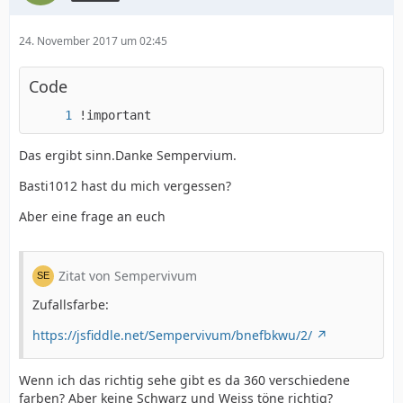
24. November 2017 um 02:45
Code
!important
Das ergibt sinn.Danke Sempervium.
Basti1012 hast du mich vergessen?
Aber eine frage an euch
Zitat von Sempervivum
Zufallsfarbe:
https://jsfiddle.net/Sempervivum/bnefbkwu/2/
Wenn ich das richtig sehe gibt es da 360 verschiedene
farben? Aber keine Schwarz und Weiss töne richtig?