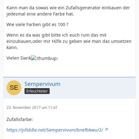
Kann man da sowas wie ein Zufallsgenerator einbauen der
jedesmal eine andere Farbe hat.
Wie viele Farben gibt es 100 ?
Wenn es da was gibt bitte ich euch rum das mit
einzubauen,oder mir Hilfe zu geben wie man das umsetzen
kann.
Vielen Dank
Sempervivum
Erleuchteter
23. November 2017 um 11:41
Zufallsfarbe:
https://jsfiddle.net/Sempervivum/bnefbkwu/2/