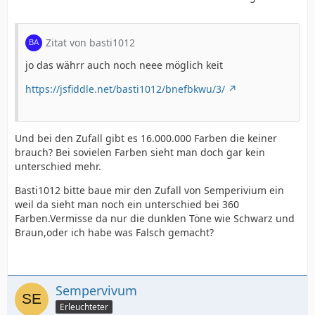
Zitat von basti1012
jo das währr auch noch neee möglich keit
https://jsfiddle.net/basti1012/bnefbkwu/3/
Und bei den Zufall gibt es 16.000.000 Farben die keiner
brauch? Bei sovielen Farben sieht man doch gar kein
unterschied mehr.
Basti1012 bitte baue mir den Zufall von Semperivium ein
weil da sieht man noch ein unterschied bei 360
Farben.Vermisse da nur die dunklen Töne wie Schwarz und
Braun,oder ich habe was Falsch gemacht?
Sempervivum
Erleuchteter