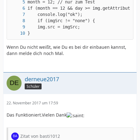
}
Wenn Du nicht weißt, wie Du es bei dir einbauen kannst,
dann melde dich noch Mal.
derneue2017
Schüler
22. November 2017 um 17:59
Das Funktioniert.Vielen Dank
Zitat von basti1012