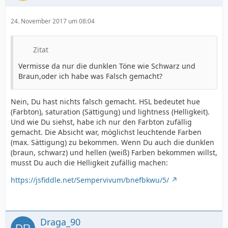
24. November 2017 um 08:04
Zitat
Vermisse da nur die dunklen Töne wie Schwarz und
Braun,oder ich habe was Falsch gemacht?
Nein, Du hast nichts falsch gemacht. HSL bedeutet hue
(Farbton), saturation (Sättigung) und lightness (Helligkeit).
Und wie Du siehst, habe ich nur den Farbton zufällig
gemacht. Die Absicht war, möglichst leuchtende Farben
(max. Sättigung) zu bekommen. Wenn Du auch die dunklen
(braun, schwarz) und hellen (weiß) Farben bekommen willst,
musst Du auch die Helligkeit zufällig machen:
https://jsfiddle.net/Sempervivum/bnefbkwu/5/
Draga_90