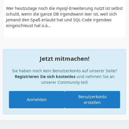
Wer heutzutage noch die mysql-Erweiterung nutzt ist selbst
schuld, wenn die ganze DB irgendwann leer ist, weil sich
jemand den Spaß erlaubt hat und SQL-Code irgendwo
eingeschleust hat o.ä...
Jetzt mitmachen!
Sie haben noch kein Benutzerkonto auf unserer Seite?
Registrieren Sie sich kostenlos
und nehmen Sie an
unserer Community teil!
Benutzerkonto
Anmelden
erstellen