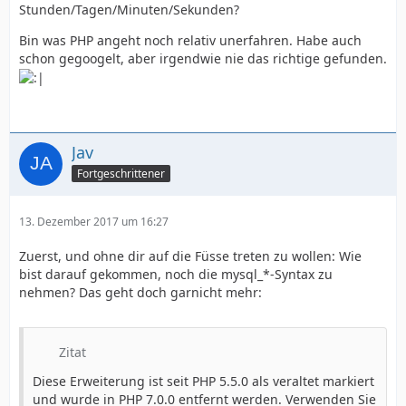
Stunden/Tagen/Minuten/Sekunden?
Bin was PHP angeht noch relativ unerfahren. Habe auch
schon gegoogelt, aber irgendwie nie das richtige gefunden.
Jav
Fortgeschrittener
13. Dezember 2017 um 16:27
Zuerst, und ohne dir auf die Füsse treten zu wollen: Wie
bist darauf gekommen, noch die mysql_*-Syntax zu
nehmen? Das geht doch garnicht mehr:
Zitat
Diese Erweiterung ist seit PHP 5.5.0 als veraltet markiert
und wurde in PHP 7.0.0 entfernt werden. Verwenden Sie