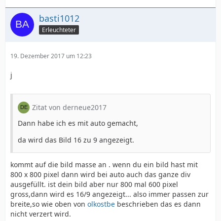
basti1012
Erleuchteter
19. Dezember 2017 um 12:23
j
Zitat von derneue2017
Dann habe ich es mit auto gemacht,
da wird das Bild 16 zu 9 angezeigt.
kommt auf die bild masse an . wenn du ein bild hast mit
800 x 800 pixel dann wird bei auto auch das ganze div
ausgefüllt. ist dein bild aber nur 800 mal 600 pixel
gross,dann wird es 16/9 angezeigt... also immer passen zur
breite,so wie oben von
olkostbe
beschrieben das es dann
nicht verzert wird.