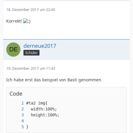
18. Dezember 2017 um 22:45
Korrekt!
derneue2017
Schüler
19. Dezember 2017 um 11:43
Ich habe erst das beispiel von Basti genommen
Code
}