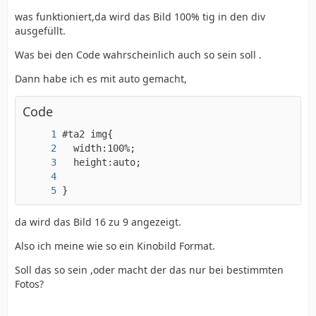
was funktioniert,da wird das Bild 100% tig in den div
ausgefüllt.
Was bei den Code wahrscheinlich auch so sein soll .
Dann habe ich es mit auto gemacht,
Code
}
da wird das Bild 16 zu 9 angezeigt.
Also ich meine wie so ein Kinobild Format.
Soll das so sein ,oder macht der das nur bei bestimmten
Fotos?