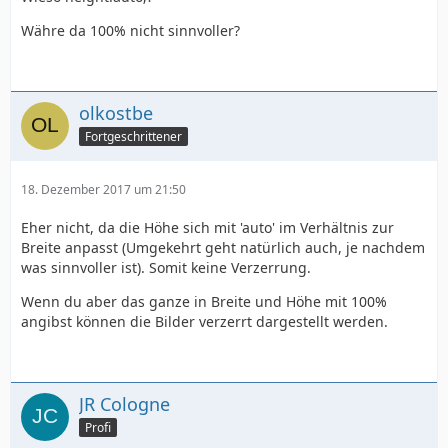
Währe da 100% nicht sinnvoller?
olkostbe
Fortgeschrittener
18. Dezember 2017 um 21:50
Eher nicht, da die Höhe sich mit 'auto' im Verhältnis zur
Breite anpasst (Umgekehrt geht natürlich auch, je nachdem
was sinnvoller ist). Somit keine Verzerrung.
Wenn du aber das ganze in Breite und Höhe mit 100%
angibst können die Bilder verzerrt dargestellt werden.
JR Cologne
Profi