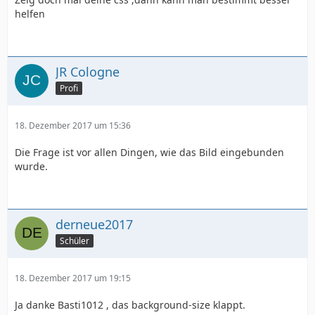
helfen
JR Cologne
Profi
18. Dezember 2017 um 15:36
Die Frage ist vor allen Dingen, wie das Bild eingebunden
wurde.
derneue2017
Schüler
18. Dezember 2017 um 19:15
Ja danke Basti1012 , das background-size klappt.