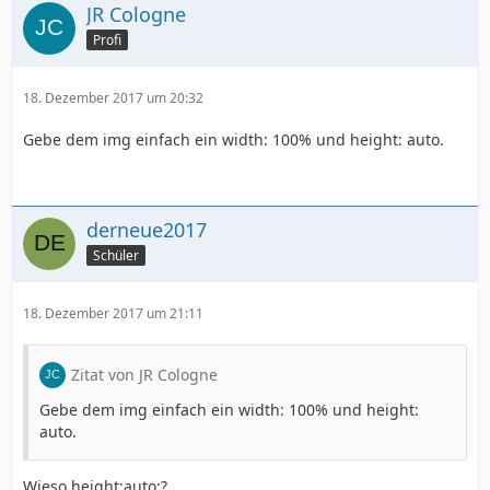
JR Cologne
Profi
18. Dezember 2017 um 20:32
Gebe dem img einfach ein width: 100% und height: auto.
derneue2017
Schüler
18. Dezember 2017 um 21:11
Zitat von JR Cologne
Gebe dem img einfach ein width: 100% und height:
auto.
Wieso height:auto;?