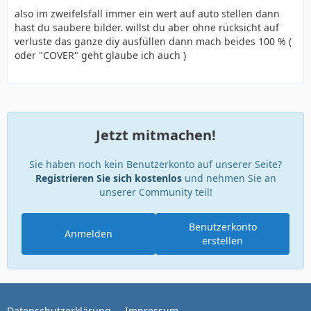
also im zweifelsfall immer ein wert auf auto stellen dann
hast du saubere bilder. willst du aber ohne rücksicht auf
verluste das ganze diy ausfüllen dann mach beides 100 % (
oder "COVER" geht glaube ich auch )
Jetzt mitmachen!
Sie haben noch kein Benutzerkonto auf unserer Seite?
Registrieren Sie sich kostenlos
und nehmen Sie an
unserer Community teil!
Benutzerkonto
Anmelden
erstellen
Datenschutzerklärung
Impressum