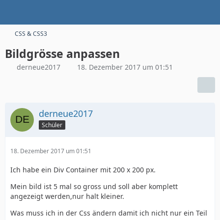
CSS & CSS3
Bildgrösse anpassen
derneue2017
18. Dezember 2017 um 01:51
derneue2017
Schüler
18. Dezember 2017 um 01:51
Ich habe ein Div Container mit 200 x 200 px.
Mein bild ist 5 mal so gross und soll aber komplett
angezeigt werden,nur halt kleiner.
Was muss ich in der Css ändern damit ich nicht nur ein Teil