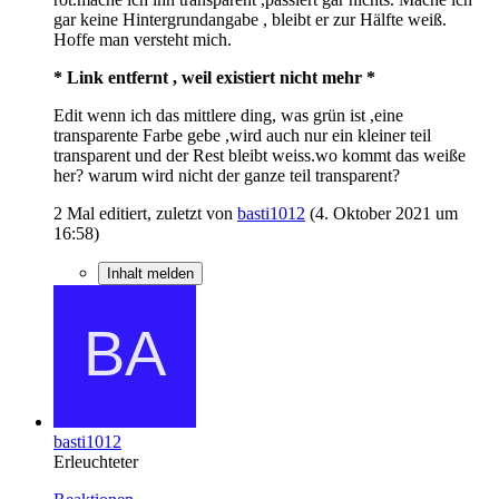
gar keine Hintergrundangabe , bleibt er zur Hälfte weiß.
Hoffe man versteht mich.
* Link entfernt , weil existiert nicht mehr *
Edit wenn ich das mittlere ding, was grün ist ,eine
transparente Farbe gebe ,wird auch nur ein kleiner teil
transparent und der Rest bleibt weiss.wo kommt das weiße
her? warum wird nicht der ganze teil transparent?
2 Mal editiert, zuletzt von
basti1012
(
4. Oktober 2021 um
16:58
)
Inhalt melden
basti1012
Erleuchteter