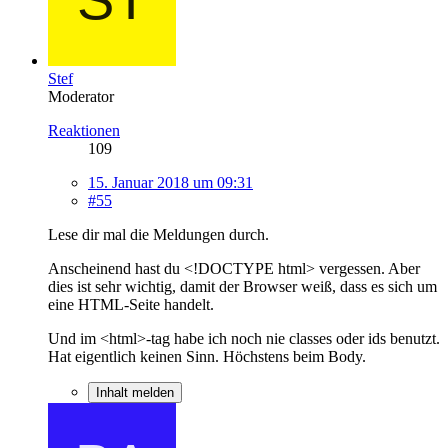
Stef
Moderator
Reaktionen
109
15. Januar 2018 um 09:31
#55
Lese dir mal die Meldungen durch.
Anscheinend hast du <!DOCTYPE html> vergessen. Aber
dies ist sehr wichtig, damit der Browser weiß, dass es sich um
eine HTML-Seite handelt.
Und im <html>-tag habe ich noch nie classes oder ids benutzt.
Hat eigentlich keinen Sinn. Höchstens beim Body.
Inhalt melden