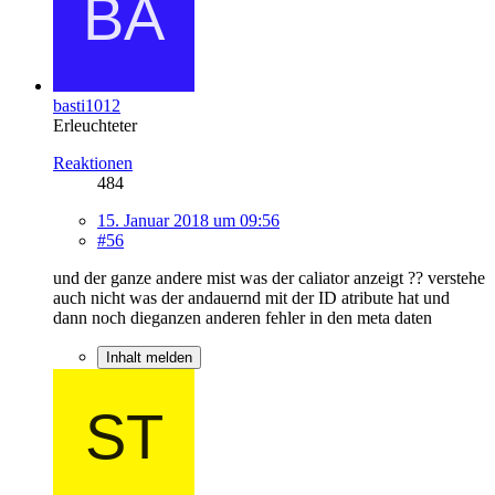
basti1012
Erleuchteter
Reaktionen
484
15. Januar 2018 um 09:56
#56
und der ganze andere mist was der caliator anzeigt ?? verstehe
auch nicht was der andauernd mit der ID atribute hat und
dann noch dieganzen anderen fehler in den meta daten
Inhalt melden