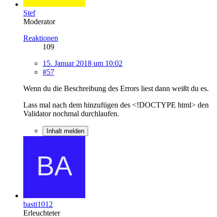
Stef
Moderator
Reaktionen
109
15. Januar 2018 um 10:02
#57
Wenn du die Beschreibung des Errors liest dann weißt du es.
Lass mal nach dem hinzufügen des <!DOCTYPE html> den
Validator nochmal durchlaufen.
Inhalt melden
basti1012
Erleuchteter