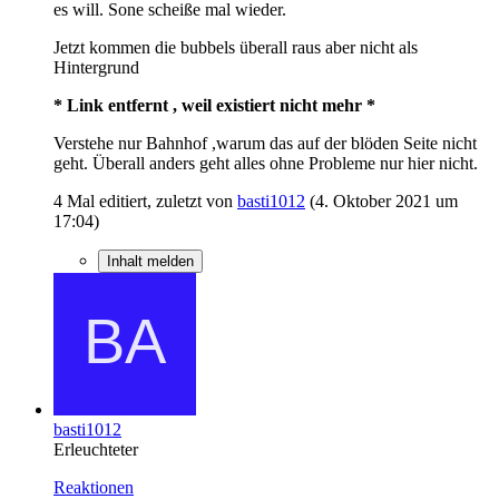
es will. Sone scheiße mal wieder.
Jetzt kommen die bubbels überall raus aber nicht als
Hintergrund
* Link entfernt , weil existiert nicht mehr *
Verstehe nur Bahnhof ,warum das auf der blöden Seite nicht
geht. Überall anders geht alles ohne Probleme nur hier nicht.
4 Mal editiert, zuletzt von
basti1012
(
4. Oktober 2021 um
17:04
)
Inhalt melden
basti1012
Erleuchteter
Reaktionen