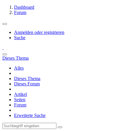
Dashboard
Forum
Anmelden oder registrieren
Suche
Dieses Thema
Alles
Dieses Thema
Dieses Forum
Artikel
Seiten
Forum
Erweiterte Suche