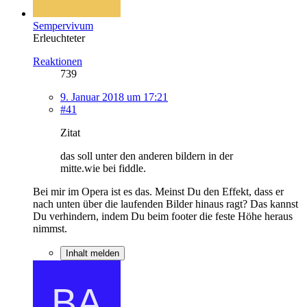
Sempervivum
Erleuchteter
Reaktionen
739
9. Januar 2018 um 17:21
#41
Zitat
das soll unter den anderen bildern in der
mitte.wie bei fiddle.
Bei mir im Opera ist es das. Meinst Du den Effekt, dass er
nach unten über die laufenden Bilder hinaus ragt? Das kannst
Du verhindern, indem Du beim footer die feste Höhe heraus
nimmst.
Inhalt melden