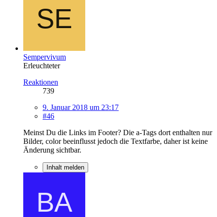
Sempervivum
Erleuchteter
Reaktionen
739
9. Januar 2018 um 23:17
#46
Meinst Du die Links im Footer? Die a-Tags dort enthalten nur
Bilder, color beeinflusst jedoch die Textfarbe, daher ist keine
Änderung sichtbar.
Inhalt melden