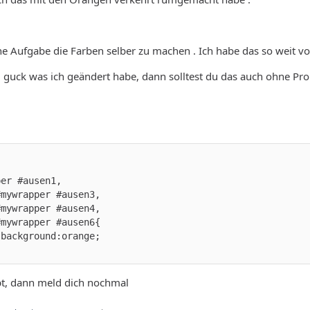
ne Aufgabe die Farben selber zu machen . Ich habe das so weit vo
 guck was ich geändert habe, dann solltest du das auch ohne 
ppt, dann meld dich nochmal