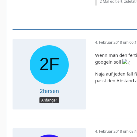
2 Mal editiert, zuletzt
4. Februar 2018 um 00:
Wenn man den fertig
googeln soll
Naja auf jeden fall 
passt den Abstand a
2fersen
Anfänger
4. Februar 2018 um 03: