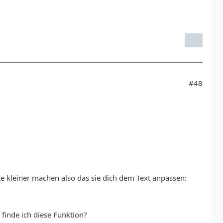
#48
te kleiner machen also das sie dich dem Text anpassen:
 finde ich diese Funktion?