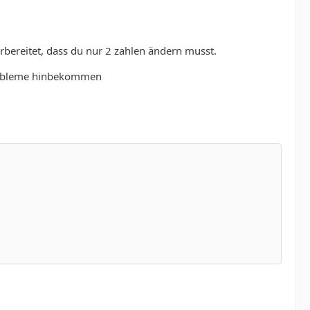
rbereitet, dass du nur 2 zahlen ändern musst.
Probleme hinbekommen