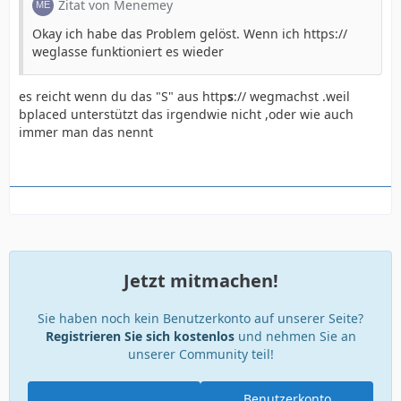
Zitat von Menemey
Okay ich habe das Problem gelöst. Wenn ich https://
weglasse funktioniert es wieder
es reicht wenn du das "S" aus http
s
:// wegmachst .weil
bplaced unterstützt das irgendwie nicht ,oder wie auch
immer man das nennt
Jetzt mitmachen!
Sie haben noch kein Benutzerkonto auf unserer Seite?
Registrieren Sie sich kostenlos
und nehmen Sie an
unserer Community teil!
Benutzerkonto