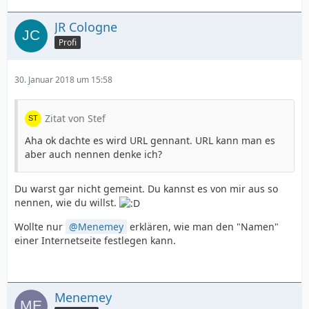
JR Cologne
Profi
30. Januar 2018 um 15:58
Zitat von Stef
Aha ok dachte es wird URL gennant. URL kann man es
aber auch nennen denke ich?
Du warst gar nicht gemeint. Du kannst es von mir aus so
nennen, wie du willst.
Wollte nur
Menemey
erklären, wie man den "Namen"
einer Internetseite festlegen kann.
Menemey