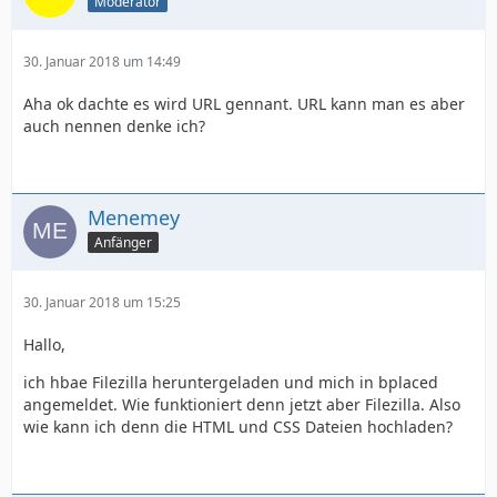
Moderator
30. Januar 2018 um 14:49
Aha ok dachte es wird URL gennant. URL kann man es aber
auch nennen denke ich?
Menemey
Anfänger
30. Januar 2018 um 15:25
Hallo,
ich hbae Filezilla heruntergeladen und mich in bplaced
angemeldet. Wie funktioniert denn jetzt aber Filezilla. Also
wie kann ich denn die HTML und CSS Dateien hochladen?