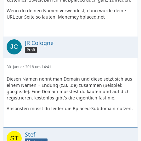
Wenn du deinen Namen verwendest, dann würde deine
URL zur Seite so lauten: Menemey.bplaced.net
JR Cologne
Profi
30. Januar 2018 um 14:41
Diesen Namen nennt man Domain und diese setzt sich aus
einem Namen + Endung (z.B. .de) zusammen (Beispiel:
google.de). Eine Domain müsstest du kaufen und auf dich
registrieren, kostenlos gibt's die eigentlich fast nie.
Ansonsten musst du leider die Bplaced-Subdomain nutzen.
Stef