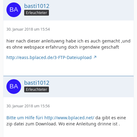
basti1012
Erleuchteter
30. Januar 2018 um 15:54
hier nach dieser anleituwng habe ich es auch gemacht ,und
es ohne webspace erfahrung doch irgendwie geschaft
http://eass.bplaced.de/3-FTP-Dateiupload
basti1012
Erleuchteter
30. Januar 2018 um 15:56
Bitte um Hilfe füri http://www.bplaced.net/
da gibt es eine
zip datei zum Download. Wo eine Anleitung drinne ist .