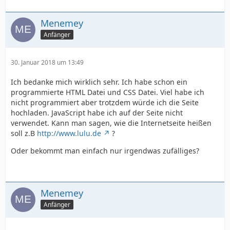
Menemey
Anfänger
30. Januar 2018 um 13:49
Ich bedanke mich wirklich sehr. Ich habe schon ein
programmierte HTML Datei und CSS Datei. Viel habe ich
nicht programmiert aber trotzdem würde ich die Seite
hochladen. JavaScript habe ich auf der Seite nicht
verwendet. Kann man sagen, wie die Internetseite heißen
soll z.B
http://www.lulu.de
?
Oder bekommt man einfach nur irgendwas zufälliges?
Menemey
Anfänger