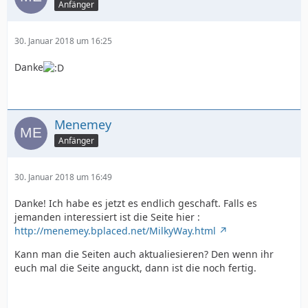
Anfänger
30. Januar 2018 um 16:25
Danke
Menemey
Anfänger
30. Januar 2018 um 16:49
Danke! Ich habe es jetzt es endlich geschaft. Falls es
jemanden interessiert ist die Seite hier :
http://menemey.bplaced.net/MilkyWay.html
Kann man die Seiten auch aktualiesieren? Den wenn ihr
euch mal die Seite anguckt, dann ist die noch fertig.