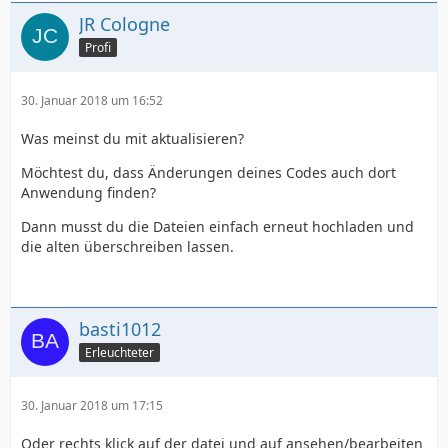
JR Cologne
Profi
30. Januar 2018 um 16:52
Was meinst du mit aktualisieren?
Möchtest du, dass Änderungen deines Codes auch dort
Anwendung finden?
Dann musst du die Dateien einfach erneut hochladen und
die alten überschreiben lassen.
basti1012
Erleuchteter
30. Januar 2018 um 17:15
Oder rechts klick auf der datei und auf ansehen/bearbeiten