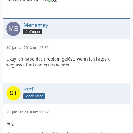
Menemey
Anfänger
30. Januar 2018 um 17:22
Okay ich habe das Problem gelöst. Wenn ich https://
weglasse funktioniert es wieder
Stef
Moderator
30. Januar 2018 um 17:27
Hey,