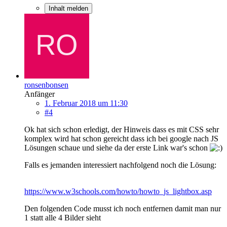
Inhalt melden
ronsenbonsen
Anfänger
1. Februar 2018 um 11:30
#4
Ok hat sich schon erledigt, der Hinweis dass es mit CSS sehr
komplex wird hat schon gereicht dass ich bei google nach JS
Lösungen schaue und siehe da der erste Link war's schon
Falls es jemanden interessiert nachfolgend noch die Lösung:
https://www.w3schools.com/howto/howto_js_lightbox.asp
Den folgenden Code musst ich noch entfernen damit man nur
1 statt alle 4 Bilder sieht