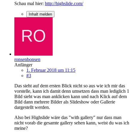
Schau mal hier:
http://highslide.com/
Inhalt melden
ronsenbonsen
Anfänger
1. Februar 2018 um 11:15
#3
Das sieht auf dem ersten Blick nicht so aus wie ich mir das
vorstelle, kann ich damit denn umsetzen dass man lediglich 1
Bild sieht was man anklicken kann und nach Klick auf dem
Bild dann mehrere Bilder als Slideshow oder Gallerie
dargestellt werden.
Also bei Highslide wäre das "with gallery" nur dass man
nicht vorab die gesamte gallery sehen kann, weist du was ich
meine?