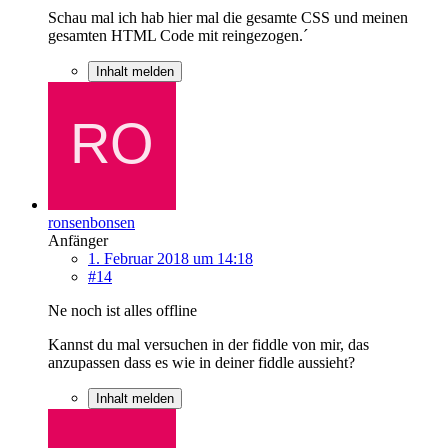
Schau mal ich hab hier mal die gesamte CSS und meinen
gesamten HTML Code mit reingezogen.´
Inhalt melden
ronsenbonsen
Anfänger
1. Februar 2018 um 14:18
#14
Ne noch ist alles offline
Kannst du mal versuchen in der fiddle von mir, das
anzupassen dass es wie in deiner fiddle aussieht?
Inhalt melden