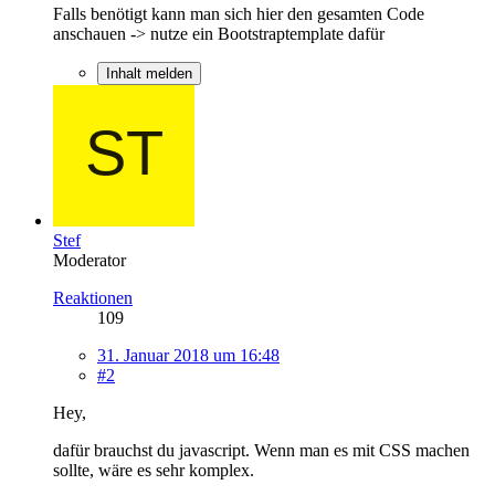
Falls benötigt kann man sich hier den gesamten Code
anschauen -> nutze ein Bootstraptemplate dafür
Inhalt melden
Stef
Moderator
Reaktionen
109
31. Januar 2018 um 16:48
#2
Hey,
dafür brauchst du javascript. Wenn man es mit CSS machen
sollte, wäre es sehr komplex.