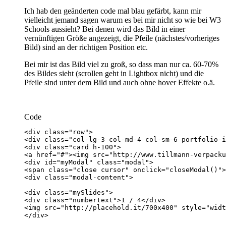
Ich hab den geänderten code mal blau gefärbt, kann mir
vielleicht jemand sagen warum es bei mir nicht so wie bei W3
Schools aussieht? Bei denen wird das Bild in einer
vernünftigen Größe angezeigt, die Pfeile (nächstes/vorheriges
Bild) sind an der richtigen Position etc.
Bei mir ist das Bild viel zu groß, so dass man nur ca. 60-70%
des Bildes sieht (scrollen geht in Lightbox nicht) und die
Pfeile sind unter dem Bild und auch ohne hover Effekte o.ä.
Code