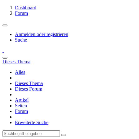
Dashboard
Forum
Anmelden oder registrieren
Suche
Dieses Thema
Alles
Dieses Thema
Dieses Forum
Artikel
Seiten
Forum
Erweiterte Suche