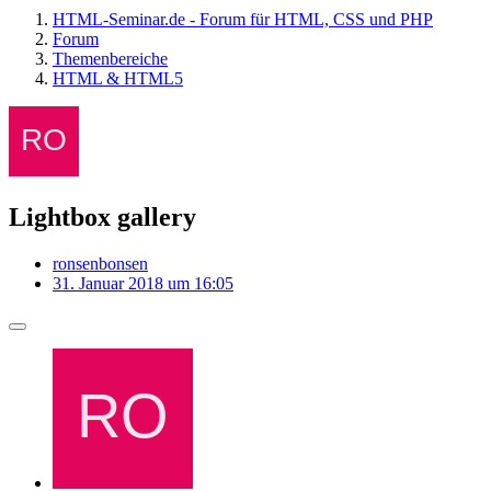
HTML-Seminar.de - Forum für HTML, CSS und PHP
Forum
Themenbereiche
HTML & HTML5
Lightbox gallery
ronsenbonsen
31. Januar 2018 um 16:05