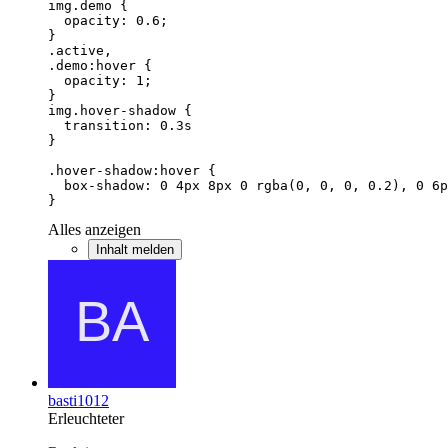
}
Alles anzeigen
Inhalt melden
basti1012
Erleuchteter