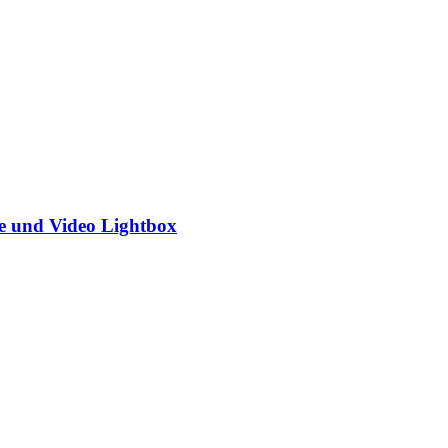
rie und Video Lightbox