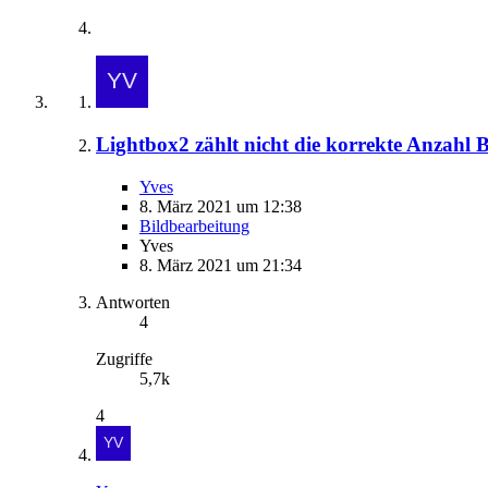
Lightbox2 zählt nicht die korrekte Anzahl B
Yves
8. März 2021 um 12:38
Bildbearbeitung
Yves
8. März 2021 um 21:34
Antworten
4
Zugriffe
5,7k
4