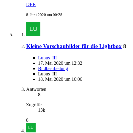
DER
8. Juni 2020 um 00:28
Kleine Vorschaubilder für die Lightbox
8
Lupus_III
17. Mai 2020 um 12:32
Bildbearbeitung
Lupus_III
18. Mai 2020 um 16:06
Antworten
8
Zugriffe
13k
8