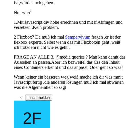
ist ,würde auch gehen.
Nur wie?
1.Mit Javascript div höhe errechnen und mit if Abfragen und
versetzen ,Kein problem.
2 Flexbox? Da muß ich mal
Sempervivum
fragen ,er ist der
flexbox experte. Selbst wenn das mit Flexboxen geht ,weiß
ich trotzdem nicht wie es geht .
FRAGE AN ALLE 3. @media queries ? Man kann damit das
Aussehen an passen.Aber ich bezweifel das Css den Inhalt
eines Containers erkennt und das anpasst, Oder geht so was?
Wenn keiner ein besseren weg weiß mache ich dir was mmit
Javascript fertig ,die anderen lösungen muß ich mal abwarten
was die Algemeinheit so sagt
Inhalt melden