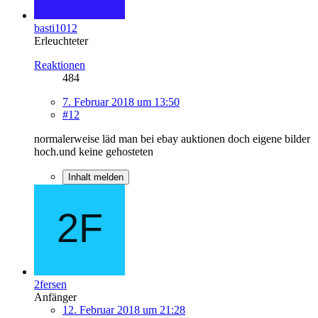
basti1012
Erleuchteter
Reaktionen
484
7. Februar 2018 um 13:50
#12
normalerweise läd man bei ebay auktionen doch eigene bilder
hoch.und keine gehosteten
Inhalt melden
2fersen
Anfänger
12. Februar 2018 um 21:28