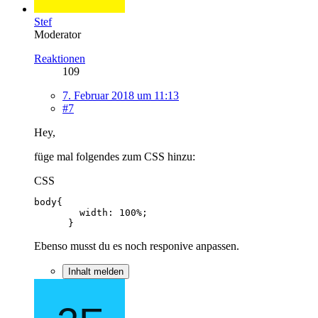
Stef
Moderator
Reaktionen
109
7. Februar 2018 um 11:13
#7
Hey,
füge mal folgendes zum CSS hinzu:
CSS
      }
Ebenso musst du es noch responive anpassen.
Inhalt melden