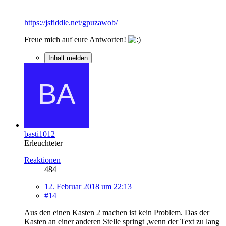
https://jsfiddle.net/gpuzawob/
Freue mich auf eure Antworten!
Inhalt melden
basti1012
Erleuchteter
Reaktionen
484
12. Februar 2018 um 22:13
#14
Aus den einen Kasten 2 machen ist kein Problem. Das der
Kasten an einer anderen Stelle springt ,wenn der Text zu lang