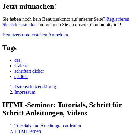
Jetzt mitmachen!
Sie haben noch kein Benutzerkonto auf unserer Seite?
Registrieren
Sie sich kostenlos
und nehmen Sie an unserer Community teil!
Benutzerkonto erstellen
Anmelden
Tags
css
Galerie
schriftart dicker
spalten
Datenschutzerklärung
Impressum
HTML-Seminar: Tutorials, Schritt für
Schritt Anleitungen, Videos
Tutorials und Anleitungen aufrufen
HTML lernen