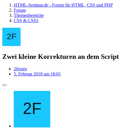
HTML-Seminar.de - Forum für HTML, CSS und PHP
Forum
Themenbereiche
CSS & CSS3
Zwei kleine Korrekturen an dem Script
2fersen
5. Februar 2018 um 18:01