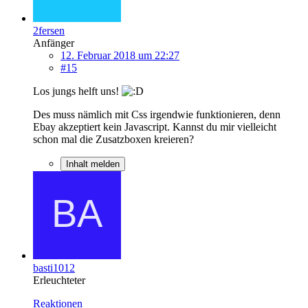
2fersen
Anfänger
12. Februar 2018 um 22:27
#15
Los jungs helft uns!
Des muss nämlich mit Css irgendwie funktionieren, denn
Ebay akzeptiert kein Javascript. Kannst du mir vielleicht
schon mal die Zusatzboxen kreieren?
Inhalt melden
basti1012
Erleuchteter
Reaktionen