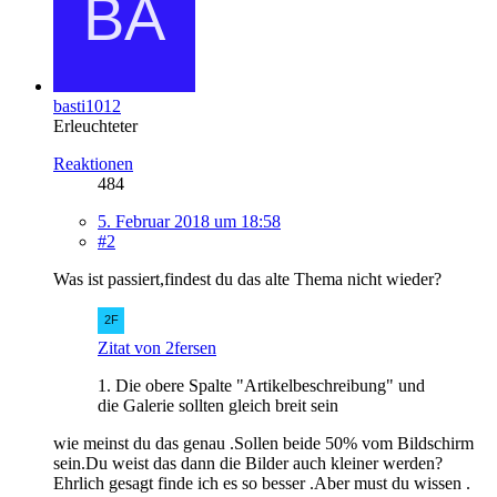
basti1012
Erleuchteter
Reaktionen
484
5. Februar 2018 um 18:58
#2
Was ist passiert,findest du das alte Thema nicht wieder?
Zitat von 2fersen
1. Die obere Spalte "Artikelbeschreibung" und
die Galerie sollten gleich breit sein
wie meinst du das genau .Sollen beide 50% vom Bildschirm
sein.Du weist das dann die Bilder auch kleiner werden?
Ehrlich gesagt finde ich es so besser .Aber must du wissen .