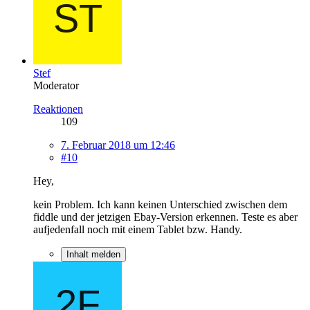
Stef
Moderator
Reaktionen
109
7. Februar 2018 um 12:46
#10
Hey,
kein Problem. Ich kann keinen Unterschied zwischen dem
fiddle und der jetzigen Ebay-Version erkennen. Teste es aber
aufjedenfall noch mit einem Tablet bzw. Handy.
Inhalt melden