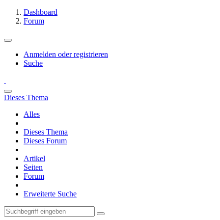
Dashboard
Forum
Anmelden oder registrieren
Suche
Dieses Thema
Alles
Dieses Thema
Dieses Forum
Artikel
Seiten
Forum
Erweiterte Suche